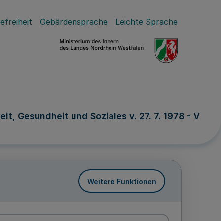
efreiheit
Gebärdensprache
Leichte Sprache
t, Gesundheit und Soziales v. 27. 7. 1978 - V
Weitere Funktionen