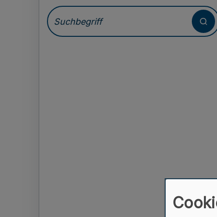
Cooki