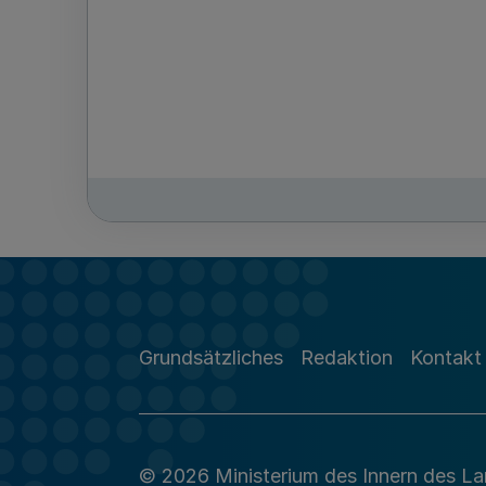
Grundsätzliches
Redaktion
Kontakt
© 2026 Ministerium des Innern des L