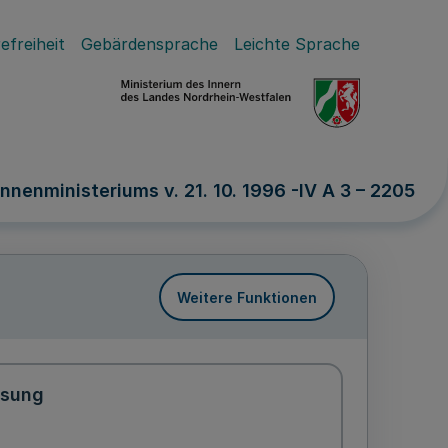
efreiheit
Gebärdensprache
Leichte Sprache
nnenministeriums v. 21. 10. 1996 -IV A 3 – 2205
Weitere Funktionen
ssung