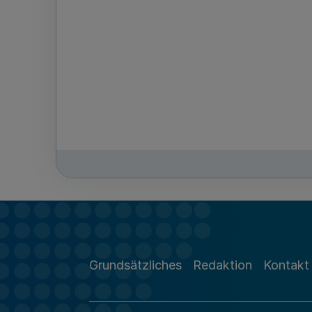
Grundsätzliches
Redaktion
Kontakt