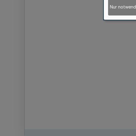
Nur notwend