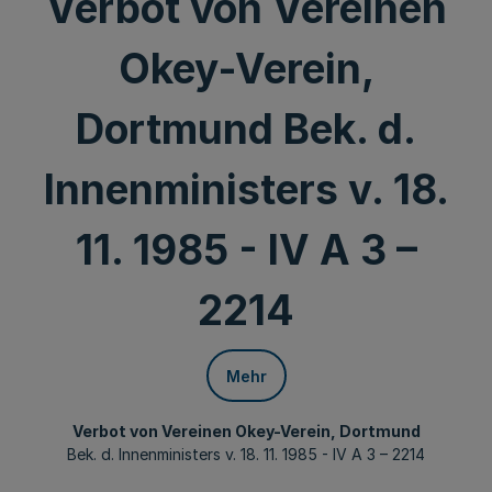
Verbot von Vereinen
Okey-Verein,
Dortmund Bek. d.
Innenministers v. 18.
11. 1985 - IV A 3 –
2214
Mehr
Verbot von Vereinen Okey-Verein, Dortmund
Bek. d. Innenministers v. 18. 11. 1985 - IV A 3 – 2214