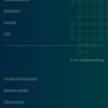
Redaktion
Kontakt
FAQ
Zum Seitenanfang
Cookie-Einstellungen
Barriere melden
Datenschutz