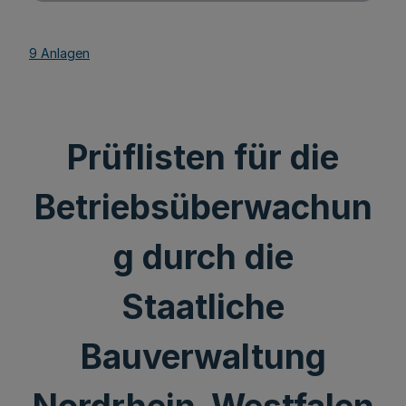
9 Anlagen
Prüflisten für die
Betriebsüberwachun
g durch die
Staatliche
Bauverwaltung