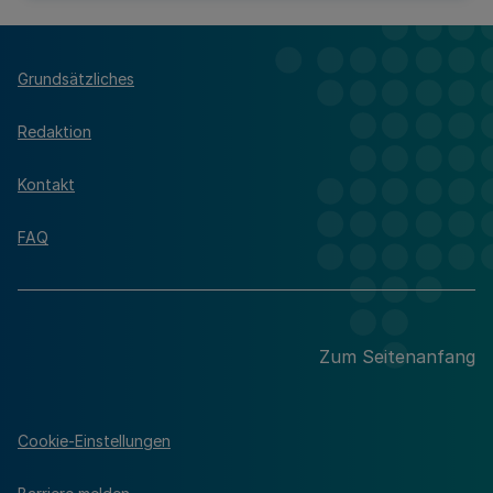
Grundsätzliches
Redaktion
Kontakt
FAQ
Zum Seitenanfang
Cookie-Einstellungen