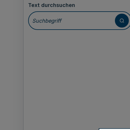
Text durchsuchen