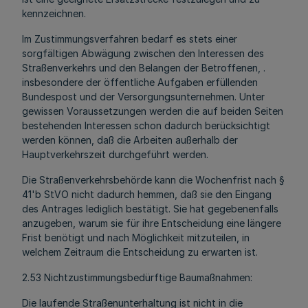
kennzeichnen.
Im Zustimmungsverfahren bedarf es stets einer
sorgfältigen Abwägung zwischen den Interessen des
Straßenverkehrs und den Belangen der Betroffenen, .
insbesondere der öffentliche Aufgaben erfüllenden
Bundespost und der Versorgungsunternehmen. Unter
gewissen Voraussetzungen werden die auf beiden Seiten
bestehenden Interessen schon dadurch berücksichtigt
werden können, daß die Arbeiten außerhalb der
Hauptverkehrszeit durchgeführt werden.
Die Straßenverkehrsbehörde kann die Wochenfrist nach §
41'b StVO nicht dadurch hemmen, daß sie den Eingang
des Antrages lediglich bestätigt. Sie hat gegebenenfalls
anzugeben, warum sie für ihre Entscheidung eine längere
Frist benötigt und nach Möglichkeit mitzuteilen, in
welchem Zeitraum die Entscheidung zu erwarten ist.
2.53 Nichtzustimmungsbedürftige Baumaßnahmen:
Die laufende Straßenunterhaltung ist nicht in die