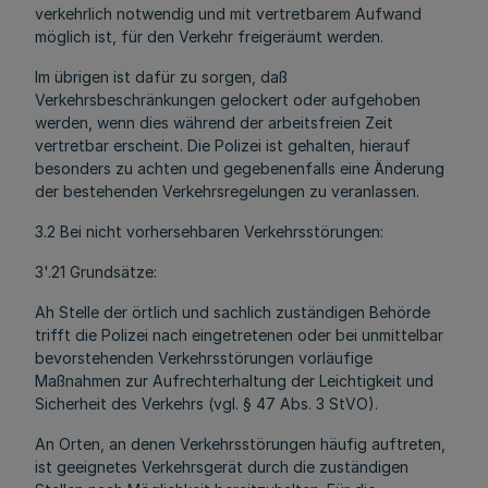
verkehrlich notwendig und mit vertretbarem Aufwand
möglich ist, für den Verkehr freigeräumt werden.
Im übrigen ist dafür zu sorgen, daß
Verkehrsbeschränkungen gelockert oder aufgehoben
werden, wenn dies während der arbeitsfreien Zeit
vertretbar erscheint. Die Polizei ist gehalten, hierauf
besonders zu achten und gegebenenfalls eine Änderung
der bestehenden Verkehrsregelungen zu veranlassen.
3.2 Bei nicht vorhersehbaren Verkehrsstörungen:
3'.21 Grundsätze:
Ah Stelle der örtlich und sachlich zuständigen Behörde
trifft die Polizei nach eingetretenen oder bei unmittelbar
bevorstehenden Verkehrsstörungen vorläufige
Maßnahmen zur Aufrechterhaltung der Leichtigkeit und
Sicherheit des Verkehrs (vgl. § 47 Abs. 3 StVO).
An Orten, an denen Verkehrsstörungen häufig auftreten,
ist geeignetes Verkehrsgerät durch die zuständigen