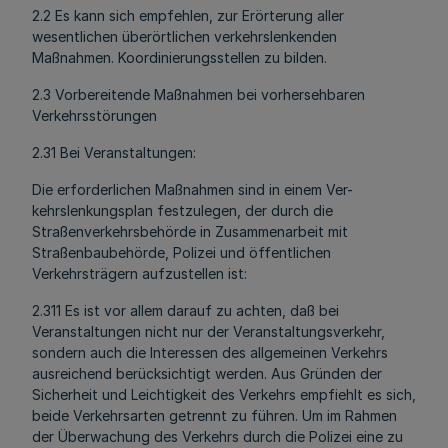
2.2 Es kann sich empfehlen, zur Erörterung aller
wesentlichen überörtlichen verkehrslenkenden
Maßnahmen. Koordinierungsstellen zu bilden.
2.3 Vorbereitende Maßnahmen bei vorhersehbaren
Verkehrsstörungen
2.31 Bei Veranstaltungen:
Die erforderlichen Maßnahmen sind in einem Ver-
kehrslenkungsplan festzulegen, der durch die
Straßenverkehrsbehörde in Zusammenarbeit mit
Straßenbaubehörde, Polizei und öffentlichen
Verkehrsträgern aufzustellen ist:
2.311 Es ist vor allem darauf zu achten, daß bei
Veranstaltungen nicht nur der Veranstaltungsverkehr,
sondern auch die Interessen des allgemeinen Verkehrs
ausreichend berücksichtigt werden. Aus Gründen der
Sicherheit und Leichtigkeit des Verkehrs empfiehlt es sich,
beide Verkehrsarten getrennt zu führen. Um im Rahmen
der Überwachung des Verkehrs durch die Polizei eine zu