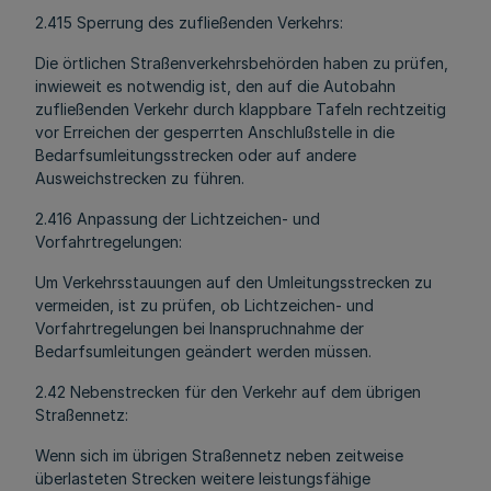
2.415 Sperrung des zufließenden Verkehrs:
Die örtlichen Straßenverkehrsbehörden haben zu prüfen,
inwieweit es notwendig ist, den auf die Autobahn
zufließenden Verkehr durch klappbare Tafeln rechtzeitig
vor Erreichen der gesperrten Anschlußstelle in die
Bedarfsumleitungsstrecken oder auf andere
Ausweichstrecken zu führen.
2.416 Anpassung der Lichtzeichen- und
Vorfahrtregelungen:
Um Verkehrsstauungen auf den Umleitungsstrecken zu
vermeiden, ist zu prüfen, ob Lichtzeichen- und
Vorfahrtregelungen bei Inanspruchnahme der
Bedarfsumleitungen geändert werden müssen.
2.42 Nebenstrecken für den Verkehr auf dem übrigen
Straßennetz:
Wenn sich im übrigen Straßennetz neben zeitweise
überlasteten Strecken weitere leistungsfähige