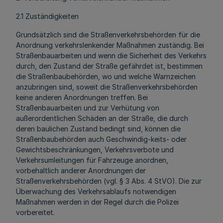
2.1 Zuständigkeiten
Grundsätzlich sind die Straßenverkehrsbehörden für die
Anordnung verkehrslenkender Maßnahmen zuständig. Bei
Straßenbauarbeiten und wenn die Sicherheit des Verkehrs
durch, den Zustand der Straße gefährdet ist, bestimmen
die Straßenbaubehörden, wo und welche Warnzeichen
anzubringen sind, soweit die Straßenverkehrsbehörden
keine anderen Anordnungen treffen. Bei
Straßenbauarbeiten und zur Verhütung von
außerordentlichen Schäden an der Straße, die durch
deren baulichen Zustand bedingt sind, können die
Straßenbaubehörden auch Geschwindig-keits- oder
Gewichtsbeschränkungen, Verkehrsverbote und
Verkehrsumleitungen für Fahrzeuge anordnen,
vorbehaltlich anderer Anordnungen der
Straßenverkehrsbehörden (vgl. § 3 Abs. 4 StVO). Die zur
Überwachung des Verkehrsablaufs notwendigen
Maßnahmen werden in der Regel durch die Polizei
vorbereitet.