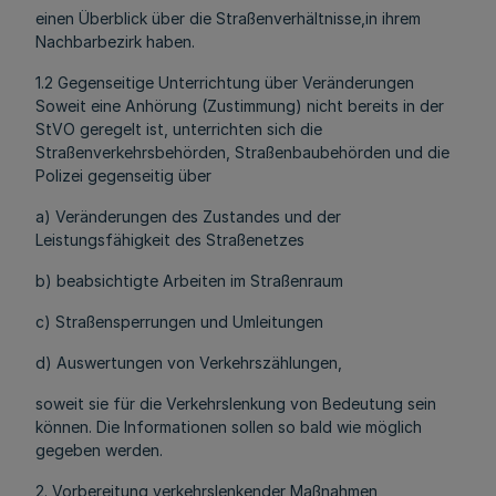
einen Überblick über die Straßenverhältnisse,in ihrem
Nachbarbezirk haben.
1.2 Gegenseitige Unterrichtung über Veränderungen
Soweit eine Anhörung (Zustimmung) nicht bereits in der
StVO geregelt ist, unterrichten sich die
Straßenverkehrsbehörden, Straßenbaubehörden und die
Polizei gegenseitig über
a) Veränderungen des Zustandes und der
Leistungsfähigkeit des Straßenetzes
b) beabsichtigte Arbeiten im Straßenraum
c) Straßensperrungen und Umleitungen
d) Auswertungen von Verkehrszählungen,
soweit sie für die Verkehrslenkung von Bedeutung sein
können. Die Informationen sollen so bald wie möglich
gegeben werden.
2. Vorbereitung verkehrslenkender Maßnahmen