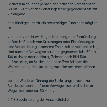
Bedarfsumleitungen je nach den örtlichen Verhältnissen
50 bis 150 m vor der Gabelungsstelle gegebenenfalls mit
Zielangabe
anzukündigen, damit ein rechtzeitiges Einordnen möglich
ist,
vor jeder verkehrswichtigen Kreuzung oder Einmündung;
sofern im Bereich von Kreuzungen oder Einmündungen
eine Vorsortierung in mehrere Fahrstreifen vorhanden ist,
sind auch am Vorwegweiser oder gegebenenfalls 50 bis
100 m davor oder dahinter, Zeichen nach Bild 56a
aufzustellen, an Stellen, an denen Zweifel über die
Weiterführung der Umleitungsstrecke bestehen können
und
bei der Wiedereinführung der Umleitungsstrecke zur
Bundesautobahn auf dem Vorwegweiser und auf dem
Wegweiser oder ca. 50 m davor.
2.413 Beschilderung der Anschlußstellen: