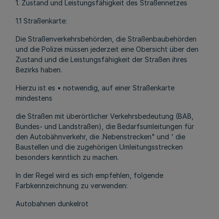
1. Zustand und Leistungsfähigkeit des Straßennetzes
1.1 Straßenkarte:
Die Straßenverkehrsbehörden, die Straßenbaubehörden
und die Polizei müssen jederzeit eine Obersicht über den
Zustand und die Leistungsfähigkeit der Straßen ihres
Bezirks haben.
Hierzu ist es • notwendig, auf einer Straßenkarte
mindestens
die Straßen mit überörtlicher Verkehrsbedeutung (BAB,
Bundes- und Landstraßen), die Bedarfsumleitungen für
den Autobähnverkehr, die .Nebenstrecken" und ' die
Baustellen und die zugehörigen Umleitungsstrecken
besonders kenntlich zu machen.
In der Regel wird es sich empfehlen, folgende
Farbkennzeichnung zu verwenden:
Autobahnen dunkelrot