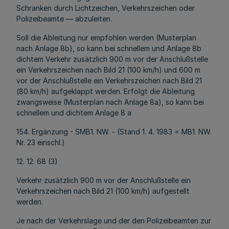
Schranken durch Lichtzeichen, Verkehrszeichen oder
Polizeibeamte — abzuleiten.
Soll die Ableitung nur empfohlen werden (Musterplan
nach Anlage 8b), so kann bei schnellem und Anlage 8b
dichtem Verkehr zusätzlich 900 m vor der Anschlußstelle
ein Verkehrszeichen nach Bild 21 (100 km/h) und 600 m
vor der Anschlußstelle ein Verkehrszeichen nach Bild 21
(80 km/h) aufgeklappt werden. Erfolgt die Ableitung
zwangsweise (Musterplan nach Anlage 8a), so kann bei
schnellem und dichtem Anlage 8 a
154. Ergänzung - SMB1. NW. - (Stand 1. 4. 1983 = MB1. NW.
Nr. 23 einschl.)
12. 12. 68 (3)
Verkehr zusätzlich 900 m vor der Anschlußstelle ein
Verkehrszeichen nach Bild 21 (100 km/h) aufgestellt
werden.
Je nach der Verkehrslage und der den Polizeibeamten zur