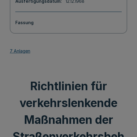
Ausfertigungsdatum
12.12.1968
Fassung
7 Anlagen
Richtlinien für
verkehrslenkende
Maßnahmen der
Straßenverkehrsbeh