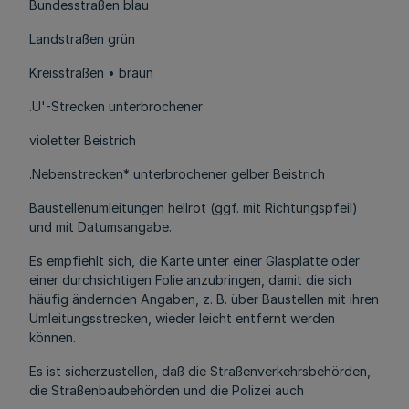
Bundesstraßen blau
Landstraßen grün
Kreisstraßen • braun
.U'-Strecken unterbrochener
violetter Beistrich
.Nebenstrecken* unterbrochener gelber Beistrich
Baustellenumleitungen hellrot (ggf. mit Richtungspfeil)
und mit Datumsangabe.
Es empfiehlt sich, die Karte unter einer Glasplatte oder
einer durchsichtigen Folie anzubringen, damit die sich
häufig ändernden Angaben, z. B. über Baustellen mit ihren
Umleitungsstrecken, wieder leicht entfernt werden
können.
Es ist sicherzustellen, daß die Straßenverkehrsbehörden,
die Straßenbaubehörden und die Polizei auch