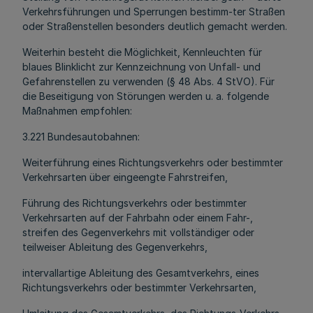
Verkehrsführungen und Sperrungen bestimm-ter Straßen
oder Straßenstellen besonders deutlich gemacht werden.
Weiterhin besteht die Möglichkeit, Kennleuchten für
blaues Blinklicht zur Kennzeichnung von Unfall- und
Gefahrenstellen zu verwenden (§ 48 Abs. 4 StVO). Für
die Beseitigung von Störungen werden u. a. folgende
Maßnahmen empfohlen:
3.221 Bundesautobahnen:
Weiterführung eines Richtungsverkehrs oder bestimmter
Verkehrsarten über eingeengte Fahrstreifen,
Führung des Richtungsverkehrs oder bestimmter
Verkehrsarten auf der Fahrbahn oder einem Fahr-,
streifen des Gegenverkehrs mit vollständiger oder
teilweiser Ableitung des Gegenverkehrs,
intervallartige Ableitung des Gesamtverkehrs, eines
Richtungsverkehrs oder bestimmter Verkehrsarten,