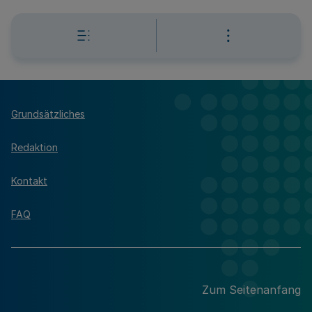
Grundsätzliches
Redaktion
Kontakt
FAQ
Zum Seitenanfang