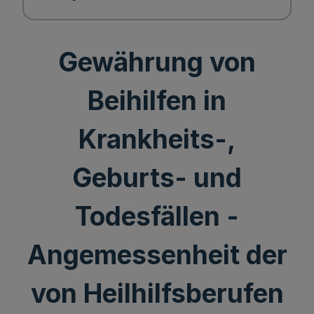
Gewährung von
Beihilfen in
Krankheits-,
Geburts- und
Todesfällen -
Angemessenheit der
von Heilhilfsberufen