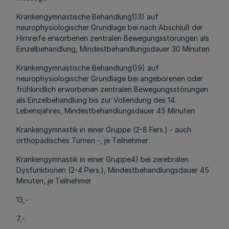
Krankengymnastische Behandlung1)3) auf
neurophysiologischer Grundlage bei nach Abschluß der
Hirnreife erworbenen zentralen Bewegungsstörungen als
Einzelbehandlung, Mindestbehandlungsdauer 30 Minuten
Krankengymnastische Behandlung1)9) auf
neurophysiologischer Grundlage bei angeborenen oder
frühkindlich erworbenen zentralen Bewegungsstörungen
als Einzelbehandlung bis zur Vollendung des 14.
Lebensjahres, Mindestbehandlungsdauer 45 Minuten
Krankengymnastik in einer Gruppe (2-8 Fers.) - auch
orthopädisches Turnen -, je Teilnehmer
Krankengymnastik in einer Gruppe4) bei zerebralen
Dysfunktionen (2-4 Pers.), Mindestbehandlungsdauer 45
Minuten, je Teilnehmer
13,-
7,-