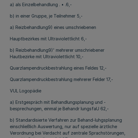
a) als Einzelbehandlung . • .6,-
b) in einer Gruppe, je Teilnehmer 5,-
a) Reizbehandlung9) eines umschriebenen
Hauptbezirkes mit Ultraviolettlicht 6,-
b) Reizbehandlung9)' mehrerer umschriebener
Hautbezirke mit Ultraviolettlicht 10,-
Quarzlampendruckbestrahlung eines Feldes 12,-
Quarzlampendruckbestrahlung mehrerer Felder 17,-
VUL Logopädie
a) Erstgespräch mit Behandlungsplanung und -
besprechungen, einmal je Behandr lungsfaU 62,-
b) Standardisierte Verfahren zur Behand-luhgsplanung
einschließlich Auswertung, nur auf spezielle ärztliche
Verordnung bei Verdacht auf zentrale Sprachstörungen,