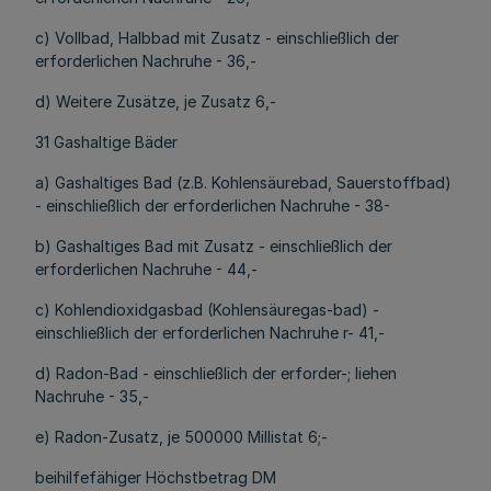
c) Vollbad, Halbbad mit Zusatz - einschließlich der
erforderlichen Nachruhe - 36,-
d) Weitere Zusätze, je Zusatz 6,-
31 Gashaltige Bäder
a) Gashaltiges Bad (z.B. Kohlensäurebad, Sauerstoffbad)
- einschließlich der erforderlichen Nachruhe - 38-
b) Gashaltiges Bad mit Zusatz - einschließlich der
erforderlichen Nachruhe - 44,-
c) Kohlendioxidgasbad (Kohlensäuregas-bad) -
einschließlich der erforderlichen Nachruhe r- 41,-
d) Radon-Bad - einschließlich der erforder-; liehen
Nachruhe - 35,-
e) Radon-Zusatz, je 500000 Millistat 6;-
beihilfefähiger Höchstbetrag DM