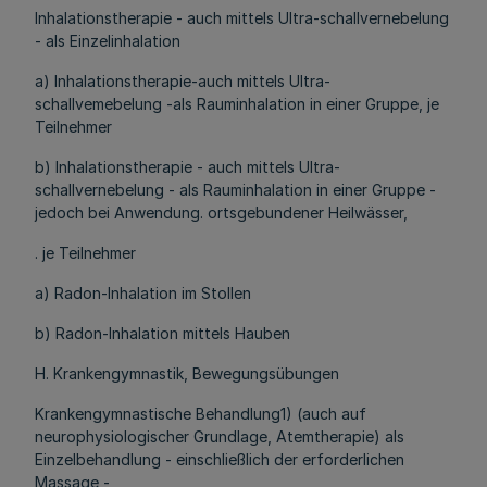
Inhalationstherapie - auch mittels Ultra-schallvernebelung
- als Einzelinhalation
a) Inhalationstherapie-auch mittels Ultra-
schallvemebelung -als Rauminhalation in einer Gruppe, je
Teilnehmer
b) Inhalationstherapie - auch mittels Ultra-
schallvernebelung - als Rauminhalation in einer Gruppe -
jedoch bei Anwendung. ortsgebundener Heilwässer,
. je Teilnehmer
a) Radon-Inhalation im Stollen
b) Radon-Inhalation mittels Hauben
H. Krankengymnastik, Bewegungsübungen
Krankengymnastische Behandlung1) (auch auf
neurophysiologischer Grundlage, Atemtherapie) als
Einzelbehandlung - einschließlich der erforderlichen
Massage -