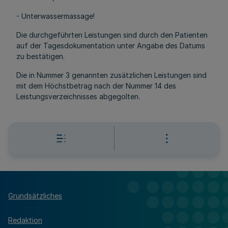
- Unterwassermassage!
Die durchgeführten Leistungen sind durch den Patienten
auf der Tagesdokumentation unter Angabe des Datums
zu bestätigen.
Die in Nummer 3 genannten zusätzlichen Leistungen sind
mit dem Höchstbetrag nach der Nummer 14 des
Leistungsverzeichnisses abgegolten.
Grundsätzliches
Redaktion