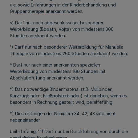
u.a. sowie Erfahrungen in der Kinderbehandlung und
Gruppentherapie anerkannt werden.
s) Darf nur nach abgeschlossener besonderer
Weiterbildung (Bobath, Vojta) von mindestens 300
Stunden anerkannt werden.
') Darf nur nach besonderer Weiterbildung für Manuelle
Therapie von mindestens 260 Stunden anerkannt werden.
^ Darf nur nach einer anerkannten speziellen
Weiterbildung von mindestens 160 Stunden mit
Abschlußprüfung anerkannt werden.
*) Das notwendige Bindenmatenal (z.B. Mullbinden,
Kurzzugbinden, Fließpolsterbinden) ist daneben, wenn es
besonders in Rechnung gestellt wird, beihilfefähig.
*) Die Leistungen der Nummern 34, 42, 43 sind nicht
nebeneinander
beihilfefähig. '") Darf nur bei Durchführung von durch die
gesetzlichen Krankenkassen