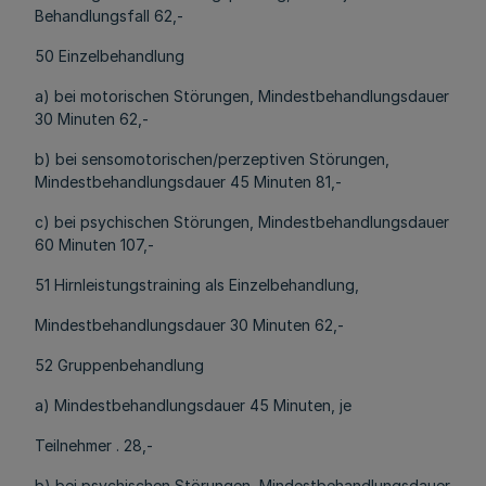
Behandlungsfall 62,-
50 Einzelbehandlung
a) bei motorischen Störungen, Mindestbehandlungsdauer
30 Minuten 62,-
b) bei sensomotorischen/perzeptiven Störungen,
Mindestbehandlungsdauer 45 Minuten 81,-
c) bei psychischen Störungen, Mindestbehandlungsdauer
60 Minuten 107,-
51 Hirnleistungstraining als Einzelbehandlung,
Mindestbehandlungsdauer 30 Minuten 62,-
52 Gruppenbehandlung
a) Mindestbehandlungsdauer 45 Minuten, je
Teilnehmer . 28,-
b) bei psychischen Störungen, Mindestbehandlungsdauer