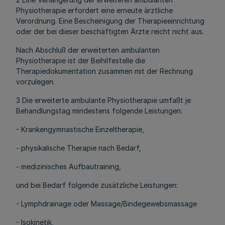
Physiotherapie erfordert eine erneute ärztliche
Verordnung. Eine Bescheinigung der Therapieeinrichtung
oder der bei dieser beschäftigten Ärzte reicht nicht aus.
Nach Abschluß der erweiterten ambulanten
Physiotherapie ist der Beihilfestelle die
Therapiedokumentation zusammen mit der Rechnung
vorzulegen.
3 Die erweiterte ambulante Physiotherapie umfaßt je
Behandlungstag mindestens folgende Leistungen:
- Krankengymnastische Einzeltherapie,
- physikalische Therapie nach Bedarf,
- medizinisches Aufbautraining,
und bei Bedarf folgende zusätzliche Leistungen:
- Lymphdrainage oder Massage/Bindegewebsmassage
- Isokinetik,