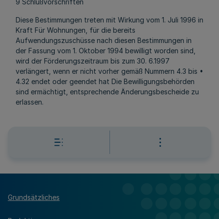
9 Schlußvorschriften
Diese Bestimmungen treten mit Wirkung vom 1. Juli 1996 in
Kraft Für Wohnungen, für die bereits
Aufwendungszuschüsse nach diesen Bestimmungen in
der Fassung vom 1. Oktober 1994 bewilligt worden sind,
wird der Förderungszeitraum bis zum 30. 6.1997
verlängert, wenn er nicht vorher gemäß Nummern 4.3 bis •
4.32 endet oder geendet hat Die Bewilligungsbehörden
sind ermächtigt, entsprechende Änderungsbescheide zu
erlassen.
Grundsätzliches