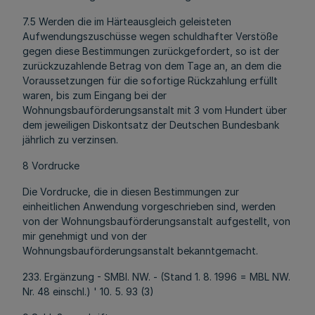
7.5 Werden die im Härteausgleich geleisteten
Aufwendungszuschüsse wegen schuldhafter Verstöße
gegen diese Bestimmungen zurückgefordert, so ist der
zurückzuzahlende Betrag von dem Tage an, an dem die
Voraussetzungen für die sofortige Rückzahlung erfüllt
waren, bis zum Eingang bei der
Wohnungsbauförderungsanstalt mit 3 vom Hundert über
dem jeweiligen Diskontsatz der Deutschen Bundesbank
jährlich zu verzinsen.
8 Vordrucke
Die Vordrucke, die in diesen Bestimmungen zur
einheitlichen Anwendung vorgeschrieben sind, werden
von der Wohnungsbauförderungsanstalt aufgestellt, von
mir genehmigt und von der
Wohnungsbauförderungsanstalt bekanntgemacht.
233. Ergänzung - SMBl. NW. - (Stand 1. 8. 1996 = MBL NW.
Nr. 48 einschl.) ' 10. 5. 93 (3)