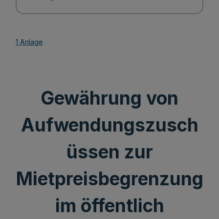
1 Anlage
Gewährung von
Aufwendungszusch
üssen zur
Mietpreisbegrenzung
im öffentlich