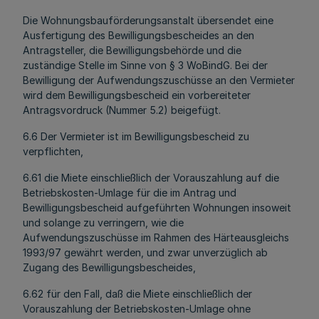
Die Wohnungsbauförderungsanstalt übersendet eine
Ausfertigung des Bewilligungsbescheides an den
Antragsteller, die Bewilligungsbehörde und die
zuständige Stelle im Sinne von § 3 WoBindG. Bei der
Bewilligung der Aufwendungszuschüsse an den Vermieter
wird dem Bewilligungsbescheid ein vorbereiteter
Antragsvordruck (Nummer 5.2) beigefügt.
6.6 Der Vermieter ist im Bewilligungsbescheid zu
verpflichten,
6.61 die Miete einschließlich der Vorauszahlung auf die
Betriebskosten-Umlage für die im Antrag und
Bewilligungsbescheid aufgeführten Wohnungen insoweit
und solange zu verringern, wie die
Aufwendungszuschüsse im Rahmen des Härteausgleichs
1993/97 gewährt werden, und zwar unverzüglich ab
Zugang des Bewilligungsbescheides,
6.62 für den Fall, daß die Miete einschließlich der
Vorauszahlung der Betriebskosten-Umlage ohne