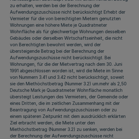
zu erhalten, werden bei der Berechnung der
Aufwendungszuschüsse nicht berücksichtigt Erhebt der
Vermieter für die von berechtigten Mietern genutzten
Wohnungen eine höhere Miete je Quadratmeter
Wohnfläche als für gleichwertige Wohnungen desselben
Gebäudes oder derselben Wirtschaftseinheit, die nicht
von Berechtigten bewohnt werden, wird der
übersteigende Betrag bei der Berechnung der
Aufwendungszuschüsse nicht berücksichtigt. Bei
Wohnungen, für die der Mietvertrag nach dem 30. Juni
1991 abgeschlossen worden ist, wird die Miete im Sinne
von Nummern 3.41 und 3.42 nicht berücksichtigt, soweit
sie den Miethöchstbetrag (Nummer 3.2) um.mehr als 2,50
Deutsche Mark je Quadratmeter Wohnfläche monatlich
übersteigt Leistungen des Vermieters, der Gemeinde oder
eines Dritten, die im zeitlichen Zusammenhang mit der
Beantragung von Aufwendungszuschüssen oder zu
einem späteren Zeitpunkt mit dem ausdrücklich erklärten
Ziel erbracht werden, die Miete unter den
Miethöchstbetrag (Nummer 3.2) zu senken, werden bei
der Berechnung der Aufwendungszuschüsse nicht