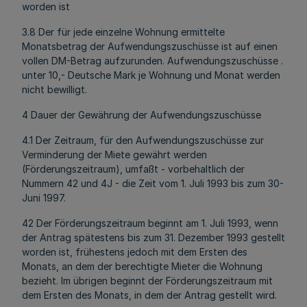
worden ist
3.8 Der für jede einzelne Wohnung ermittelte
Monatsbetrag der Aufwendungszuschüsse ist auf einen
vollen DM-Betrag aufzurunden. Aufwendungszuschüsse .
unter 10,- Deutsche Mark je Wohnung und Monat werden
nicht bewilligt.
4 Dauer der Gewährung der Aufwendungszuschüsse
4.1 Der Zeitraum, für den Aufwendungszuschüsse zur
Verminderung der Miete gewährt werden
(Förderungszeitraum), umfaßt - vorbehaltlich der
Nummern 42 und 4J - die Zeit vom 1. Juli 1993 bis zum 30-
Juni 1997.
42 Der Förderungszeitraum beginnt am 1. Juli 1993, wenn
der Antrag spätestens bis zum 31. Dezember 1993 gestellt
worden ist, frühestens jedoch mit dem Ersten des
Monats, an dem der berechtigte Mieter die Wohnung
bezieht. Im übrigen beginnt der Förderungszeitraum mit
dem Ersten des Monats, in dem der Antrag gestellt wird.