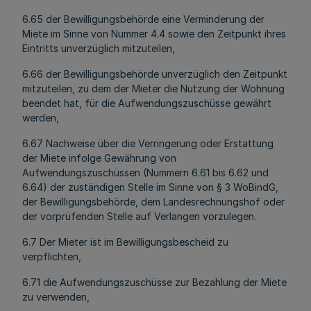
6.65 der Bewilligungsbehörde eine Verminderung der
Miete im Sinne von Nummer 4.4 sowie den Zeitpunkt ihres
Eintritts unverzüglich mitzuteilen,
6.66 der Bewilligungsbehörde unverzüglich den Zeitpunkt
mitzuteilen, zu dem der Mieter die Nutzung der Wohnung
beendet hat, für die Aufwendungszuschüsse gewährt
werden,
6.67 Nachweise über die Verringerung oder Erstattung
der Miete infolge Gewährung von
Aufwendungszuschüssen (Nummern 6.61 bis 6.62 und
6.64) der zuständigen Stelle im Sinne von § 3 WoBindG,
der Bewilligungsbehörde, dem Landesrechnungshof oder
der vorprüfenden Stelle auf Verlangen vorzulegen.
6.7 Der Mieter ist im Bewilligungsbescheid zu
verpflichten,
6.71 die Aufwendungszuschüsse zur Bezahlung der Miete
zu verwenden,