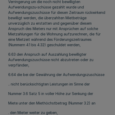
Verringerung um die noch nicht bewilligten
Aufweridungszu-schüsse gezahlt wurde und
Aufwendungszuschüsse für diesen Zeitraum rückwirkend
bewilligt werden, die überzahlten Mietbeträge
unverzüglich zu erstatten und gegenüber diesem
Anspruch des Mieters nur mit Ansprüchen auf solche
Mietzahlungen für die Wohnung aufzurechnen, die für
eine Mietzeit während des Förderungszeitraumes
(Nummern 4.1 bis 4.32) geschuldet werden,
6.63 den Anspruch auf Auszahlung bewilligter
Aufwendungszuschüsse nicht abzutreten oder zu
verpfänden,
6.64 die bei der Gewährung der Aufwendungszuschüsse
.. nicht berücksichtigten Leistungen im Sinne der
Nummer 3.6 Satz 5 in voller Höhe zur Senkung der
Miete unter den Miethöchstbetrag (Nummer 3.2) an
. den Mieter weiter zu geben,