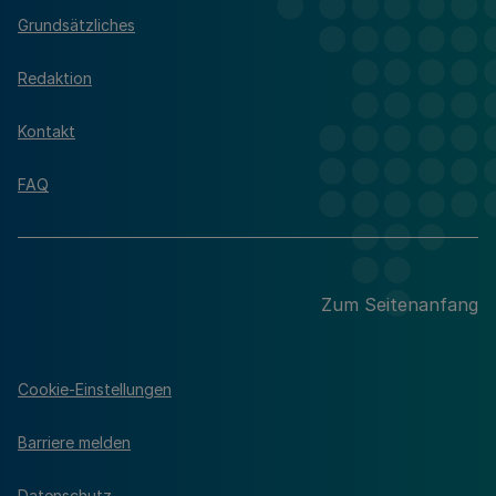
Grundsätzliches
Redaktion
Kontakt
FAQ
Zum Seitenanfang
Cookie-Einstellungen
Barriere melden
Datenschutz