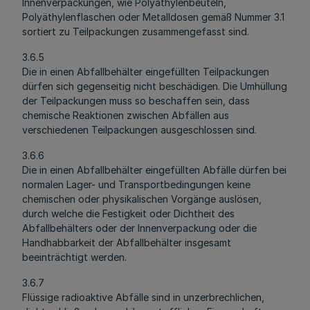
Innenverpackungen, wie Polyäthylenbeuteln,
Polyäthylenflaschen oder Metalldosen gemäß Nummer 3.1
sortiert zu Teilpackungen zusammengefasst sind.
3.6.5
Die in einen Abfallbehälter eingefüllten Teilpackungen
dürfen sich gegenseitig nicht beschädigen. Die Umhüllung
der Teilpackungen muss so beschaffen sein, dass
chemische Reaktionen zwischen Abfällen aus
verschiedenen Teilpackungen ausgeschlossen sind.
3.6.6
Die in einen Abfallbehälter eingefüllten Abfälle dürfen bei
normalen Lager- und Transportbedingungen keine
chemischen oder physikalischen Vorgänge auslösen,
durch welche die Festigkeit oder Dichtheit des
Abfallbehälters oder der Innenverpackung oder die
Handhabbarkeit der Abfallbehälter insgesamt
beeinträchtigt werden.
3.6.7
Flüssige radioaktive Abfälle sind in unzerbrechlichen,