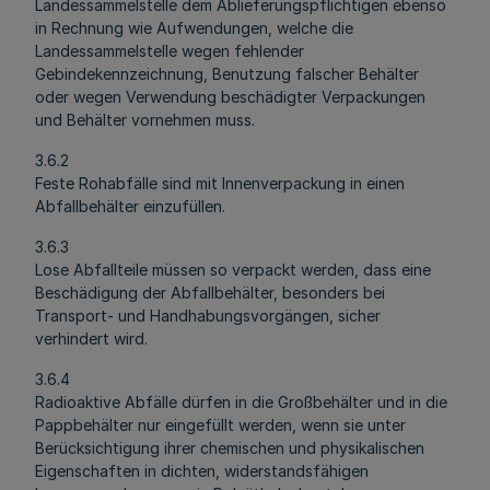
Landessammelstelle dem Ablieferungspflichtigen ebenso
in Rechnung wie Aufwendungen, welche die
Landessammelstelle wegen fehlender
Gebindekennzeichnung, Benutzung falscher Behälter
oder wegen Verwendung beschädigter Verpackungen
und Behälter vornehmen muss.
3.6.2
Feste Rohabfälle sind mit Innenverpackung in einen
Abfallbehälter einzufüllen.
3.6.3
Lose Abfallteile müssen so verpackt werden, dass eine
Beschädigung der Abfallbehälter, besonders bei
Transport- und Handhabungsvorgängen, sicher
verhindert wird.
3.6.4
Radioaktive Abfälle dürfen in die Großbehälter und in die
Pappbehälter nur eingefüllt werden, wenn sie unter
Berücksichtigung ihrer chemischen und physikalischen
Eigenschaften in dichten, widerstandsfähigen