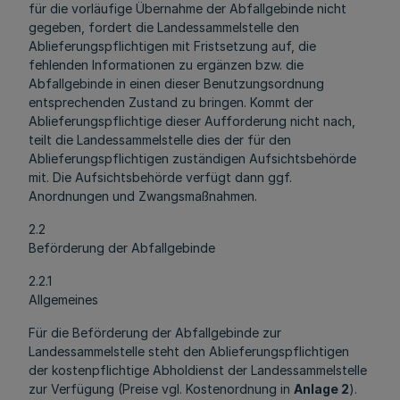
für die vorläufige Übernahme der Abfallgebinde nicht
gegeben, fordert die Landessammelstelle den
Ablieferungspflichtigen mit Fristsetzung auf, die
fehlenden Informationen zu ergänzen bzw. die
Abfallgebinde in einen dieser Benutzungsordnung
entsprechenden Zustand zu bringen. Kommt der
Ablieferungspflichtige dieser Aufforderung nicht nach,
teilt die Landessammelstelle dies der für den
Ablieferungspflichtigen zuständigen Aufsichtsbehörde
mit. Die Aufsichtsbehörde verfügt dann ggf.
Anordnungen und Zwangsmaßnahmen.
2.2
Beförderung der Abfallgebinde
2.2.1
Allgemeines
Für die Beförderung der Abfallgebinde zur
Landessammelstelle steht den Ablieferungspflichtigen
der kostenpflichtige Abholdienst der Landessammelstelle
zur Verfügung (Preise vgl. Kostenordnung in
Anlage 2
).