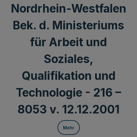
Nordrhein-Westfalen
Bek. d. Ministeriums
für Arbeit und
Soziales,
Qualifikation und
Technologie - 216 –
8053 v. 12.12.2001
Mehr