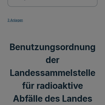
3 Anlagen
Benutzungsordnung
der
Landessammelstelle
für radioaktive
Abfälle des Landes