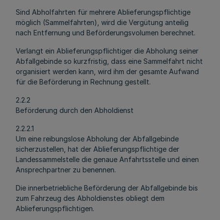
Sind Abholfahrten für mehrere Ablieferungspflichtige
möglich (Sammelfahrten), wird die Vergütung anteilig
nach Entfernung und Beförderungsvolumen berechnet.
Verlangt ein Ablieferungspflichtiger die Abholung seiner
Abfallgebinde so kurzfristig, dass eine Sammelfahrt nicht
organisiert werden kann, wird ihm der gesamte Aufwand
für die Beförderung in Rechnung gestellt.
2.2.2
Beförderung durch den Abholdienst
2.2.2.1
Um eine reibungslose Abholung der Abfallgebinde
sicherzustellen, hat der Ablieferungspflichtige der
Landessammelstelle die genaue Anfahrtsstelle und einen
Ansprechpartner zu benennen.
Die innerbetriebliche Beförderung der Abfallgebinde bis
zum Fahrzeug des Abholdienstes obliegt dem
Ablieferungspflichtigen.