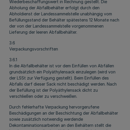
Wiederbeschaffungswert in Rechnung gestellt. Die
Abholung der Abfallbehälter erfolgt durch den
Abholdienst der Landessammelstelle unabhängig vom
Befüllungsstand der Behälter spätestens 12 Monate nach
der von der Landessammelstelle vorgenommenen
Lieferung der leeren Abfallbehälter.
3.6
Verpackungsvorschriften
3.6.1
In die Abfallbehälter ist vor dem Einfüllen von Abfällen
grundsätzlich ein Polyäthylensack einzulegen (wird von
der LSSt zur Verfügung gestellt). Beim Einfüllen des
Abfalls darf dieser Sack nicht beschädigt werden. Nach
der Befüllung ist der Polyäthylensack dicht zu
verschließen oder zu verschweißen.
Durch fehlerhafte Verpackung hervorgerufene
Beschädigungen an der Beschichtung der Abfallbehälter
sowie zusätzlich notwendig werdende
Dekontaminationsarbeiten an den Behältern stellt die