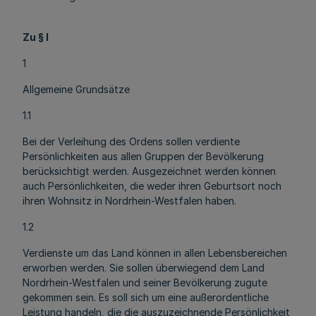
Zu § l
1
Allgemeine Grundsätze
1.1
Bei der Verleihung des Ordens sollen verdiente
Persönlichkeiten aus allen Gruppen der Bevölkerung
berücksichtigt werden. Ausgezeichnet werden können
auch Persönlichkeiten, die weder ihren Geburtsort noch
ihren Wohnsitz in Nordrhein-Westfalen haben.
1.2
Verdienste um das Land können in allen Lebensbereichen
erworben werden. Sie sollen überwiegend dem Land
Nordrhein-Westfalen und seiner Bevölkerung zugute
gekommen sein. Es soll sich um eine außerordentliche
Leistung handeln, die die auszuzeichnende Persönlichkeit