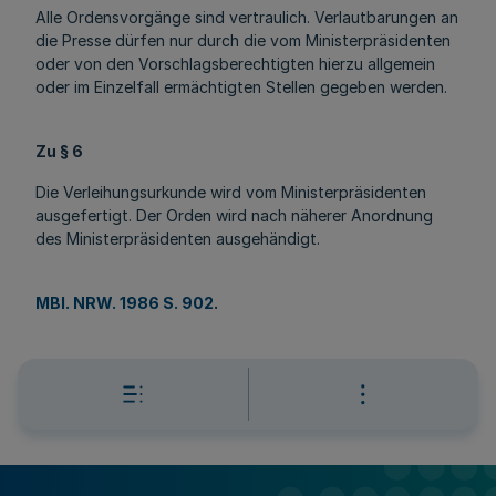
Alle Ordensvorgänge sind vertraulich. Verlautbarungen an
die Presse dürfen nur durch die vom Ministerpräsidenten
oder von den Vorschlagsberechtigten hierzu allgemein
oder im Einzelfall ermächtigten Stellen gegeben werden.
Zu § 6
Die Verleihungsurkunde wird vom Ministerpräsidenten
ausgefertigt. Der Orden wird nach näherer Anordnung
des Ministerpräsidenten ausgehändigt.
MBl. NRW. 1986 S. 902
.