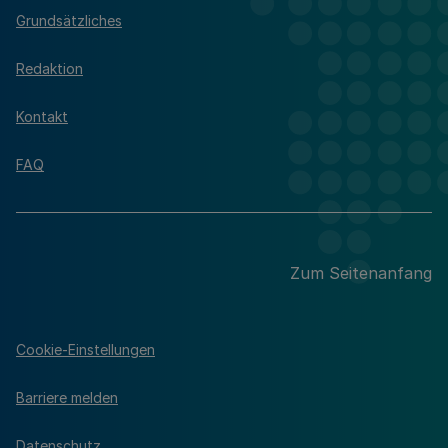
Grundsätzliches
Redaktion
Kontakt
FAQ
Zum Seitenanfang
Cookie-Einstellungen
Barriere melden
Datenschutz