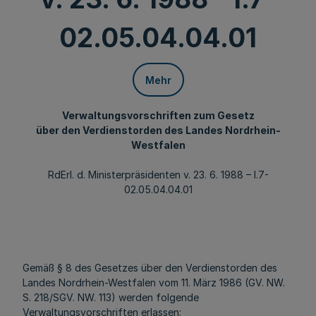
02.05.04.04.01
Mehr
Verwaltungsvorschriften zum Gesetz
über den Verdienstorden des Landes Nordrhein-
Westfalen
RdErl. d. Ministerpräsidenten v. 23. 6. 1988 – I.7-
02.05.04.04.01
Gemäß § 8 des Gesetzes über den Verdienstorden des
Landes Nordrhein-Westfalen vom 11. März 1986 (GV. NW.
S. 218/SGV. NW. 113) werden folgende
Verwaltungsvorschriften erlassen: