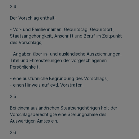
2.4
Der Vorschlag enthält:
- Vor- und Familiennamen, Geburtstag, Geburtsort,
Staatsangehörigkeit, Anschrift und Beruf im Zeitpunkt
des Vorschlags,
- Angaben über in- und ausländische Auszeichnungen,
Titel und Ehrenstellungen der vorgeschlagenen
Persönlichkeit,
- eine ausführliche Begründung des Vorschlags,
- einen Hinweis auf evtl. Vorstrafen.
2.5
Bei einem ausländischen Staatsangehörigen holt der
Vorschlagsberechtigte eine Stellungnahme des
Auswärtigen Amtes ein.
2.6