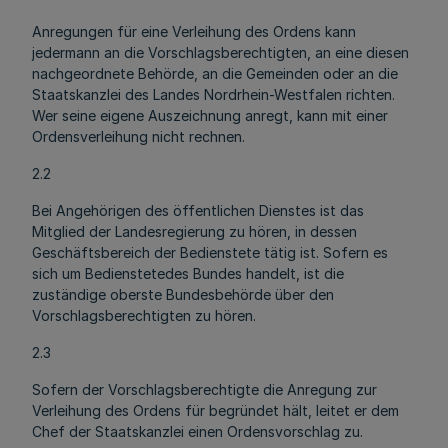
Anregungen für eine Verleihung des Ordens kann
jedermann an die Vorschlagsberechtigten, an eine diesen
nachgeordnete Behörde, an die Gemeinden oder an die
Staatskanzlei des Landes Nordrhein-Westfalen richten.
Wer seine eigene Auszeichnung anregt, kann mit einer
Ordensverleihung nicht rechnen.
2.2
Bei Angehörigen des öffentlichen Dienstes ist das
Mitglied der Landesregierung zu hören, in dessen
Geschäftsbereich der Bedienstete tätig ist. Sofern es
sich um Bedienstetedes Bundes handelt, ist die
zuständige oberste Bundesbehörde über den
Vorschlagsberechtigten zu hören.
2.3
Sofern der Vorschlagsberechtigte die Anregung zur
Verleihung des Ordens für begründet hält, leitet er dem
Chef der Staatskanzlei einen Ordensvorschlag zu.