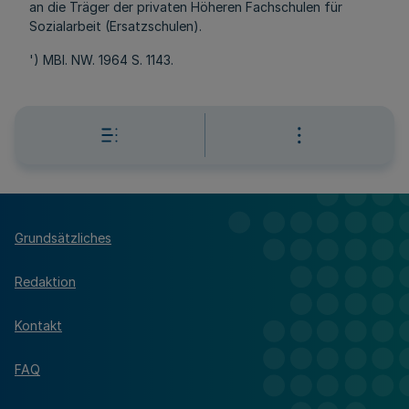
an die Träger der privaten Höheren Fachschulen für
Sozialarbeit (Ersatzschulen).
') MBl. NW. 1964 S. 1143.
Grundsätzliches
Redaktion
Kontakt
FAQ