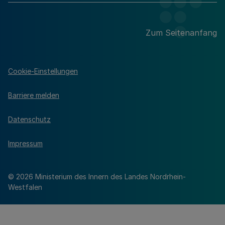
Zum Seitenanfang
Cookie-Einstellungen
Barriere melden
Datenschutz
Impressum
© 2026 Ministerium des Innern des Landes Nordrhein-
Westfalen