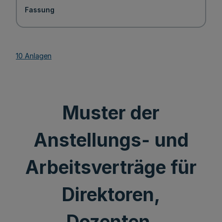
Fassung
10 Anlagen
Muster der
Anstellungs- und
Arbeitsverträge für
Direktoren,
Dozenten,