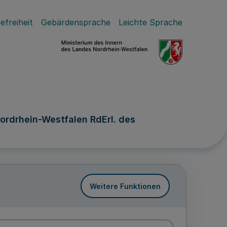
efreiheit
Gebärdensprache
Leichte Sprache
rdrhein-Westfalen RdErl. des
Weitere Funktionen