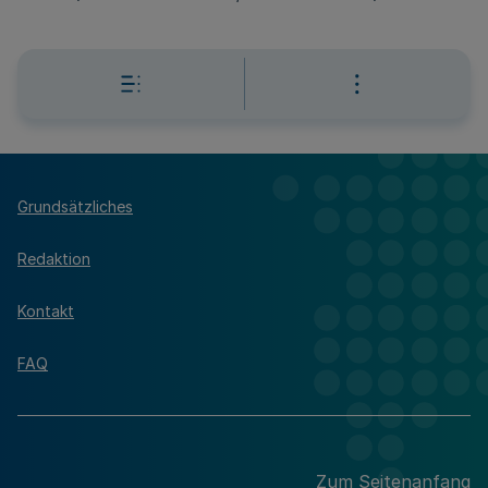
Grundsätzliches
Redaktion
Kontakt
FAQ
Zum Seitenanfang