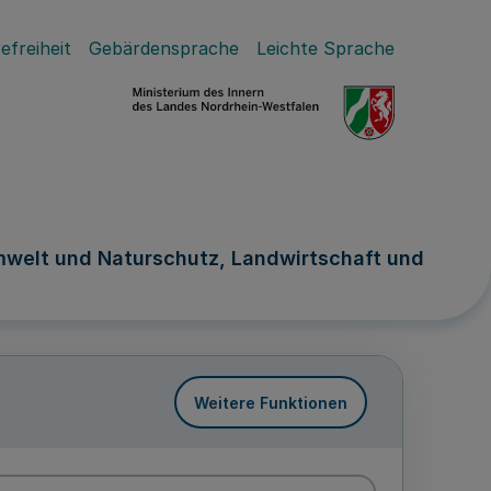
efreiheit
Gebärdensprache
Leichte Sprache
 Umwelt und Naturschutz, Landwirtschaft und
Weitere Funktionen