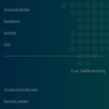
Grundsätzliches
Redaktion
Kontakt
FAQ
Zum Seitenanfang
Cookie-Einstellungen
Barriere melden