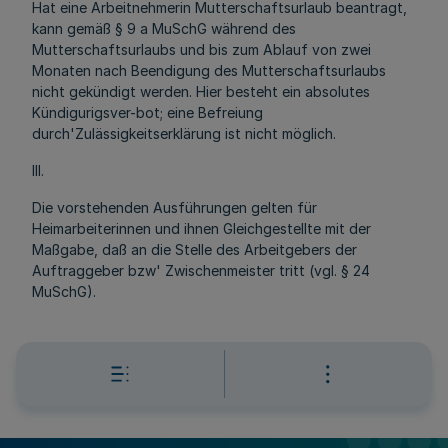
Hat eine Arbeitnehmerin Mutterschaftsurlaub beantragt,
kann gemäß § 9 a MuSchG während des
Mutterschaftsurlaubs und bis zum Ablauf von zwei
Monaten nach Beendigung des Mutterschaftsurlaubs
nicht gekündigt werden. Hier besteht ein absolutes
Kündigurigsver-bot; eine Befreiung
durch'Zulässigkeitserklärung ist nicht möglich.
III.
Die vorstehenden Ausführungen gelten für
Heimarbeiterinnen und ihnen Gleichgestellte mit der
Maßgabe, daß an die Stelle des Arbeitgebers der
Auftraggeber bzw' Zwischenmeister tritt (vgl. § 24
MuSchG).