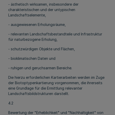
- ästhetisch wirksamen, insbesondere der
charakteristischen und der untypischen
Landschaftselemente,
- ausgewiesenen Erholungsräume,
- relevanten Landschaftsbestandteile und Infrastruktur
für naturbezogene Erholung,
- schutzwürdigen Objekte und Flächen,
- bioklimatischen Daten und
- ruhigen und geruchsarmen Bereiche.
Die hierzu erforderlichen Kartierarbeiten werden im Zuge
der Biotoptypenkartierung vorgenommen, die ihrerseits
eine Grundlage für die Ermittlung relevanter
Landschaftsbildstrukturen darstellt.
4.2
Bewertung der "Erheblichkeit" und "Nachhaltigkeit" von