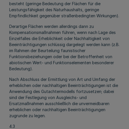
besteht (geringe Bedeutung der Flächen für die
Leistungsfähigkeit des Naturhaushalts, geringe
Empfindlichkeit gegenüber straßenbedingten Wirkungen).
Derartige Flächen werden allerdings dann zu
Kompensationsmaßnahmen führen, wenn nach Lage des
Einzelfalles die Erheblichkeit oder Nachhaltigkeit von
Beeinträchtigungen schlüssig dargelegt werden kann (z.B.
im Rahmen der Beurteilung faunistischer
Funktionsbeziehungen oder bei der Betroffenheit von
abiotischen Wert- und Funktionselementen besonderer
Bedeutung).
Nach Abschluss der Ermittlung von Art und Umfang der
erheblichen oder nachhaltigen Beeinträchtigungen ist die
Anwendung des Gutachtermodells fortzusetzen; dabei
sind der Festlegung von Ausgleichs- und
Ersatzmaßnahmen ausschließlich die unvermeidbaren
erheblichen oder nachhaltigen Beeinträchtigungen
zugrunde zu legen.
4.3