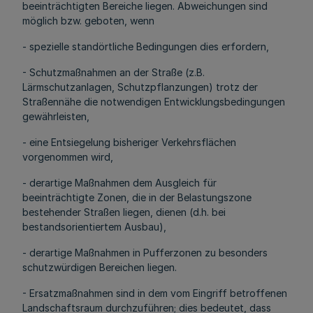
beeinträchtigten Bereiche liegen. Abweichungen sind
möglich bzw. geboten, wenn
- spezielle standörtliche Bedingungen dies erfordern,
- Schutzmaßnahmen an der Straße (z.B.
Lärmschutzanlagen, Schutzpflanzungen) trotz der
Straßennähe die notwendigen Entwicklungsbedingungen
gewährleisten,
- eine Entsiegelung bisheriger Verkehrsflächen
vorgenommen wird,
- derartige Maßnahmen dem Ausgleich für
beeinträchtigte Zonen, die in der Belastungszone
bestehender Straßen liegen, dienen (d.h. bei
bestandsorientiertem Ausbau),
- derartige Maßnahmen in Pufferzonen zu besonders
schutzwürdigen Bereichen liegen.
- Ersatzmaßnahmen sind in dem vom Eingriff betroffenen
Landschaftsraum durchzuführen; dies bedeutet, dass