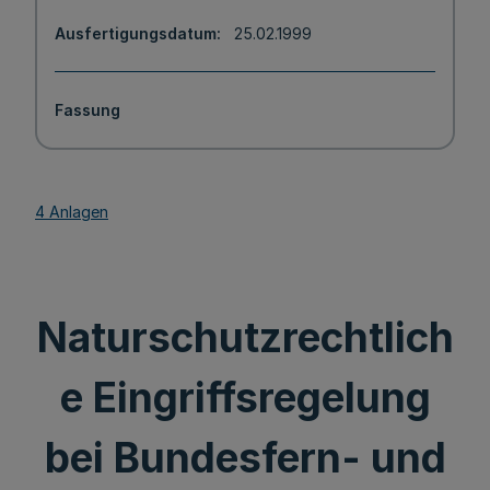
Ausfertigungsdatum
25.02.1999
Fassung
4 Anlagen
Naturschutzrechtlich
e Eingriffsregelung
bei Bundesfern- und