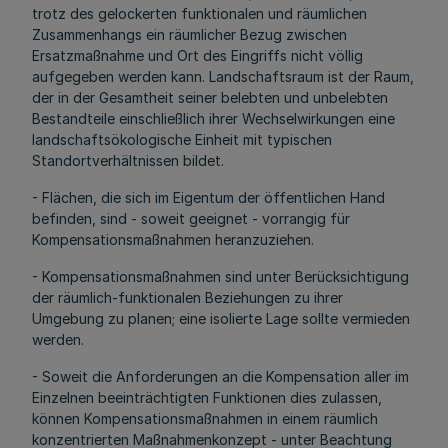
trotz des gelockerten funktionalen und räumlichen
Zusammenhangs ein räumlicher Bezug zwischen
Ersatzmaßnahme und Ort des Eingriffs nicht völlig
aufgegeben werden kann. Landschaftsraum ist der Raum,
der in der Gesamtheit seiner belebten und unbelebten
Bestandteile einschließlich ihrer Wechselwirkungen eine
landschaftsökologische Einheit mit typischen
Standortverhältnissen bildet.
- Flächen, die sich im Eigentum der öffentlichen Hand
befinden, sind - soweit geeignet - vorrangig für
Kompensationsmaßnahmen heranzuziehen.
- Kompensationsmaßnahmen sind unter Berücksichtigung
der räumlich-funktionalen Beziehungen zu ihrer
Umgebung zu planen; eine isolierte Lage sollte vermieden
werden.
- Soweit die Anforderungen an die Kompensation aller im
Einzelnen beeinträchtigten Funktionen dies zulassen,
können Kompensationsmaßnahmen in einem räumlich
konzentrierten Maßnahmenkonzept - unter Beachtung