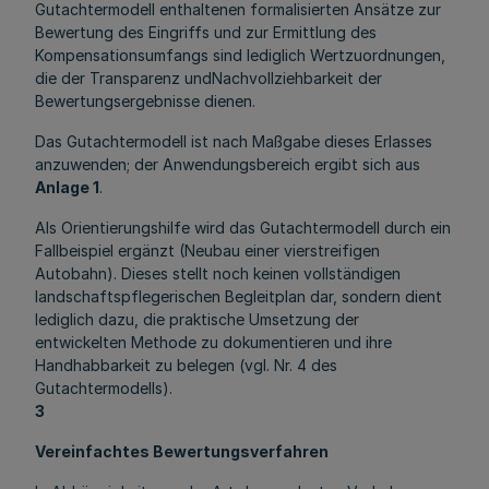
Gutachtermodell enthaltenen formalisierten Ansätze zur
Bewertung des Eingriffs und zur Ermittlung des
Kompensationsumfangs sind lediglich Wertzuordnungen,
die der Transparenz undNachvollziehbarkeit der
Bewertungsergebnisse dienen.
Das Gutachtermodell ist nach Maßgabe dieses Erlasses
anzuwenden; der Anwendungsbereich ergibt sich aus
Anlage 1
.
Als Orientierungshilfe wird das Gutachtermodell durch ein
Fallbeispiel ergänzt (Neubau einer vierstreifigen
Autobahn). Dieses stellt noch keinen vollständigen
landschaftspflegerischen Begleitplan dar, sondern dient
lediglich dazu, die praktische Umsetzung der
entwickelten Methode zu dokumentieren und ihre
Handhabbarkeit zu belegen (vgl. Nr. 4 des
Gutachtermodells).
3
Vereinfachtes Bewertungsverfahren