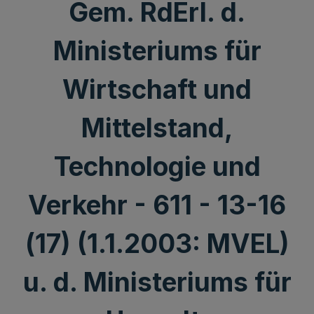
Gem. RdErl. d.
Ministeriums für
Wirtschaft und
Mittelstand,
Technologie und
Verkehr - 611 - 13-16
(17) (1.1.2003: MVEL)
u. d. Ministeriums für