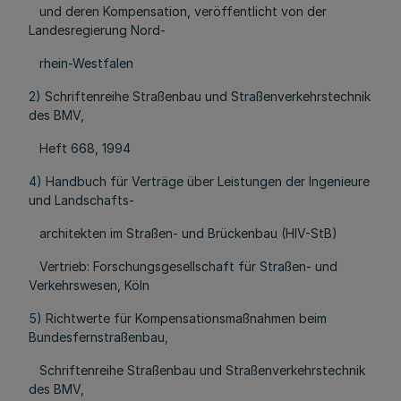
und deren Kompensation, veröffentlicht von der
Landesregierung Nord-
rhein-Westfalen
2)
Schriftenreihe Straßenbau und Straßenverkehrstechnik
des BMV,
Heft 668, 1994
4)
Handbuch für Verträge über Leistungen der Ingenieure
und Landschafts-
architekten im Straßen- und Brückenbau (HIV-StB)
Vertrieb: Forschungsgesellschaft für Straßen- und
Verkehrswesen, Köln
5)
Richtwerte für Kompensationsmaßnahmen beim
Bundesfernstraßenbau,
Schriftenreihe Straßenbau und Straßenverkehrstechnik
des BMV,