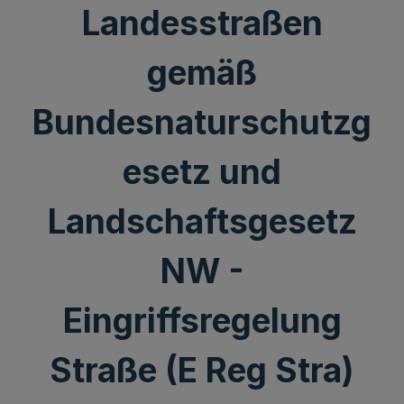
Landesstraßen
gemäß
Bundesnaturschutzg
esetz und
Landschaftsgesetz
NW -
Eingriffsregelung
Straße (E Reg Stra)