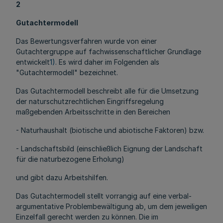
2
Gutachtermodell
Das Bewertungsverfahren wurde von einer
Gutachtergruppe auf fachwissenschaftlicher Grundlage
entwickelt
1)
. Es wird daher im Folgenden als
"Gutachtermodell" bezeichnet.
Das Gutachtermodell beschreibt alle für die Umsetzung
der naturschutzrechtlichen Eingriffsregelung
maßgebenden Arbeitsschritte in den Bereichen
- Naturhaushalt (biotische und abiotische Faktoren) bzw.
- Landschaftsbild (einschließlich Eignung der Landschaft
für die naturbezogene Erholung)
und gibt dazu Arbeitshilfen.
Das Gutachtermodell stellt vorrangig auf eine verbal-
argumentative Problembewältigung ab, um dem jeweiligen
Einzelfall gerecht werden zu können. Die im