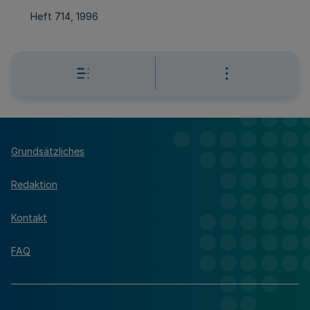
Heft 714, 1996
Grundsätzliches
Redaktion
Kontakt
FAQ