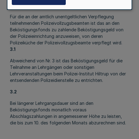
3
Für die an der amtlich unentgeltlichen Verpflegung
teilnehmenden Polizeivollzugsbeamten ist das an den
Beköstigungsfonds zu zahlende Beköstigungsgeld von
der Polizeieinrichtung anzuweisen, von deren
Polizeiküche der Polizeivollzugsbeamte verpflegt wird.
3.1
Abweichend von Nr. 3 ist das Beköstigungsgeld für die
Teilnahme an Lehrgängen oder sonstigen
Lehrveranstaltungen beim Polizei-Institut Hiltrup von der
entsendenden Polizeidienstelle zu entrichten.
3.2
Bei längerer Lehrgangsdauer sind an den
Beköstigungsfonds monatlich voraus
Abschlagszahlungen in angemessener Höhe zu leisten,
die bis zum 10. des folgenden Monats abzurechnen sind.