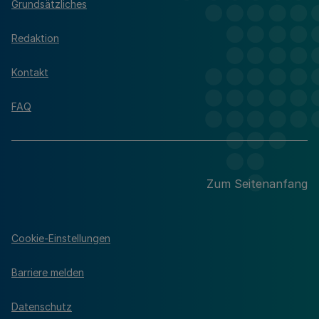
Grundsätzliches
Redaktion
Kontakt
FAQ
Zum Seitenanfang
Cookie-Einstellungen
Barriere melden
Datenschutz