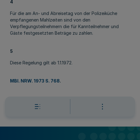
4
Für die am An- und Abreisetag von der Polizeiküche
empfangenen Mahlzeiten sind von den
Verpflegungsteilnehmern die für Kannteilnehmer und
Gäste festgesetzten Beträge zu zahlen.
5
Diese Regelung gilt ab 1.1.1972.
MBl. NRW. 1973 S. 768
.