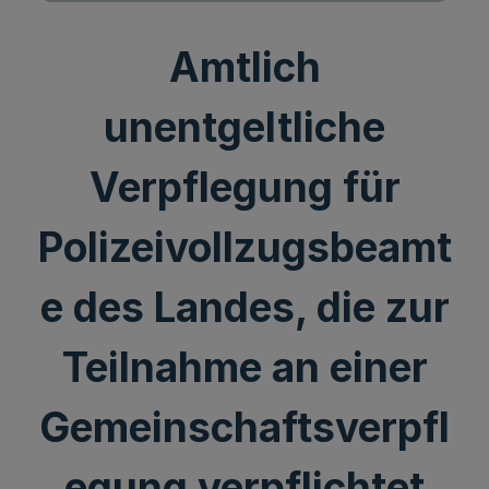
Amtlich
unentgeltliche
Verpflegung für
Polizeivollzugsbeamt
e des Landes, die zur
Teilnahme an einer
Gemeinschaftsverpfl
egung verpflichtet