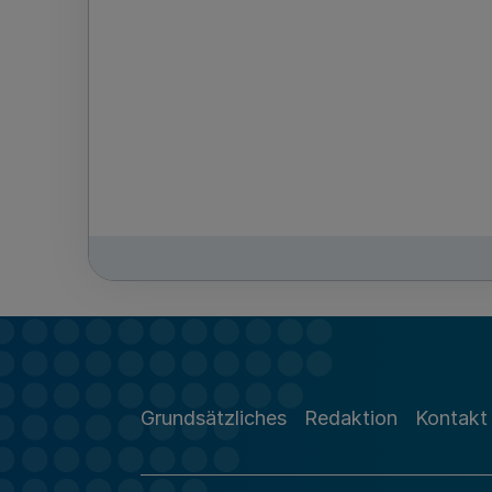
Grundsätzliches
Redaktion
Kontakt