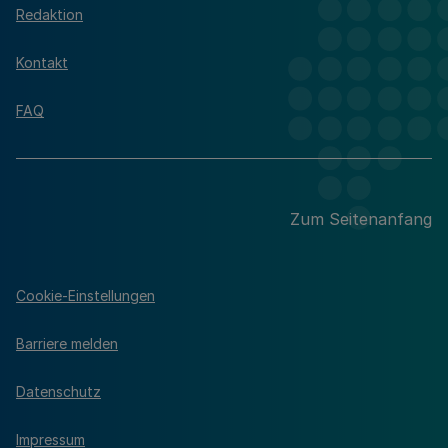
Redaktion
Kontakt
FAQ
Zum Seitenanfang
Cookie-Einstellungen
Barriere melden
Datenschutz
Impressum