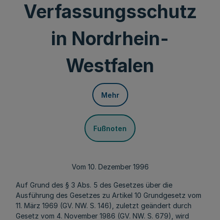
Verfassungsschutz
in Nordrhein-
Westfalen
Mehr
Fußnoten
Vom 10. Dezember 1996
Auf Grund des § 3 Abs. 5 des Gesetzes über die
Ausführung des Gesetzes zu Artikel 10 Grundgesetz vom
11. März 1969 (GV. NW. S. 146), zuletzt geändert durch
Gesetz vom 4. November 1986 (GV. NW. S. 679), wird