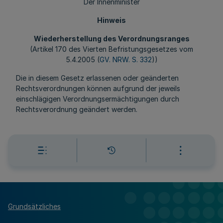
Der Innenminister
Hinweis
Wiederherstellung des Verordnungsranges
(Artikel 170 des Vierten Befristungsgesetzes vom
5.4.2005 (
GV. NRW. S. 332
))
Die in diesem Gesetz erlassenen oder geänderten
Rechtsverordnungen können aufgrund der jeweils
einschlägigen Verordnungsermächtigungen durch
Rechtsverordnung geändert werden.
Grundsätzliches