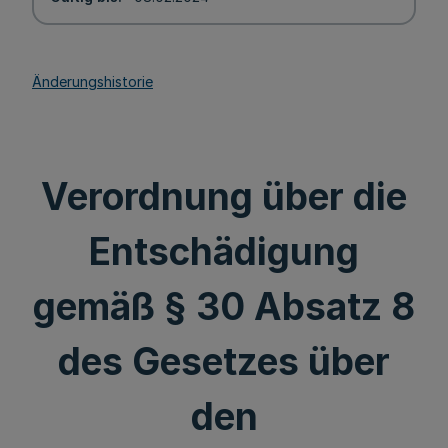
Änderungshistorie
Verordnung über die
Entschädigung
gemäß § 30 Absatz 8
des Gesetzes über
den