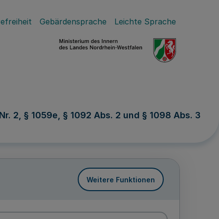
efreiheit
Gebärdensprache
Leichte Sprache
r. 2, § 1059e, § 1092 Abs. 2 und § 1098 Abs. 3
Weitere Funktionen