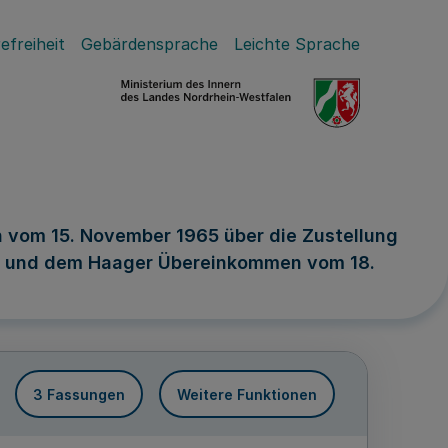
efreiheit
Gebärdensprache
Leichte Sprache
vom 15. November 1965 über die Zustellung
hen und dem Haager Übereinkommen vom 18.
3 Fassungen
Weitere Funktionen