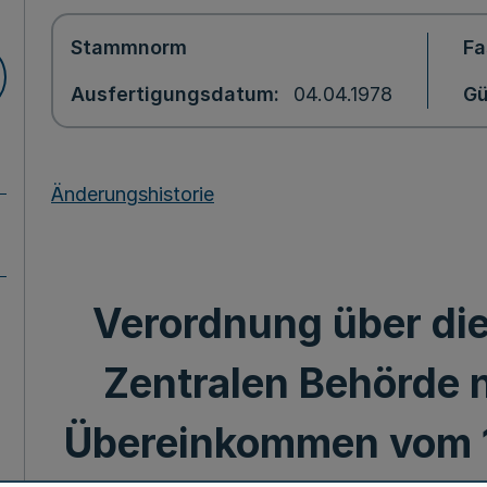
Stammnorm
Fa
Ausfertigungsdatum
04.04.1978
Gü
Änderungshistorie
Verordnung über di
Zentralen Behörde
Übereinkommen vom 