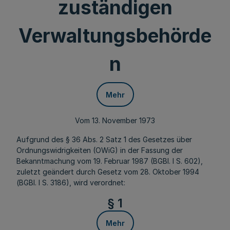
zuständigen
Verwaltungsbehörde
n
Mehr
Vom 13. November 1973
Aufgrund des § 36 Abs. 2 Satz 1 des Gesetzes über
Ordnungswidrigkeiten (OWiG) in der Fassung der
Bekanntmachung vom 19. Februar 1987 (BGBl. I S. 602),
zuletzt geändert durch Gesetz vom 28. Oktober 1994
(BGBl. I S. 3186), wird verordnet:
§ 1
Mehr