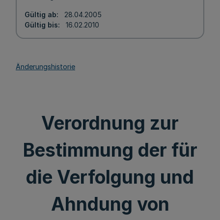
Gültig ab
28.04.2005
Gültig bis
16.02.2010
Änderungshistorie
Verordnung zur
Bestimmung der für
die Verfolgung und
Ahndung von