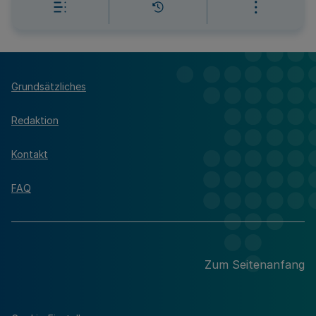
Grundsätzliches
Redaktion
Kontakt
FAQ
Zum Seitenanfang