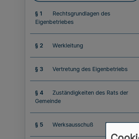
§ 1
Rechtsgrundlagen des
Eigenbetriebes
§ 2
Werkleitung
§ 3
Vertretung des Eigenbetriebs
§ 4
Zuständigkeiten des Rats der
Gemeinde
§ 5
Werksausschuß
Cooki