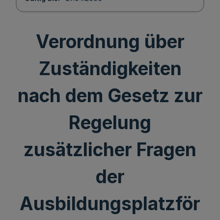
Verordnung über
Zuständigkeiten
nach dem Gesetz zur
Regelung
zusätzlicher Fragen
der
Ausbildungsplatzför