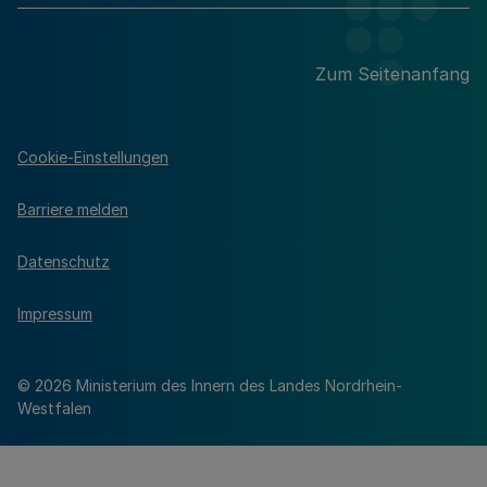
Zum Seitenanfang
Cookie-Einstellungen
Barriere melden
Datenschutz
Impressum
© 2026 Ministerium des Innern des Landes Nordrhein-
Westfalen