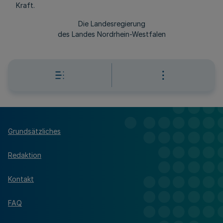
Kraft.
Die Landesregierung
des Landes Nordrhein-Westfalen
Grundsätzliches
Redaktion
Kontakt
FAQ