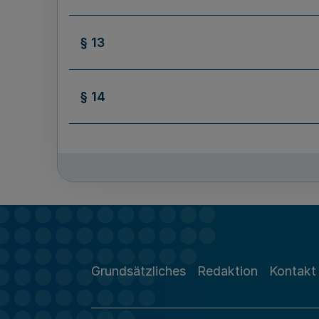
§ 13
§ 14
Grundsätzliches
Redaktion
Kontakt