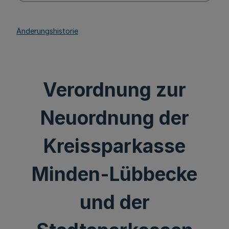
Änderungshistorie
Verordnung zur
Neuordnung der
Kreissparkasse
Minden-Lübbecke
und der