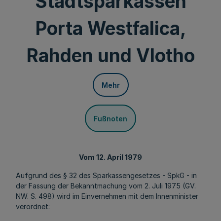
Stadtsparkassen
Porta Westfalica,
Rahden und Vlotho
Mehr
Fußnoten
Vom 12. April 1979
Aufgrund des § 32 des Sparkassengesetzes - SpkG - in
der Fassung der Bekanntmachung vom 2. Juli 1975 (GV.
NW. S. 498) wird im Einvernehmen mit dem Innenminister
verordnet: