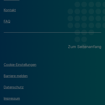
Kontakt
FAQ
Zum Seitenanfang
Cookie-Einstellungen
Barriere melden
Datenschutz
Impressum