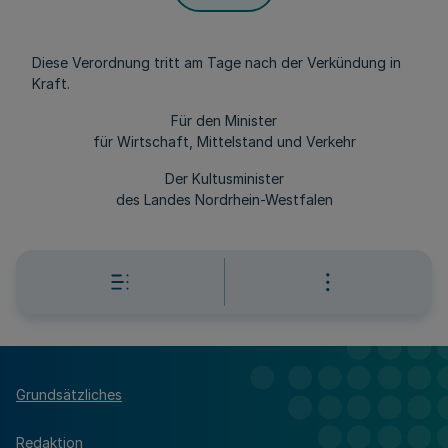
Diese Verordnung tritt am Tage nach der Verkündung in
Kraft.
Für den Minister
für Wirtschaft, Mittelstand und Verkehr
Der Kultusminister
des Landes Nordrhein-Westfalen
Grundsätzliches
Redaktion