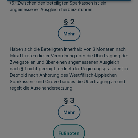
(5) Zwischen den beteiligten Sparkassen ist ein
angemessener Ausgleich herbeizuführen.
§ 2
Mehr
Haben sich die Beteiligten innerhalb von 3 Monaten nach
Inkrafttreten dieser Verordnung über die Übertragung der
Zweigstellen und über einen angemessenen Ausgleich
nach § 1 nicht geeinigt, ordnet der Regierungspräsident in
Detmold nach Anhörung des Westfälisch-Lippischen
Sparkassen- und Giroverbandes die Übertragung an und
regelt die Auseinandersetzung.
§ 3
Mehr
Fußnoten