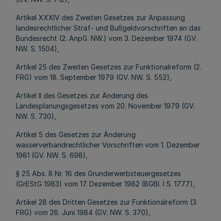
Artikel XXXIV des Zweiten Gesetzes zur Anpassung
landesrechtlicher Straf- und Bußgeldvorschriften an das
Bundesrecht (2. AnpG. NW.) vom 3. Dezember 1974 (GV.
NW. S. 1504),
Artikel 25 des Zweiten Gesetzes zur Funktionalreform (2.
FRG) vom 18. September 1979 (GV. NW. S. 552),
Artikel II des Gesetzes zur Änderung des
Landesplanungsgesetzes vom 20. November 1979 (GV.
NW. S. 730),
Artikel 5 des Gesetzes zur Änderung
wasserverbandrechtlicher Vorschriften vom 1. Dezember
1981 (GV. NW. S. 698),
§ 25 Abs. 8 Nr. 16 des Grunderwerbsteuergesetzes
(GrEStG 1983) vom 17. Dezember 1982 (BGBl. I S. 1777),
Artikel 28 des Dritten Gesetzes zur Funktionalreform (3.
FRG) vom 26. Juni 1984 (GV. NW. S. 370),