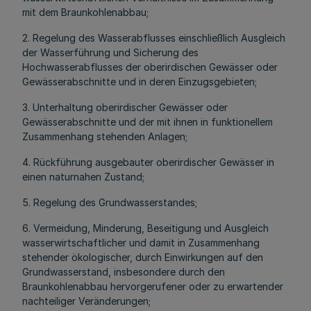
mit dem Braunkohlenabbau;
2. Regelung des Wasserabflusses einschließlich Ausgleich
der Wasserführung und Sicherung des
Hochwasserabflusses der oberirdischen Gewässer oder
Gewässerabschnitte und in deren Einzugsgebieten;
3. Unterhaltung oberirdischer Gewässer oder
Gewässerabschnitte und der mit ihnen in funktionellem
Zusammenhang stehenden Anlagen;
4. Rückführung ausgebauter oberirdischer Gewässer in
einen naturnahen Zustand;
5. Regelung des Grundwasserstandes;
6. Vermeidung, Minderung, Beseitigung und Ausgleich
wasserwirtschaftlicher und damit in Zusammenhang
stehender ökologischer, durch Einwirkungen auf den
Grundwasserstand, insbesondere durch den
Braunkohlenabbau hervorgerufener oder zu erwartender
nachteiliger Veränderungen;