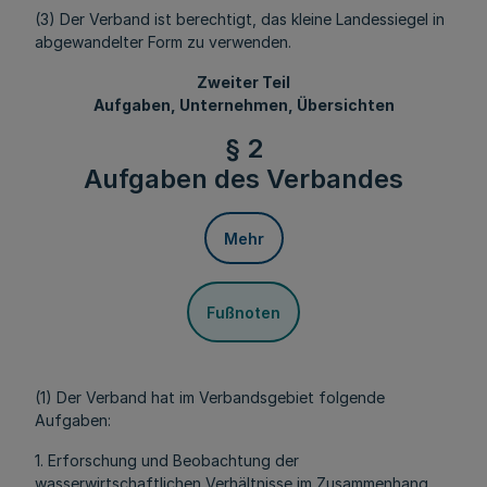
(3) Der Verband ist berechtigt, das kleine Landessiegel in
abgewandelter Form zu verwenden.
Zweiter Teil
Aufgaben, Unternehmen, Übersichten
§ 2
Aufgaben des Verbandes
Mehr
Fußnoten
(1) Der Verband hat im Verbandsgebiet folgende
Aufgaben:
1. Erforschung und Beobachtung der
wasserwirtschaftlichen Verhältnisse im Zusammenhang