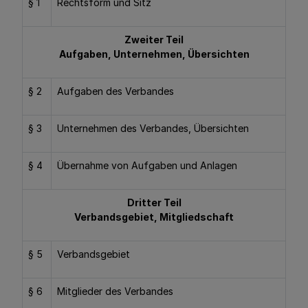
§ 1
Rechtsform und Sitz
Zweiter Teil
Aufgaben, Unternehmen, Übersichten
§ 2
Aufgaben des Verbandes
§ 3
Unternehmen des Verbandes, Übersichten
§ 4
Übernahme von Aufgaben und Anlagen
Dritter Teil
Verbandsgebiet, Mitgliedschaft
§ 5
Verbandsgebiet
§ 6
Mitglieder des Verbandes