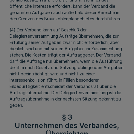
öffentliche Interesse erfordert, kann der Verband die
genannten Aufgaben auch außerhalb dieser Bereiche in
den Grenzen des Braunkohlenplangebietes durchführen.
(4) Der Verband kann auf Beschluß der
Delegiertenversammlung Aufträge übernehmen, die zur
Erfüllung seiner Aufgaben zwar nicht erforderlich, aber
dienlich sind und mit seinen Aufgaben im Zusammenhang
stehen. Die Kosten trägt der Auftraggeber. Der Verband
darf die Aufträge nur übernehmen, wenn die Ausführung
der ihm nach Gesetz und Satzung obliegenden Aufgaben
nicht beeinträchtigt wird und nicht zu einer
Interessenkollision führt. In Fällen besonderer
Eilbedürftigkeit entscheidet der Verbandsrat über die
Auftragsübernahme. Der Delegiertenversammlung ist die
Auftragsübernahme in der nächsten Sitzung bekannt zu
geben.
§ 3
Unternehmen des Verbandes,
Übersichten