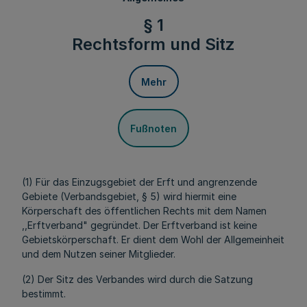
§ 1
Rechtsform und Sitz
Mehr
Fußnoten
(1) Für das Einzugsgebiet der Erft und angrenzende
Gebiete (Verbandsgebiet, § 5) wird hiermit eine
Körperschaft des öffentlichen Rechts mit dem Namen
,,Erftverband" gegründet. Der Erftverband ist keine
Gebietskörperschaft. Er dient dem Wohl der Allgemeinheit
und dem Nutzen seiner Mitglieder.
(2) Der Sitz des Verbandes wird durch die Satzung
bestimmt.