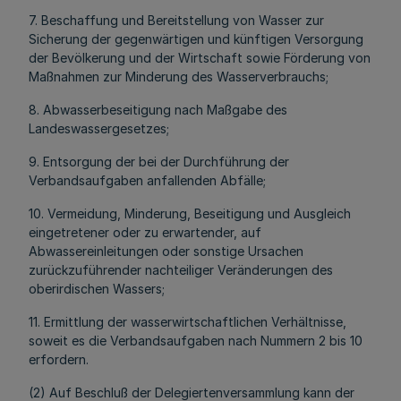
7. Beschaffung und Bereitstellung von Wasser zur
Sicherung der gegenwärtigen und künftigen Versorgung
der Bevölkerung und der Wirtschaft sowie Förderung von
Maßnahmen zur Minderung des Wasserverbrauchs;
8. Abwasserbeseitigung nach Maßgabe des
Landeswassergesetzes;
9. Entsorgung der bei der Durchführung der
Verbandsaufgaben anfallenden Abfälle;
10. Vermeidung, Minderung, Beseitigung und Ausgleich
eingetretener oder zu erwartender, auf
Abwassereinleitungen oder sonstige Ursachen
zurückzuführender nachteiliger Veränderungen des
oberirdischen Wassers;
11. Ermittlung der wasserwirtschaftlichen Verhältnisse,
soweit es die Verbandsaufgaben nach Nummern 2 bis 10
erfordern.
(2) Auf Beschluß der Delegiertenversammlung kann der