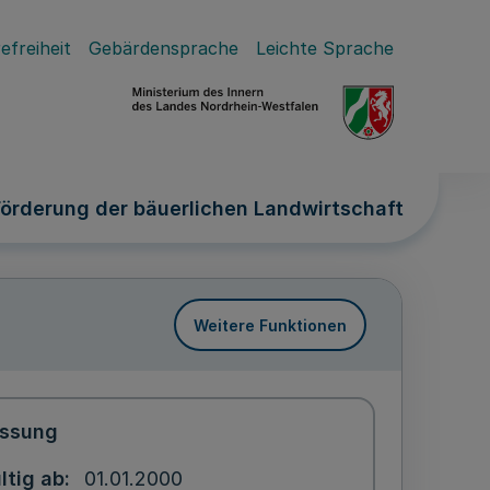
efreiheit
Gebärdensprache
Leichte Sprache
örderung der bäuerlichen Landwirtschaft
Weitere Funktionen
ssung
ltig ab
01.01.2000