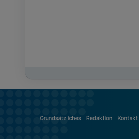
Grundsätzliches
Redaktion
Kontakt