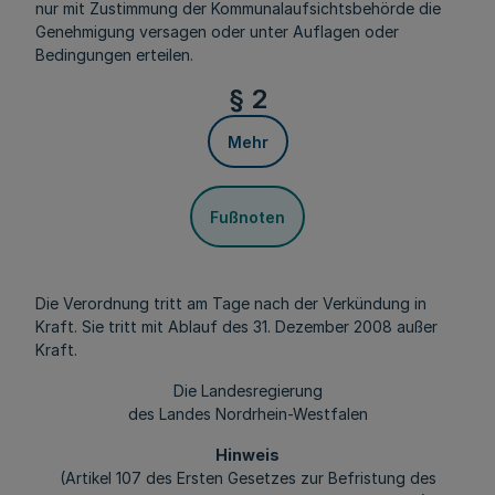
nur mit Zustimmung der Kommunalaufsichtsbehörde die
Genehmigung versagen oder unter Auflagen oder
Bedingungen erteilen.
§ 2
Mehr
Fußnoten
Die Verordnung tritt am Tage nach der Verkündung in
Kraft. Sie tritt mit Ablauf des 31. Dezember 2008 außer
Kraft.
Die Landesregierung
des Landes Nordrhein-Westfalen
Hinweis
(Artikel 107 des Ersten Gesetzes zur Befristung des