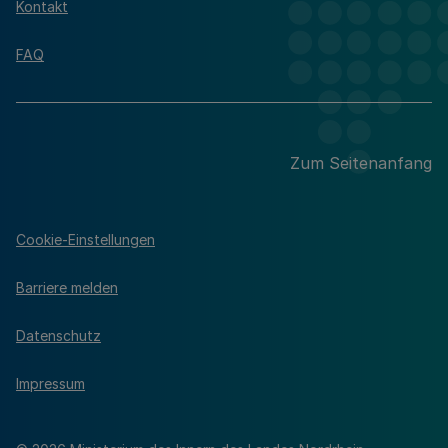
Kontakt
FAQ
Zum Seitenanfang
Cookie-Einstellungen
Barriere melden
Datenschutz
Impressum