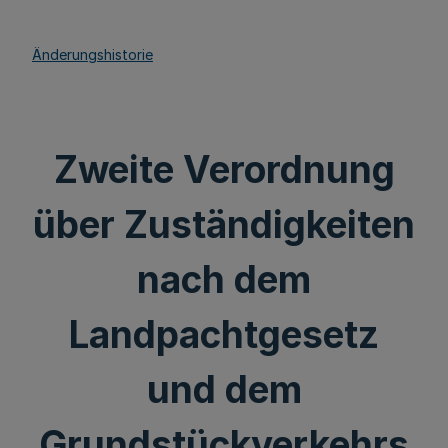
Änderungshistorie
Zweite Verordnung
über Zuständigkeiten
nach dem
Landpachtgesetz
und dem
Grundstückverkehrs