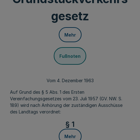
gesetz
Mehr
Fußnoten
Vom 4. Dezember 1963
Auf Grund des § 5 Abs. 1 des Ersten
Vereinfachungsgesetzes vom 23. Juli 1957 (GV. NW. S.
189) wird nach Anhörung der zuständigen Ausschüsse
des Landtags verordnet:
§ 1
Mehr