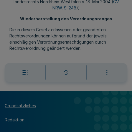
Landesrechts Nordrhein-Westfalen v. 18. Mai 2004 (
GV.
NRW. S. 248
))
Wiederherstellung des Verordnungsranges
Die in diesem Gesetz erlassenen oder geänderten
Rechtsverordnungen können aufgrund der jeweils
einschlägigen Verordnungsermächtigungen durch
Rechtsverordnung geändert werden.
Grundsätzliches
Redaktion