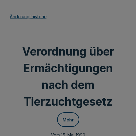
Änderungshistorie
Verordnung über
Ermächtigungen
nach dem
Tierzuchtgesetz
Mehr
Vom 15. Mai 1990