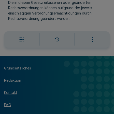
Die in diesem Gesetz erlassenen oder geänderten
Rechtsverordnungen können aufgrund der jeweils
einschlägigen Verordnungsermächtigungen durch
Rechtsverordnung geändert werden.
Grundsätzliches
Redaktion
Kontakt
FAQ