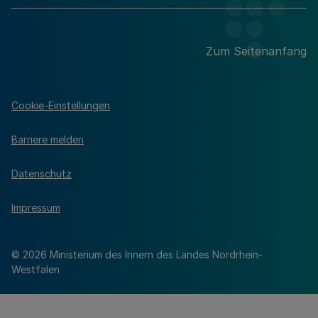
Zum Seitenanfang
Cookie-Einstellungen
Barriere melden
Datenschutz
Impressum
© 2026 Ministerium des Innern des Landes Nordrhein-
Westfalen