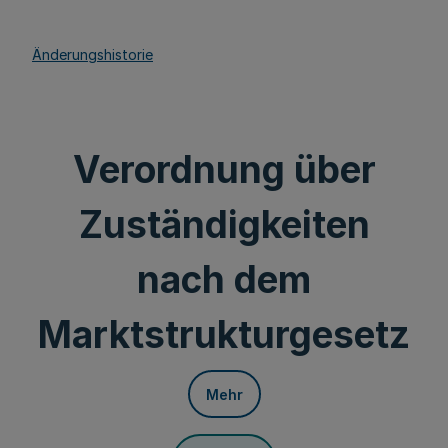
Änderungshistorie
Verordnung über
Zuständigkeiten
nach dem
Marktstrukturgesetz
Mehr