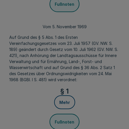
Fußnoten
Vom 5. November 1969
Auf Grund des § 5 Abs. 1 des Ersten
Vereinfachungsgesetzes vom 23. Juli 1957 (GV. NW. S.
189) geändert durch Gesetz vom 10. Juli 1962 (GV. NW. S.
421), nach Anhörung der Landtagsausschüsse für Innere
Verwaltung und für Ernährung, Land-, Forst- und
Wasserwirtschaft und auf Grund des § 36 Abs. 2 Satz 1
des Gesetzes über Ordnungswidrigkeiten vom 24. Mai
1968 (BGBl. I S. 481) wird verordnet:
§ 1
Mehr
Fußnoten