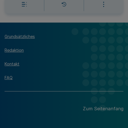
Grundsätzliches
Redaktion
Kontakt
FAQ
Zum Seitenanfang