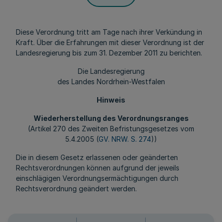
Diese Verordnung tritt am Tage nach ihrer Verkündung in
Kraft. Über die Erfahrungen mit dieser Verordnung ist der
Landesregierung bis zum 31. Dezember 2011 zu berichten.
Die Landesregierung
des Landes Nordrhein-Westfalen
Hinweis
Wiederherstellung des Verordnungsranges
(Artikel 270 des Zweiten Befristungsgesetzes vom
5.4.2005 (
GV. NRW. S. 274
))
Die in diesem Gesetz erlassenen oder geänderten
Rechtsverordnungen können aufgrund der jeweils
einschlägigen Verordnungsermächtigungen durch
Rechtsverordnung geändert werden.