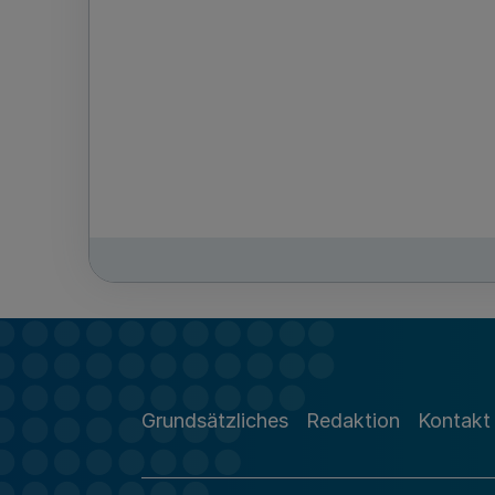
Grundsätzliches
Redaktion
Kontakt