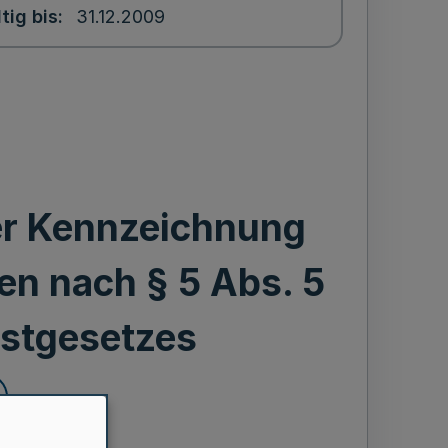
tig bis
31.12.2009
r Kennzeichnung
en nach § 5 Abs. 5
rstgesetzes