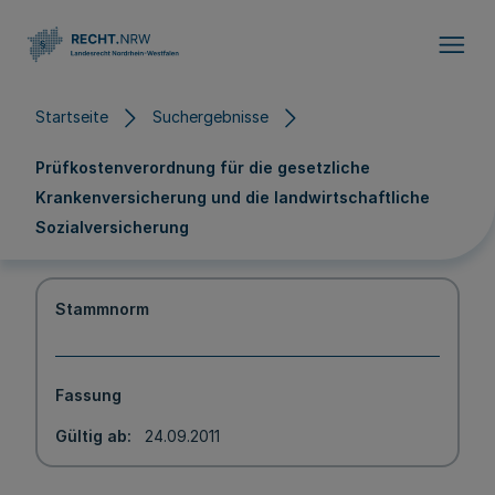
Direkt zum Inhalt
Startseite
Suchergebnisse
Prüfkostenverordnung für die gesetzliche
Krankenversicherung und die landwirtschaftliche
Sozialversicherung
Stammnorm
Fassung
Gültig ab
24.09.2011