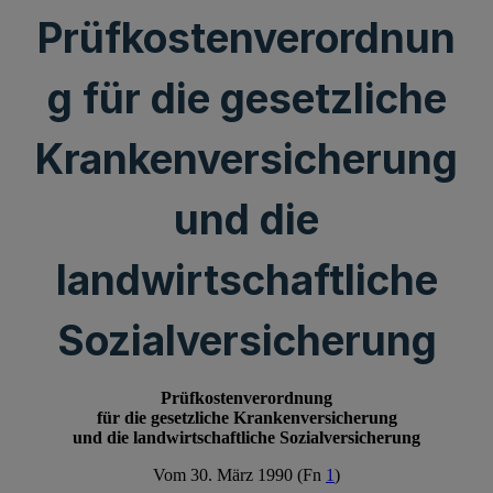
Prüfkostenverordnun
g für die gesetzliche
Krankenversicherung
und die
landwirtschaftliche
Sozialversicherung