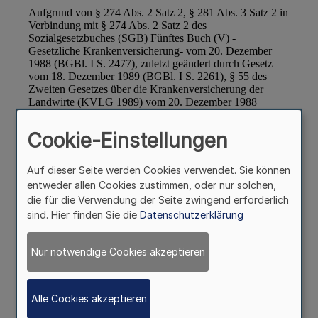
Cookie-Einstellungen
Auf dieser Seite werden Cookies verwendet. Sie können
entweder allen Cookies zustimmen, oder nur solchen,
die für die Verwendung der Seite zwingend erforderlich
sind. Hier finden Sie die
Datenschutzerklärung
Nur notwendige Cookies akzeptieren
Alle Cookies akzeptieren