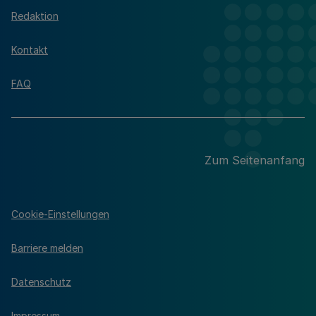
Redaktion
Kontakt
FAQ
Zum Seitenanfang
Cookie-Einstellungen
Barriere melden
Datenschutz
Impressum