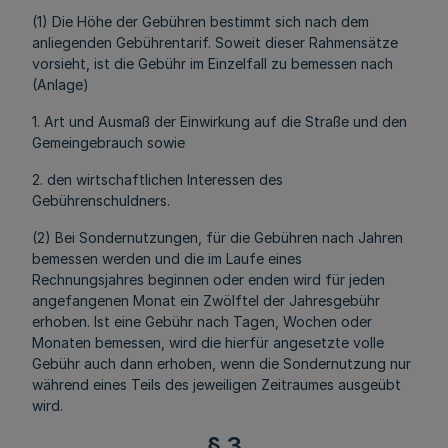
(1) Die Höhe der Gebühren bestimmt sich nach dem
anliegenden Gebührentarif. Soweit dieser Rahmensätze
vorsieht, ist die Gebühr im Einzelfall zu bemessen nach
(Anlage)
1. Art und Ausmaß der Einwirkung auf die Straße und den
Gemeingebrauch sowie
2. den wirtschaftlichen Interessen des
Gebührenschuldners.
(2) Bei Sondernutzungen, für die Gebühren nach Jahren
bemessen werden und die im Laufe eines
Rechnungsjahres beginnen oder enden wird für jeden
angefangenen Monat ein Zwölftel der Jahresgebühr
erhoben. Ist eine Gebühr nach Tagen, Wochen oder
Monaten bemessen, wird die hierfür angesetzte volle
Gebühr auch dann erhoben, wenn die Sondernutzung nur
während eines Teils des jeweiligen Zeitraumes ausgeübt
wird.
§ 3