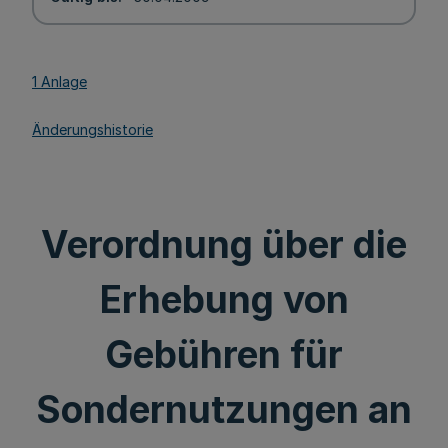
1 Anlage
Änderungshistorie
Verordnung über die
Erhebung von
Gebühren für
Sondernutzungen an