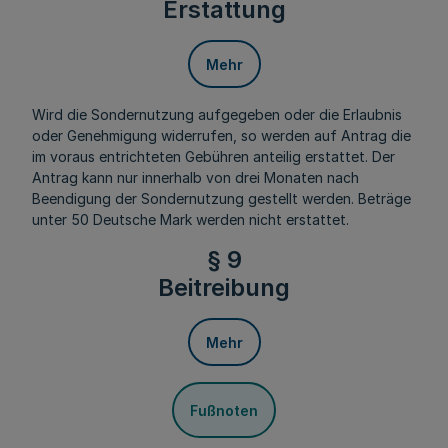
Erstattung
Mehr
Wird die Sondernutzung aufgegeben oder die Erlaubnis
oder Genehmigung widerrufen, so werden auf Antrag die
im voraus entrichteten Gebühren anteilig erstattet. Der
Antrag kann nur innerhalb von drei Monaten nach
Beendigung der Sondernutzung gestellt werden. Beträge
unter 50 Deutsche Mark werden nicht erstattet.
§ 9
Beitreibung
Mehr
Fußnoten