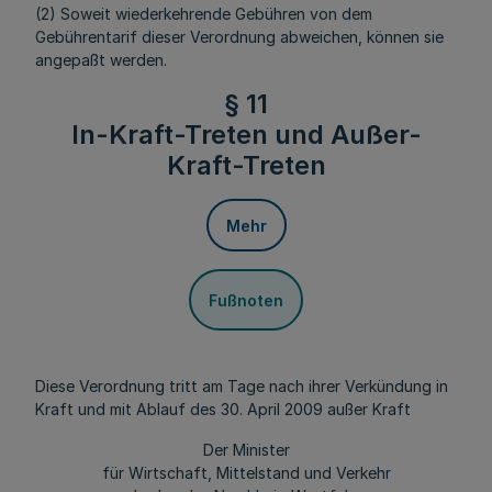
(2) Soweit wiederkehrende Gebühren von dem
Gebührentarif dieser Verordnung abweichen, können sie
angepaßt werden.
§ 11
In-Kraft-Treten und Außer-
Kraft-Treten
Mehr
Fußnoten
Diese Verordnung tritt am Tage nach ihrer Verkündung in
Kraft und mit Ablauf des 30. April 2009 außer Kraft
Der Minister
für Wirtschaft, Mittelstand und Verkehr