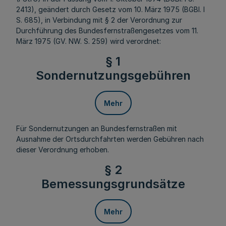
2413), geändert durch Gesetz vom 10. März 1975 (BGBl. I
S. 685), in Verbindung mit § 2 der Verordnung zur
Durchführung des Bundesfernstraßengesetzes vom 11.
März 1975 (GV. NW. S. 259) wird verordnet:
§ 1
Sondernutzungsgebühren
Mehr
Für Sondernutzungen an Bundesfernstraßen mit
Ausnahme der Ortsdurchfahrten werden Gebühren nach
dieser Verordnung erhoben.
§ 2
Bemessungsgrundsätze
Mehr