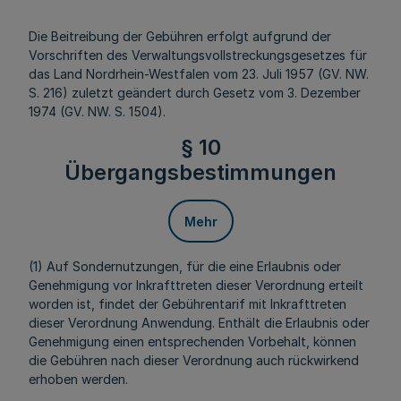
Die Beitreibung der Gebühren erfolgt aufgrund der
Vorschriften des Verwaltungsvollstreckungsgesetzes für
das Land Nordrhein-Westfalen vom 23. Juli 1957 (GV. NW.
S. 216) zuletzt geändert durch Gesetz vom 3. Dezember
1974 (GV. NW. S. 1504).
§ 10
Übergangsbestimmungen
Mehr
(1) Auf Sondernutzungen, für die eine Erlaubnis oder
Genehmigung vor Inkrafttreten dieser Verordnung erteilt
worden ist, findet der Gebührentarif mit Inkrafttreten
dieser Verordnung Anwendung. Enthält die Erlaubnis oder
Genehmigung einen entsprechenden Vorbehalt, können
die Gebühren nach dieser Verordnung auch rückwirkend
erhoben werden.