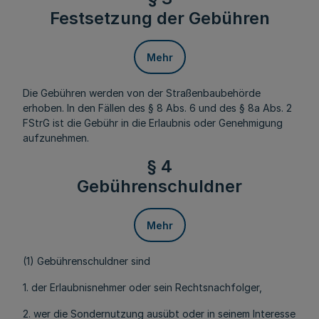
Festsetzung der Gebühren
Mehr
Die Gebühren werden von der Straßenbaubehörde
erhoben. In den Fällen des § 8 Abs. 6 und des § 8a Abs. 2
FStrG ist die Gebühr in die Erlaubnis oder Genehmigung
aufzunehmen.
§ 4
Gebührenschuldner
Mehr
(1) Gebührenschuldner sind
1. der Erlaubnisnehmer oder sein Rechtsnachfolger,
2. wer die Sondernutzung ausübt oder in seinem Interesse