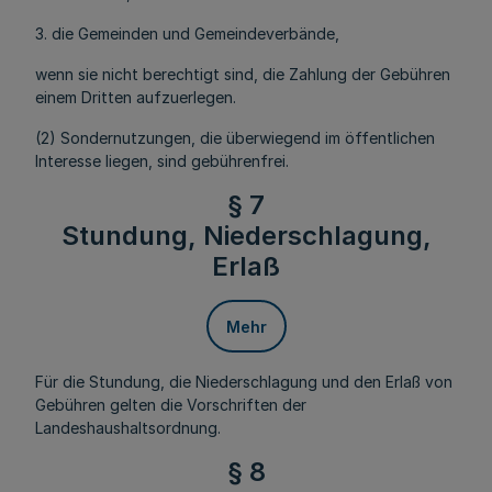
3. die Gemeinden und Gemeindeverbände,
wenn sie nicht berechtigt sind, die Zahlung der Gebühren
einem Dritten aufzuerlegen.
(2) Sondernutzungen, die überwiegend im öffentlichen
Interesse liegen, sind gebührenfrei.
§ 7
Stundung, Niederschlagung,
Erlaß
Mehr
Für die Stundung, die Niederschlagung und den Erlaß von
Gebühren gelten die Vorschriften der
Landeshaushaltsordnung.
§ 8