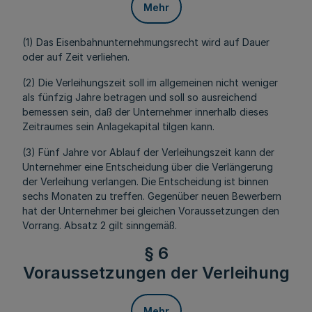
Mehr
(1) Das Eisenbahnunternehmungsrecht wird auf Dauer
oder auf Zeit verliehen.
(2) Die Verleihungszeit soll im allgemeinen nicht weniger
als fünfzig Jahre betragen und soll so ausreichend
bemessen sein, daß der Unternehmer innerhalb dieses
Zeitraumes sein Anlagekapital tilgen kann.
(3) Fünf Jahre vor Ablauf der Verleihungszeit kann der
Unternehmer eine Entscheidung über die Verlängerung
der Verleihung verlangen. Die Entscheidung ist binnen
sechs Monaten zu treffen. Gegenüber neuen Bewerbern
hat der Unternehmer bei gleichen Voraussetzungen den
Vorrang. Absatz 2 gilt sinngemäß.
§ 6
Voraussetzungen der Verleihung
Mehr