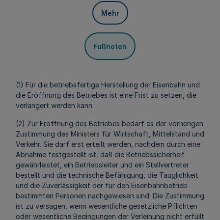
Mehr
Fußnoten
(1) Für die betriebsfertige Herstellung der Eisenbahn und
die Eröffnung des Betriebes ist eine Frist zu setzen, die
verlängert werden kann.
(2) Zur Eröffnung des Betriebes bedarf es der vorherigen
Zustimmung des Ministers für Wirtschaft, Mittelstand und
Verkehr. Sie darf erst erteilt werden, nachdem durch eine
Abnahme festgestellt ist, daß die Betriebssicherheit
gewährleistet, ein Betriebsleiter und ein Stellvertreter
bestellt und die technische Befähigung, die Tauglichkeit
und die Zuverlässigkeit der für den Eisenbahnbetrieb
bestimmten Personen nachgewiesen sind. Die Zustimmung
ist zu versagen, wenn wesentliche gesetzliche Pflichten
oder wesentliche Bedingungen der Verleihung nicht erfüllt