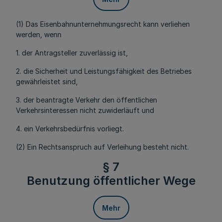
(1) Das Eisenbahnunternehmungsrecht kann verliehen
werden, wenn
1. der Antragsteller zuverlässig ist,
2. die Sicherheit und Leistungsfähigkeit des Betriebes
gewährleistet sind,
3. der beantragte Verkehr den öffentlichen
Verkehrsinteressen nicht zuwiderläuft und
4. ein Verkehrsbedürfnis vorliegt.
(2) Ein Rechtsanspruch auf Verleihung besteht nicht.
§ 7
Benutzung öffentlicher Wege
Mehr