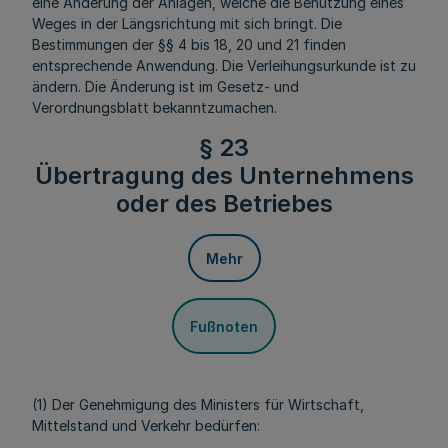
eine Änderung der Anlagen, welche die Benutzung eines
Weges in der Längsrichtung mit sich bringt. Die
Bestimmungen der §§ 4 bis 18, 20 und 21 finden
entsprechende Anwendung. Die Verleihungsurkunde ist zu
ändern. Die Änderung ist im Gesetz- und
Verordnungsblatt bekanntzumachen.
§ 23
Übertragung des Unternehmens
oder des Betriebes
Mehr
Fußnoten
(1) Der Genehmigung des Ministers für Wirtschaft,
Mittelstand und Verkehr bedürfen: