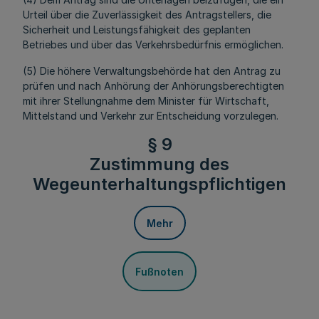
Urteil über die Zuverlässigkeit des Antragstellers, die
Sicherheit und Leistungsfähigkeit des geplanten
Betriebes und über das Verkehrsbedürfnis ermöglichen.
(5) Die höhere Verwaltungsbehörde hat den Antrag zu
prüfen und nach Anhörung der Anhörungsberechtigten
mit ihrer Stellungnahme dem Minister für Wirtschaft,
Mittelstand und Verkehr zur Entscheidung vorzulegen.
§ 9
Zustimmung des
Wegeunterhaltungspflichtigen
Mehr
Fußnoten