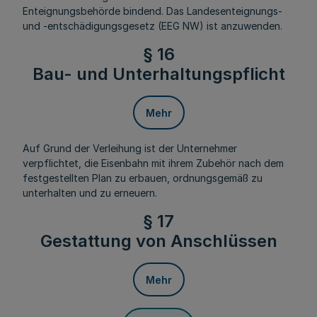
Enteignungsbehörde bindend. Das Landesenteignungs-
und -entschädigungsgesetz (EEG NW) ist anzuwenden.
§ 16
Bau- und Unterhaltungspflicht
Mehr
Auf Grund der Verleihung ist der Unternehmer
verpflichtet, die Eisenbahn mit ihrem Zubehör nach dem
festgestellten Plan zu erbauen, ordnungsgemäß zu
unterhalten und zu erneuern.
§ 17
Gestattung von Anschlüssen
Mehr