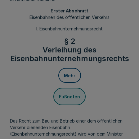
Erster Abschnitt
Eisenbahnen des öffentlichen Verkehrs
I. Eisenbahnunternehmungsrecht
§ 2
Verleihung des
Eisenbahnunternehmungsrechts
Mehr
Fußnoten
Das Recht zum Bau und Betrieb einer dem öffentlichen
Verkehr dienenden Eisenbahn
(Eisenbahnunternehmungsrecht) wird von dem Minister