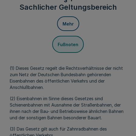
Sachlicher Geltungsbereich
Mehr
Fußnoten
(1) Dieses Gesetz regelt die Rechtsverhältnisse der nicht
zum Netz der Deutschen Bundesbahn gehörenden
Eisenbahnen des öffentlichen Verkehrs und der
Anschlußbahnen.
(2) Eisenbahnen im Sinne dieses Gesetzes sind
Schienenbahnen mit Ausnahme der Straßenbahnen, der
ihnen nach der Bau- und Betriebsweise ähnlichen Bahnen
und der sonstigen Bahnen besonderer Bauart.
(3) Das Gesetz gilt auch für Zahnradbahnen des
öffentlichen Verkehrs.