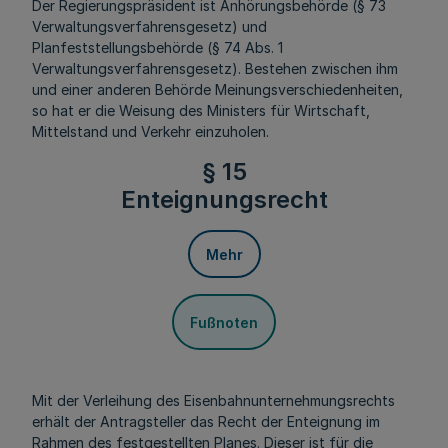
Der Regierungspräsident ist Anhörungsbehörde (§ 73
Verwaltungsverfahrensgesetz) und
Planfeststellungsbehörde (§ 74 Abs. 1
Verwaltungsverfahrensgesetz). Bestehen zwischen ihm
und einer anderen Behörde Meinungsverschiedenheiten,
so hat er die Weisung des Ministers für Wirtschaft,
Mittelstand und Verkehr einzuholen.
§ 15
Enteignungsrecht
Mehr
Fußnoten
Mit der Verleihung des Eisenbahnunternehmungsrechts
erhält der Antragsteller das Recht der Enteignung im
Rahmen des festgestellten Planes. Dieser ist für die