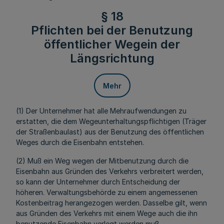
§ 18
Pflichten bei der Benutzung
öffentlicher Wegein der
Längsrichtung
Mehr
(1) Der Unternehmer hat alle Mehraufwendungen zu
erstatten, die dem Wegeunterhaltungspflichtigen (Träger
der Straßenbaulast) aus der Benutzung des öffentlichen
Weges durch die Eisenbahn entstehen.
(2) Muß ein Weg wegen der Mitbenutzung durch die
Eisenbahn aus Gründen des Verkehrs verbreitert werden,
so kann der Unternehmer durch Entscheidung der
höheren. Verwaltungsbehörde zu einem angemessenen
Kostenbeitrag herangezogen werden. Dasselbe gilt, wenn
aus Gründen des Verkehrs mit einem Wege auch die ihn
benutzende Eisenbahn verlegt werden muß.