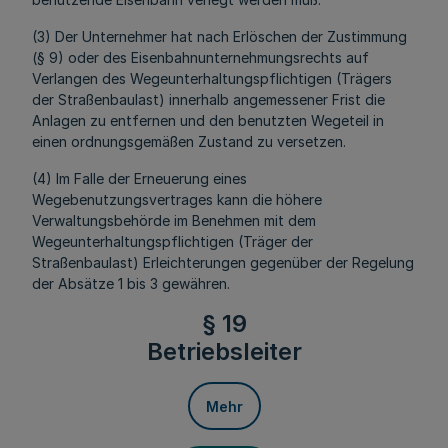
(3) Der Unternehmer hat nach Erlöschen der Zustimmung
(§ 9) oder des Eisenbahnunternehmungsrechts auf
Verlangen des Wegeunterhaltungspflichtigen (Trägers
der Straßenbaulast) innerhalb angemessener Frist die
Anlagen zu entfernen und den benutzten Wegeteil in
einen ordnungsgemäßen Zustand zu versetzen.
(4) Im Falle der Erneuerung eines
Wegebenutzungsvertrages kann die höhere
Verwaltungsbehörde im Benehmen mit dem
Wegeunterhaltungspflichtigen (Träger der
Straßenbaulast) Erleichterungen gegenüber der Regelung
der Absätze 1 bis 3 gewähren.
§ 19
Betriebsleiter
Mehr