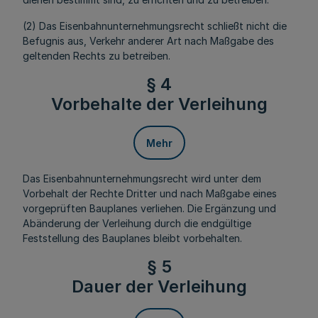
(2) Das Eisenbahnunternehmungsrecht schließt nicht die
Befugnis aus, Verkehr anderer Art nach Maßgabe des
geltenden Rechts zu betreiben.
§ 4
Vorbehalte der Verleihung
Mehr
Das Eisenbahnunternehmungsrecht wird unter dem
Vorbehalt der Rechte Dritter und nach Maßgabe eines
vorgeprüften Bauplanes verliehen. Die Ergänzung und
Abänderung der Verleihung durch die endgültige
Feststellung des Bauplanes bleibt vorbehalten.
§ 5
Dauer der Verleihung