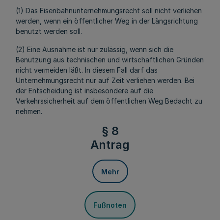
(1) Das Eisenbahnunternehmungsrecht soll nicht verliehen
werden, wenn ein öffentlicher Weg in der Längsrichtung
benutzt werden soll.
(2) Eine Ausnahme ist nur zulässig, wenn sich die
Benutzung aus technischen und wirtschaftlichen Gründen
nicht vermeiden läßt. In diesem Fall darf das
Unternehmungsrecht nur auf Zeit verliehen werden. Bei
der Entscheidung ist insbesondere auf die
Verkehrssicherheit auf dem öffentlichen Weg Bedacht zu
nehmen.
§ 8
Antrag
Mehr
Fußnoten