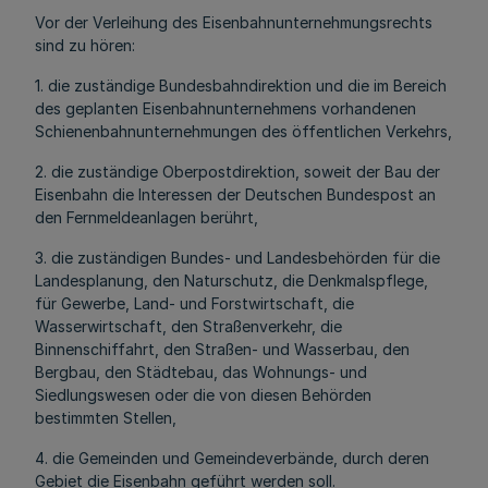
Vor der Verleihung des Eisenbahnunternehmungsrechts
sind zu hören:
1. die zuständige Bundesbahndirektion und die im Bereich
des geplanten Eisenbahnunternehmens vorhandenen
Schienenbahnunternehmungen des öffentlichen Verkehrs,
2. die zuständige Oberpostdirektion, soweit der Bau der
Eisenbahn die Interessen der Deutschen Bundespost an
den Fernmeldeanlagen berührt,
3. die zuständigen Bundes- und Landesbehörden für die
Landesplanung, den Naturschutz, die Denkmalspflege,
für Gewerbe, Land- und Forstwirtschaft, die
Wasserwirtschaft, den Straßenverkehr, die
Binnenschiffahrt, den Straßen- und Wasserbau, den
Bergbau, den Städtebau, das Wohnungs- und
Siedlungswesen oder die von diesen Behörden
bestimmten Stellen,
4. die Gemeinden und Gemeindeverbände, durch deren
Gebiet die Eisenbahn geführt werden soll.