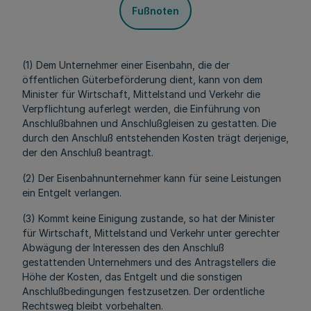
Fußnoten
(1) Dem Unternehmer einer Eisenbahn, die der
öffentlichen Güterbeförderung dient, kann von dem
Minister für Wirtschaft, Mittelstand und Verkehr die
Verpflichtung auferlegt werden, die Einführung von
Anschlußbahnen und Anschlußgleisen zu gestatten. Die
durch den Anschluß entstehenden Kosten trägt derjenige,
der den Anschluß beantragt.
(2) Der Eisenbahnunternehmer kann für seine Leistungen
ein Entgelt verlangen.
(3) Kommt keine Einigung zustande, so hat der Minister
für Wirtschaft, Mittelstand und Verkehr unter gerechter
Abwägung der Interessen des den Anschluß
gestattenden Unternehmers und des Antragstellers die
Höhe der Kosten, das Entgelt und die sonstigen
Anschlußbedingungen festzusetzen. Der ordentliche
Rechtsweg bleibt vorbehalten.