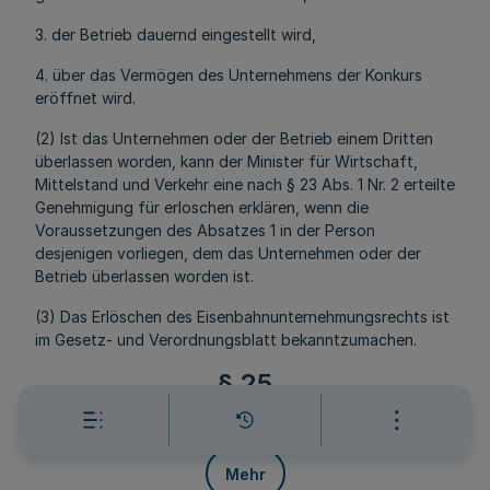
3. der Betrieb dauernd eingestellt wird,
4. über das Vermögen des Unternehmens der Konkurs
eröffnet wird.
(2) Ist das Unternehmen oder der Betrieb einem Dritten
überlassen worden, kann der Minister für Wirtschaft,
Mittelstand und Verkehr eine nach § 23 Abs. 1 Nr. 2 erteilte
Genehmigung für erloschen erklären, wenn die
Voraussetzungen des Absatzes 1 in der Person
desjenigen vorliegen, dem das Unternehmen oder der
Betrieb überlassen worden ist.
(3) Das Erlöschen des Eisenbahnunternehmungsrechts ist
im Gesetz- und Verordnungsblatt bekanntzumachen.
§ 25
Genehmigung der Tarife
Mehr