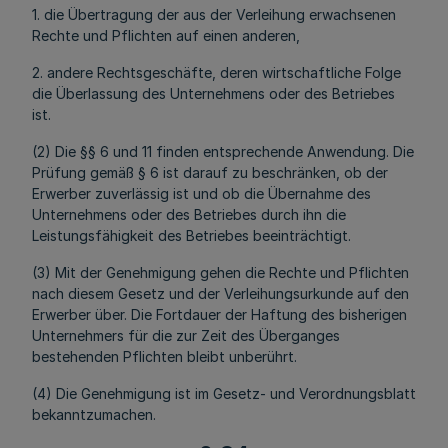
1. die Übertragung der aus der Verleihung erwachsenen
Rechte und Pflichten auf einen anderen,
2. andere Rechtsgeschäfte, deren wirtschaftliche Folge
die Überlassung des Unternehmens oder des Betriebes
ist.
(2) Die §§ 6 und 11 finden entsprechende Anwendung. Die
Prüfung gemäß § 6 ist darauf zu beschränken, ob der
Erwerber zuverlässig ist und ob die Übernahme des
Unternehmens oder des Betriebes durch ihn die
Leistungsfähigkeit des Betriebes beeinträchtigt.
(3) Mit der Genehmigung gehen die Rechte und Pflichten
nach diesem Gesetz und der Verleihungsurkunde auf den
Erwerber über. Die Fortdauer der Haftung des bisherigen
Unternehmers für die zur Zeit des Überganges
bestehenden Pflichten bleibt unberührt.
(4) Die Genehmigung ist im Gesetz- und Verordnungsblatt
bekanntzumachen.