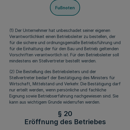
Fußnoten
(1) Der Unternehmer hat unbeschadet seiner eigenen
Verantwortlichkeit einen Betriebsleiter zu bestellen, der
für die sichere und ordnungsgemäße Betriebsführung und
für die Einhaltung der für den Bau und Betrieb geltenden
Vorschriften verantwortlich ist. Für den Betriebsleiter soll
mindestens ein Stellvertreter bestellt werden.
(2) Die Bestellung des Betriebsleiters und der
Stellvertreter bedarf der Bestätigung des Ministers für
Wirtschaft, Mittelstand und Verkehr. Die Bestätigung darf
nur erteilt werden, wenn persönliche und fachliche
Eignung sowie Betriebserfahrung nachgewiesen sind. Sie
kann aus wichtigem Grunde widerrufen werden.
§ 20
Eröffnung des Betriebes