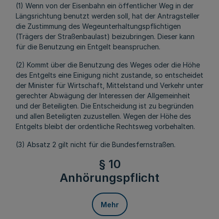
(1) Wenn von der Eisenbahn ein öffentlicher Weg in der
Längsrichtung benutzt werden soll, hat der Antragsteller
die Zustimmung des Wegeunterhaltungspflichtigen
(Trägers der Straßenbaulast) beizubringen. Dieser kann
für die Benutzung ein Entgelt beanspruchen.
(2) Kommt über die Benutzung des Weges oder die Höhe
des Entgelts eine Einigung nicht zustande, so entscheidet
der Minister für Wirtschaft, Mittelstand und Verkehr unter
gerechter Abwägung der Interessen der Allgemeinheit
und der Beteiligten. Die Entscheidung ist zu begründen
und allen Beteiligten zuzustellen. Wegen der Höhe des
Entgelts bleibt der ordentliche Rechtsweg vorbehalten.
(3) Absatz 2 gilt nicht für die Bundesfernstraßen.
§ 10
Anhörungspflicht
Mehr