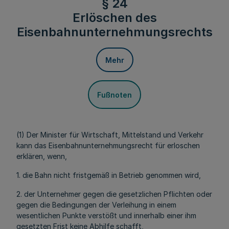
§ 24
Erlöschen des
Eisenbahnunternehmungsrechts
Mehr
Fußnoten
(1) Der Minister für Wirtschaft, Mittelstand und Verkehr
kann das Eisenbahnunternehmungsrecht für erloschen
erklären, wenn,
1. die Bahn nicht fristgemäß in Betrieb genommen wird,
2. der Unternehmer gegen die gesetzlichen Pflichten oder
gegen die Bedingungen der Verleihung in einem
wesentlichen Punkte verstößt und innerhalb einer ihm
gesetzten Frist keine Abhilfe schafft,