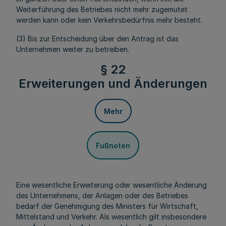
Weiterführung des Betriebes nicht mehr zugemutet
werden kann oder kein Verkehrsbedürfnis mehr besteht.
(3) Bis zur Entscheidung über den Antrag ist das
Unternehmen weiter zu betreiben.
§ 22
Erweiterungen und Änderungen
Mehr
Fußnoten
Eine wesentliche Erweiterung oder wesentliche Änderung
des Unternehmens, der Anlagen oder des Betriebes
bedarf der Genehmigung des Ministers für Wirtschaft,
Mittelstand und Verkehr. Als wesentlich gilt insbesondere