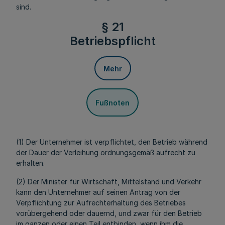
sind.
§ 21
Betriebspflicht
Mehr
Fußnoten
(1) Der Unternehmer ist verpflichtet, den Betrieb während
der Dauer der Verleihung ordnungsgemäß aufrecht zu
erhalten.
(2) Der Minister für Wirtschaft, Mittelstand und Verkehr
kann den Unternehmer auf seinen Antrag von der
Verpflichtung zur Aufrechterhaltung des Betriebes
vorübergehend oder dauernd, und zwar für den Betrieb
im ganzen oder einen Teil entbinden, wenn ihm die