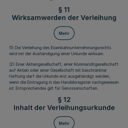
§ 11
Wirksamwerden der Verleihung
Mehr
(1) Die Verleihung des Eisenbahnunternehmungsrechts
wird mit der Aushändigung einer Urkunde wirksam.
(2) Einer Aktiengesellschaft, einer Kommanditgesellschaft
auf Aktien oder einer Gesellschaft mit beschränkter
Haftung darf die Urkunde erst ausgehändigt werden,
wenn die Eintragung in das Handelsregister nachgewiesen
ist. Entsprechendes gilt für Genossenschaften.
§ 12
Inhalt der Verleihungsurkunde
Mehr