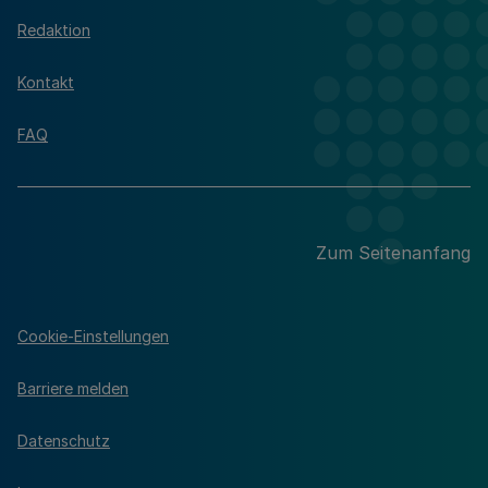
Redaktion
Kontakt
FAQ
Zum Seitenanfang
Cookie-Einstellungen
Barriere melden
Datenschutz