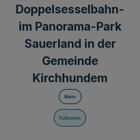
Doppelsesselbahn-
im Panorama-Park
Sauerland in der
Gemeinde
Kirchhundem
Mehr
Fußnoten