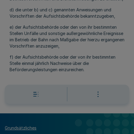
d) die unter b) und c) genannten Anweisungen und
Vorschriften der Aufsichtsbehörde bekanntzugeben,
e) der Aufsichtsbehörde oder den von ihr bestimmten
Stellen Unfälle und sonstige außergewöhnliche Ereignisse
im Betrieb der Bahn nach Maßgabe der hierzu ergangenen
Vorschriften anzuzeigen,
f) der Aufsichtsbehörde oder der von ihr bestimmten
Stelle einmal jährlich Nachweise über die
Beförderungsleistungen einzureichen.
Grundsätzliches