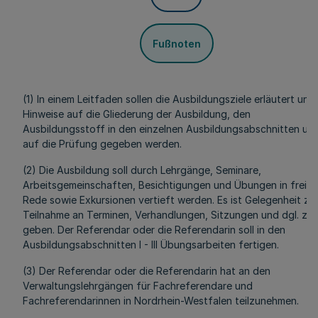
Fußnoten
(1) In einem Leitfaden sollen die Ausbildungsziele erläutert und
Hinweise auf die Gliederung der Ausbildung, den
Ausbildungsstoff in den einzelnen Ausbildungsabschnitten un
auf die Prüfung gegeben werden.
(2) Die Ausbildung soll durch Lehrgänge, Seminare,
Arbeitsgemeinschaften, Besichtigungen und Übungen in freier
Rede sowie Exkursionen vertieft werden. Es ist Gelegenheit zu
Teilnahme an Terminen, Verhandlungen, Sitzungen und dgl. zu
geben. Der Referendar oder die Referendarin soll in den
Ausbildungsabschnitten I - III Übungsarbeiten fertigen.
(3) Der Referendar oder die Referendarin hat an den
Verwaltungslehrgängen für Fachreferendare und
Fachreferendarinnen in Nordrhein-Westfalen teilzunehmen.