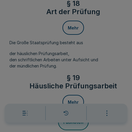
§ 18
Art der Prüfung
Mehr
Die Große Staatsprüfung besteht aus
der häuslichen Prüfungsarbeit,
den schriftlichen Arbeiten unter Aufsicht und
der mündlichen Prüfung.
§ 19
Häusliche Prüfungsarbeit
Mehr
Fußnoten