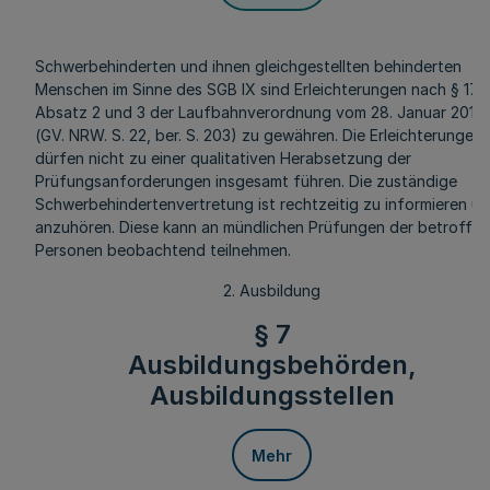
Schwerbehinderten und ihnen gleichgestellten behinderten
Menschen im Sinne des SGB IX sind Erleichterungen nach § 17
Absatz 2 und 3 der Laufbahnverordnung vom 28. Januar 2014
(GV. NRW. S. 22, ber. S. 203) zu gewähren. Die Erleichterungen
dürfen nicht zu einer qualitativen Herabsetzung der
Prüfungsanforderungen insgesamt führen. Die zuständige
Schwerbehindertenvertretung ist rechtzeitig zu informieren u
anzuhören. Diese kann an mündlichen Prüfungen der betroffe
Personen beobachtend teilnehmen.
2. Ausbildung
§ 7
Ausbildungsbehörden,
Ausbildungsstellen
Mehr