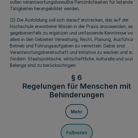
sollen verantwortungsbewußte Persönlichkeiten für leitende
Tätigkeiten herangebildet werden.
(2) Die Ausbildung soll sich darauf erstrecken, das auf der
Hochschule erworbene Wissen in der Praxis anzuwenden, es
gegebenenfalls zu ergänzen und umfassende Kenntnisse vor
allem in den Gebieten Verwaltung, Recht, Planung, Ausführung
Betrieb und Führungsaufgaben zu vermitteln. Dabei sind
Verantwortungsbereitschaft und Initiative zu wecken und zu
fördern. Staatspolitische, wirtschaftliche, kulturelle und sozial
Belange sind zu berücksichtigen.
§ 6
Regelungen für Menschen mit
Behinderungen
Mehr
Fußnoten