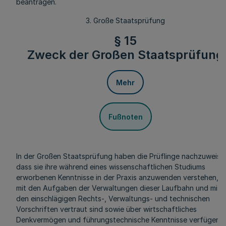
beantragen.
3. Große Staatsprüfung
§ 15
Zweck der Großen Staatsprüfung
Mehr
Fußnoten
In der Großen Staatsprüfung haben die Prüflinge nachzuweise
dass sie ihre während eines wissenschaftlichen Studiums
erworbenen Kenntnisse in der Praxis anzuwenden verstehen, s
mit den Aufgaben der Verwaltungen dieser Laufbahn und mit
den einschlägigen Rechts-, Verwaltungs- und technischen
Vorschriften vertraut sind sowie über wirtschaftliches
Denkvermögen und führungstechnische Kenntnisse verfügen.