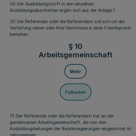
(4) Der Ausbildungsstoff in den einzelnen
Ausbildungsabschnitten ergibt sich aus der Anlage 1.
(5) Der Referendar oder die Referendarin soll sich um die
Vertiefung seiner oder ihrer Kenntnisse in einer Fremdsprache
bemühen.
§ 10
Arbeitsgemeinschaft
Mehr
Fußnoten
(1) Der Referendar oder die Referendarin hat an der
gemeinsamen Arbeitsgemeinschaft, die von den
Ausbildungsleitungen der Bezirksregierungen eingerichtet ist,
teilzunehmen.