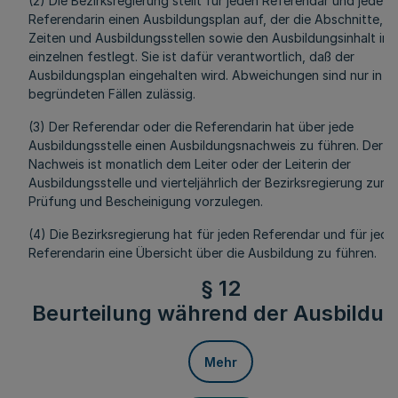
(2) Die Bezirksregierung stellt für jeden Referendar und jede
Referendarin einen Ausbildungsplan auf, der die Abschnitte,
Zeiten und Ausbildungsstellen sowie den Ausbildungsinhalt im
einzelnen festlegt. Sie ist dafür verantwortlich, daß der
Ausbildungsplan eingehalten wird. Abweichungen sind nur in
begründeten Fällen zulässig.
(3) Der Referendar oder die Referendarin hat über jede
Ausbildungsstelle einen Ausbildungsnachweis zu führen. Der
Nachweis ist monatlich dem Leiter oder der Leiterin der
Ausbildungsstelle und vierteljährlich der Bezirksregierung zur
Prüfung und Bescheinigung vorzulegen.
(4) Die Bezirksregierung hat für jeden Referendar und für jede
Referendarin eine Übersicht über die Ausbildung zu führen.
§ 12
Beurteilung während der Ausbildu
Mehr