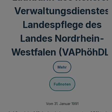
Verwaltungsdienstes
Landespflege des
Landes Nordrhein-
Westfalen (VAPhöhDL
Mehr
Fußnoten
Vom 31. Januar 1991