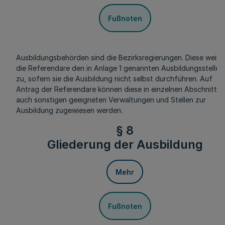
Fußnoten
Ausbildungsbehörden sind die Bezirksregierungen. Diese weise
die Referendare den in Anlage 1 genannten Ausbildungsstellen
zu, sofern sie die Ausbildung nicht selbst durchführen. Auf
Antrag der Referendare können diese in einzelnen Abschnitten
auch sonstigen geeigneten Verwaltungen und Stellen zur
Ausbildung zugewiesen werden.
§ 8
Gliederung der Ausbildung
Mehr
Fußnoten