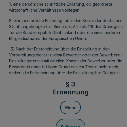
7. eine persönliche schriftliche Erklärung, ob geordnete
wirtschaftliche Verhältnisse vorliegen,
8. eine persönliche Erklärung, über den Besitz der deutschen
Staatsangehörigkeit im Sinne des Artikels 116 des Grundgeset
für die Bundesrepublik Deutschland oder die eines anderen
Mitgliedsstaates der Europäischen Union.
(5) Nach der Entscheidung über die Einstellung in den
Vorbereitungsdienst ist dem Bewerber oder der Bewerberin de
Einstellungstermin mitzuteilen. Kommt der Bewerber oder die
Bewerberin ohne triftigen Grund diesem Termin nicht nach,
verliert die Entscheidung über die Einstellung ihre Gültigkeit.
§ 3
Ernennung
Mehr
Fußnoten