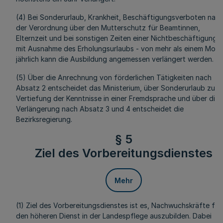
(4) Bei Sonderurlaub, Krankheit, Beschäftigungsverboten nac
der Verordnung über den Mutterschutz für Beamtinnen,
Elternzeit und bei sonstigen Zeiten einer Nichtbeschäftigung -
mit Ausnahme des Erholungsurlaubs - von mehr als einem Mona
jährlich kann die Ausbildung angemessen verlängert werden.
(5) Über die Anrechnung von förderlichen Tätigkeiten nach
Absatz 2 entscheidet das Ministerium, über Sonderurlaub zur
Vertiefung der Kenntnisse in einer Fremdsprache und über die
Verlängerung nach Absatz 3 und 4 entscheidet die
Bezirksregierung.
§ 5
Ziel des Vorbereitungsdienstes
Mehr
(1) Ziel des Vorbereitungsdienstes ist es, Nachwuchskräfte für
den höheren Dienst in der Landespflege auszubilden. Dabei