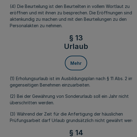
(4) Die Beurteilung ist den Beurteilten in vollem Wortlaut zu
eröffnen und mit ihnen zu besprechen. Die Eröffnungen sind
aktenkundig zu machen und mit den Beurteilungen zu den
Personalakten zu nehmen.
§ 13
Urlaub
Mehr
(1) Erholungsurlaub ist im Ausbildungsplan nach § 11 Abs. 2 im
gegenseitigen Benehmen einzuarbeiten.
(2) Bei der Gewährung von Sonderurlaub soll ein Jahr nicht
überschritten werden.
(3) Während der Zeit für die Anfertigung der häuslichen
Prüfungsarbeit darf Urlaub grundsätzlich nicht gewährt werde
§ 14