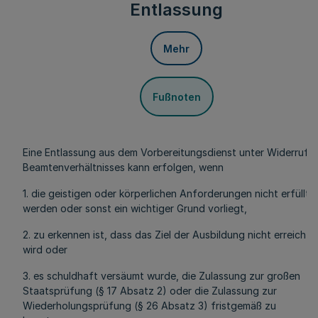
Entlassung
Mehr
Fußnoten
Eine Entlassung aus dem Vorbereitungsdienst unter Widerruf 
Beamtenverhältnisses kann erfolgen, wenn
1. die geistigen oder körperlichen Anforderungen nicht erfüllt
werden oder sonst ein wichtiger Grund vorliegt,
2. zu erkennen ist, dass das Ziel der Ausbildung nicht erreicht
wird oder
3. es schuldhaft versäumt wurde, die Zulassung zur großen
Staatsprüfung (§ 17 Absatz 2) oder die Zulassung zur
Wiederholungsprüfung (§ 26 Absatz 3) fristgemäß zu