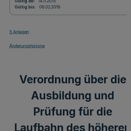
Gültig ab
14.11.2015
Gültig bis
06.02.2019
5 Anlagen
Änderungshistorie
Verordnung über die
Ausbildung und
Prüfung für die
Laufbahn des höheren