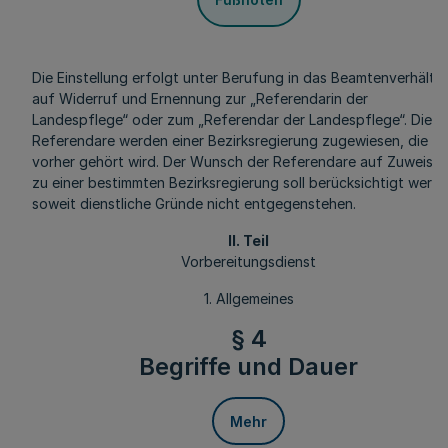
Die Einstellung erfolgt unter Berufung in das Beamtenverhältni
auf Widerruf und Ernennung zur „Referendarin der
Landespflege“ oder zum „Referendar der Landespflege“. Die
Referendare werden einer Bezirksregierung zugewiesen, die
vorher gehört wird. Der Wunsch der Referendare auf Zuweisu
zu einer bestimmten Bezirksregierung soll berücksichtigt werde
soweit dienstliche Gründe nicht entgegenstehen.
II. Teil
Vorbereitungsdienst
1. Allgemeines
§ 4
Begriffe und Dauer
Mehr