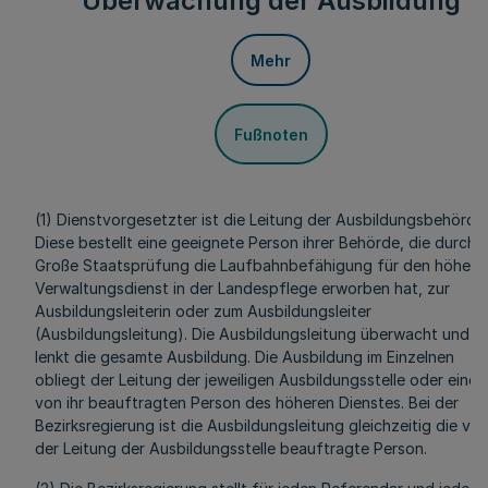
Überwachung der Ausbildung
Mehr
Fußnoten
(1) Dienstvorgesetzter ist die Leitung der Ausbildungsbehörde.
Diese bestellt eine geeignete Person ihrer Behörde, die durch d
Große Staatsprüfung die Laufbahnbefähigung für den höhere
Verwaltungsdienst in der Landespflege erworben hat, zur
Ausbildungsleiterin oder zum Ausbildungsleiter
(Ausbildungsleitung). Die Ausbildungsleitung überwacht und
lenkt die gesamte Ausbildung. Die Ausbildung im Einzelnen
obliegt der Leitung der jeweiligen Ausbildungsstelle oder einer
von ihr beauftragten Person des höheren Dienstes. Bei der
Bezirksregierung ist die Ausbildungsleitung gleichzeitig die vo
der Leitung der Ausbildungsstelle beauftragte Person.