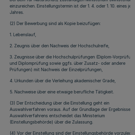
einzureichen. Einstellungstermin ist der 1. 4. oder 1. 10. eines je
Jahres.
(2) Der Bewerbung sind als Kopie beizufügen:
1. Lebenslauf,
2. Zeugnis über den Nachweis der Hochschulreife,
3. Zeugnisse über die Hochschulprüfungen (Diplom-Vorprüfun
und Diplomprüfung sowie ggfs. über Zusatz- oder andere
Prüfungen) mit Nachweis der Einzelprüfungen,
4. Urkunden über die Verleihung akademischer Grade,
5. Nachweise über eine etwaige berufliche Tätigkeit.
(3) Der Entscheidung über die Einstellung geht ein
Auswahlverfahren voraus. Auf der Grundlage der Ergebnisse d
Auswahlverfahrens entscheidet das Ministerium
(Einstellungsbehörde) über die Zulassung.
(4) Vor der Einstellung sind der Einstellungsbehörde vorzulege