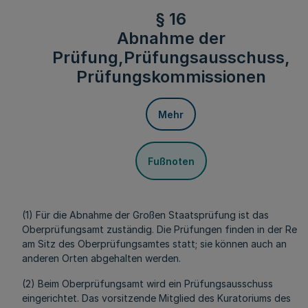
§ 16
Abnahme der
Prüfung,Prüfungsausschuss,
Prüfungskommissionen
Mehr
Fußnoten
(1) Für die Abnahme der Großen Staatsprüfung ist das
Oberprüfungsamt zuständig. Die Prüfungen finden in der Rege
am Sitz des Oberprüfungsamtes statt; sie können auch an
anderen Orten abgehalten werden.
(2) Beim Oberprüfungsamt wird ein Prüfungsausschuss
eingerichtet. Das vorsitzende Mitglied des Kuratoriums des