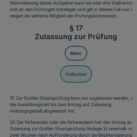
Wahrnehmung dieser Aufgaben kann sie oder ihre Stellvertret
sich an den Prüfungen beteiligen und gilt in diesem Fall von A
wegen als weiteres Mitglied der Prüfungskommission.
§ 17
Zulassung zur Prüfung
Mehr
Fußnoten
(1) Zur Großen Staatsprüfung kann nur zugelassen werden, we
die Ausbildungszeit bis zum Antrag auf Zulassung
ordnungsgemäß abgeleistet hat.
(2) Der Referendar oder die Referendarin hat den Antrag auf
Zulassung zur Großen Staatsprüfung (Anlage 3) innerhalb von
zwei Wochen nach Aufforderung durch die Bezirksregierung z