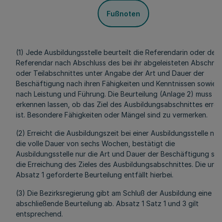
Fußnoten
(1) Jede Ausbildungsstelle beurteilt die Referendarin oder den
Referendar nach Abschluss des bei ihr abgeleisteten Abschnit
oder Teilabschnittes unter Angabe der Art und Dauer der
Beschäftigung nach ihren Fähigkeiten und Kenntnissen sowie
nach Leistung und Führung. Die Beurteilung (Anlage 2) muss
erkennen lassen, ob das Ziel des Ausbildungsabschnittes errei
ist. Besondere Fähigkeiten oder Mängel sind zu vermerken.
(2) Erreicht die Ausbildungszeit bei einer Ausbildungsstelle nic
die volle Dauer von sechs Wochen, bestätigt die
Ausbildungsstelle nur die Art und Dauer der Beschäftigung so
die Erreichung des Zieles des Ausbildungsabschnittes. Die unte
Absatz 1 geforderte Beurteilung entfällt hierbei.
(3) Die Bezirksregierung gibt am Schluß der Ausbildung eine
abschließende Beurteilung ab. Absatz 1 Satz 1 und 3 gilt
entsprechend.