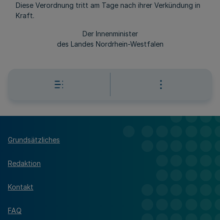
Diese Verordnung tritt am Tage nach ihrer Verkündung in
Kraft.
Der Innenminister
des Landes Nordrhein-Westfalen
Grundsätzliches
Redaktion
Kontakt
FAQ