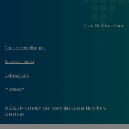
Zum Seitenanfang
Cookie-Einstellungen
Barriere melden
Datenschutz
Impressum
© 2026 Ministerium des Innern des Landes Nordrhein-
Westfalen