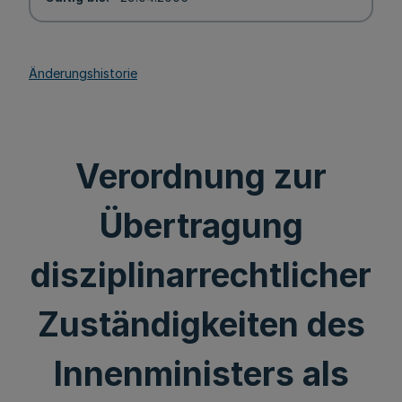
Änderungshistorie
Verordnung zur
Übertragung
disziplinarrechtlicher
Zuständigkeiten des
Innenministers als