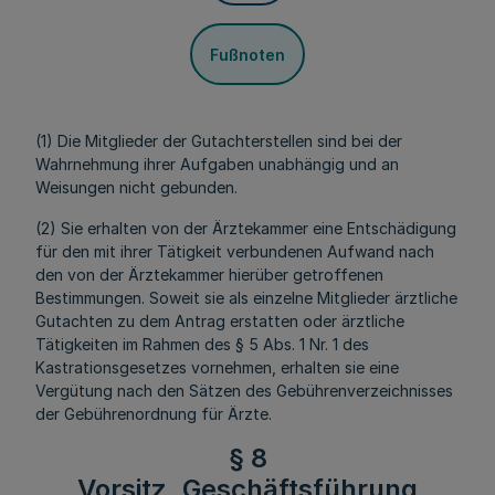
Fußnoten
(1) Die Mitglieder der Gutachterstellen sind bei der
Wahrnehmung ihrer Aufgaben unabhängig und an
Weisungen nicht gebunden.
(2) Sie erhalten von der Ärztekammer eine Entschädigung
für den mit ihrer Tätigkeit verbundenen Aufwand nach
den von der Ärztekammer hierüber getroffenen
Bestimmungen. Soweit sie als einzelne Mitglieder ärztliche
Gutachten zu dem Antrag erstatten oder ärztliche
Tätigkeiten im Rahmen des § 5 Abs. 1 Nr. 1 des
Kastrationsgesetzes vornehmen, erhalten sie eine
Vergütung nach den Sätzen des Gebührenverzeichnisses
der Gebührenordnung für Ärzte.
§ 8
Vorsitz, Geschäftsführung