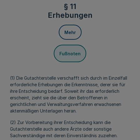
§ 11
Erhebungen
Mehr
Fußnoten
(1) Die Gutachterstelle verschafft sich durch im Einzelfall
erforderliche Erhebungen die Erkenntnisse, derer sie für
ihre Entscheidung bedarf. Soweit ihr das erforderlich
erscheint, zieht sie die über den Betroffenen in
gerichtlichen und Verwaltungsverfahren erwachsenen
aktenmäßigen Unterlagen heran.
(2) Zur Vorbereitung ihrer Entscheidung kann die
Gutachterstelle auch andere Ärzte oder sonstige
Sachverständige mit deren Einverständnis zuziehen.