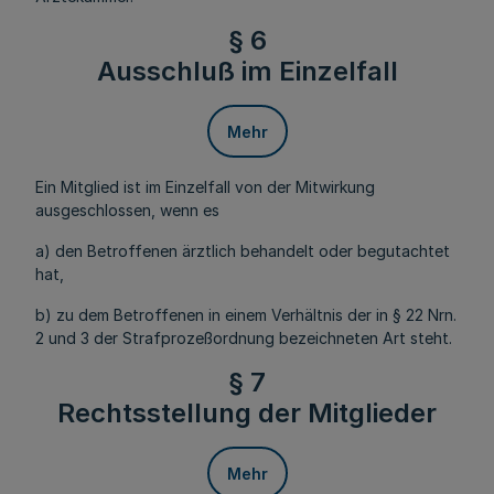
§ 6
Ausschluß im Einzelfall
Mehr
Ein Mitglied ist im Einzelfall von der Mitwirkung
ausgeschlossen, wenn es
a) den Betroffenen ärztlich behandelt oder begutachtet
hat,
b) zu dem Betroffenen in einem Verhältnis der in § 22 Nrn.
2 und 3 der Strafprozeßordnung bezeichneten Art steht.
§ 7
Rechtsstellung der Mitglieder
Mehr