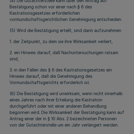
(4) Die Gutachterstelle kann über den Antrag auf
Bestätigung schon vor einer nach § 6 des
Kastrationsgesetzes erforderlichen
vormundschaftsgerichtlichen Genehmigung entscheiden.
(5) Wird die Bestätigung erteilt, sind darin aufzunehmen
1. der Zeitpunkt, zu dem sie ihre Wirksamkeit verliert,
2. ein Hinweis darauf, daß Nachuntersuchungen ratsam
sind,
3. in den Fällen des § 6 des Kastrationsgesetzes ein
Hinweis darauf, daß die Genehmigung des
Vormundschaftsgerichts erforderlich ist.
(6) Die Bestätigung wird unwirksam, wenn nicht innerhalb
eines Jahres nach ihrer Erteilung die Kastration
durchgeführt oder mit einer anderen Behandlung
begonnen wird. Die Wirksamkeit der Bestätigung kann auf
Antrag einer der in § 10 Abs. 2 bezeichneten Personen
von der Gutachterstelle um ein Jahr verlängert werden.