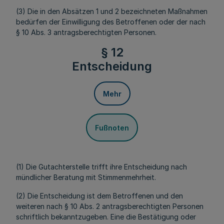
(3) Die in den Absätzen 1 und 2 bezeichneten Maßnahmen
bedürfen der Einwilligung des Betroffenen oder der nach
§ 10 Abs. 3 antragsberechtigten Personen.
§ 12
Entscheidung
Mehr
Fußnoten
(1) Die Gutachterstelle trifft ihre Entscheidung nach
mündlicher Beratung mit Stimmenmehrheit.
(2) Die Entscheidung ist dem Betroffenen und den
weiteren nach § 10 Abs. 2 antragsberechtigten Personen
schriftlich bekanntzugeben. Eine die Bestätigung oder