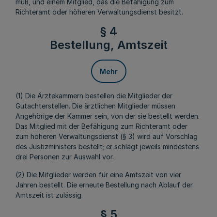
muß, und einem Mitglied, das die Befähigung zum
Richteramt oder höheren Verwaltungsdienst besitzt.
§ 4
Bestellung, Amtszeit
Mehr
(1) Die Ärztekammern bestellen die Mitglieder der
Gutachterstellen. Die ärztlichen Mitglieder müssen
Angehörige der Kammer sein, von der sie bestellt werden.
Das Mitglied mit der Befähigung zum Richteramt oder
zum höheren Verwaltungsdienst (§ 3) wird auf Vorschlag
des Justizministers bestellt; er schlägt jeweils mindestens
drei Personen zur Auswahl vor.
(2) Die Mitglieder werden für eine Amtszeit von vier
Jahren bestellt. Die erneute Bestellung nach Ablauf der
Amtszeit ist zulässig.
§ 5