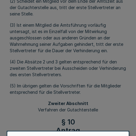
(2) Scheidet ein Mitglied vor dem Ende der Amtszeit aus
der Gutachterstelle aus, tritt der erste Stellvertreter an
seine Stelle.
(3) Ist einem Mitglied die Amtsführung vorläufig
untersagt, ist es im Einzelfall von der Mitwirkung
ausgeschlossen oder aus anderen Gründen an der
Wahrnehmung seiner Aufgaben gehindert, tritt der erste
Stellvertreter für die Dauer der Verhinderung ein.
(4) Die Absätze 2 und 3 gelten entsprechend für den
zweiten Stellvertreter bei Ausscheiden oder Verhinderung
des ersten Stellvertreters.
(5) Im übrigen gelten die Vorschriften für die Mitglieder
entsprechend für die Stellvertreter.
Zweiter Abschnitt
Verfahren der Gutachterstelle
§ 10
Antrag