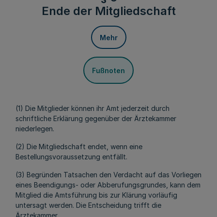
Ende der Mitgliedschaft
Mehr
Fußnoten
(1) Die Mitglieder können ihr Amt jederzeit durch
schriftliche Erklärung gegenüber der Ärztekammer
niederlegen.
(2) Die Mitgliedschaft endet, wenn eine
Bestellungsvoraussetzung entfällt.
(3) Begründen Tatsachen den Verdacht auf das Vorliegen
eines Beendigungs- oder Abberufungsgrundes, kann dem
Mitglied die Amtsführung bis zur Klärung vorläufig
untersagt werden. Die Entscheidung trifft die
Ärztekammer.