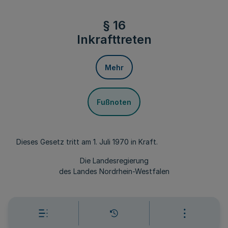
§ 16
Inkrafttreten
Mehr
Fußnoten
Dieses Gesetz tritt am 1. Juli 1970 in Kraft.
Die Landesregierung
des Landes Nordrhein-Westfalen