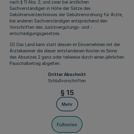
nach § 11 Abs. 2, und zwar bei ärztlichen
Sachverständigen in Höhe der Sätze des
Gebührenverzeichnisses der Gebührenordnung für Ärzte,
bei anderen Sachverständigen entsprechend den
Vorschriften des Justizvergütungs- und -
entschädigungsgesetzes.
(3) Das Land kann statt dessen im Einvernehmen mit der
Ärztekammer die dieser entstandenen Kosten im Sinne
des Absatzes 2 ganz oder teilweise durch einen jährlichen
Pauschalbetrag abgelten.
Dritter Abschnitt
Schlußvorschriften
§ 15
Mehr
Fußnoten