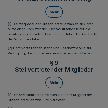
Mehr
(1) Die Mitglieder der Gutachterstelle wählen aus ihrer
Mitte einen Vorsitzenden. Der Vorsitzende leitet die
Beratung und Beschlußfassung und führt die Geschäfte
der Gutachterstelle.
(2) Dem Vorsitzenden steht eine Geschäftsstelle zur
Verfügung, die von der Ärztekammer eingerichtet wird.
§ 9
Stellvertreter der Mitglieder
Mehr
(1) Die Ärztekammern bestellen für jedes Mitglied der
Gutachterstellen zwei Stellvertreter.