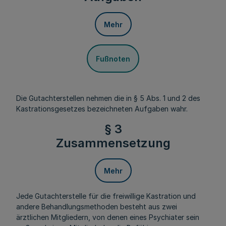
Mehr
Fußnoten
Die Gutachterstellen nehmen die in § 5 Abs. 1 und 2 des
Kastrationsgesetzes bezeichneten Aufgaben wahr.
§ 3
Zusammensetzung
Mehr
Jede Gutachterstelle für die freiwillige Kastration und
andere Behandlungsmethoden besteht aus zwei
ärztlichen Mitgliedern, von denen eines Psychiater sein