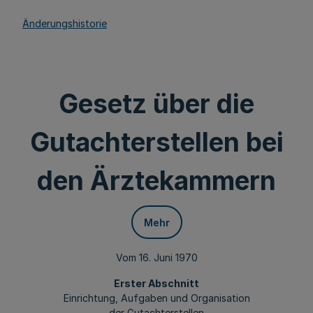
Änderungshistorie
Gesetz über die
Gutachterstellen bei
den Ärztekammern
Mehr
Vom 16. Juni 1970
Erster Abschnitt
Einrichtung, Aufgaben und Organisation
der Gutachterstellen