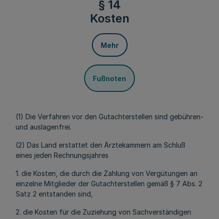
§ 14
Kosten
Mehr
Fußnoten
(1) Die Verfahren vor den Gutachterstellen sind gebühren-
und auslagenfrei.
(2) Das Land erstattet den Ärztekammern am Schluß
eines jeden Rechnungsjahres
1. die Kosten, die durch die Zahlung von Vergütungen an
einzelne Mitglieder der Gutachterstellen gemäß § 7 Abs. 2
Satz 2 entstanden sind,
2. die Kosten für die Zuziehung von Sachverständigen