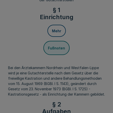
§ 1
Einrichtung
Mehr
Fußnoten
Bei den Ärztekammern Nordrhein und Westfalen-Lippe
wird je eine Gutachterstelle nach dem Gesetz über die
freiwillige Kastration und andere Behandlungsmethoden
vom 15. August 1969 (BGBl. I S. 1143), geändert durch
Gesetz vom 23. November 1973 (BGBl. I S. 1725) -
Kastrationsgesetz - als Einrichtung der Kammern gebildet.
§ 2
Aufgaben