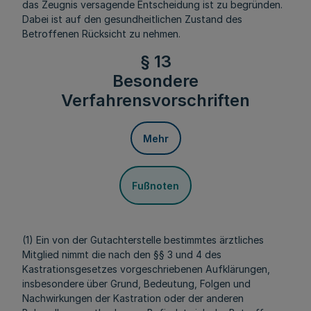
das Zeugnis versagende Entscheidung ist zu begründen.
Dabei ist auf den gesundheitlichen Zustand des
Betroffenen Rücksicht zu nehmen.
§ 13
Besondere
Verfahrensvorschriften
Mehr
Fußnoten
(1) Ein von der Gutachterstelle bestimmtes ärztliches
Mitglied nimmt die nach den §§ 3 und 4 des
Kastrationsgesetzes vorgeschriebenen Aufklärungen,
insbesondere über Grund, Bedeutung, Folgen und
Nachwirkungen der Kastration oder der anderen