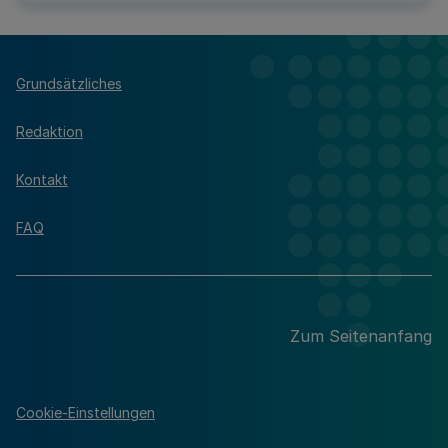
Grundsätzliches
Redaktion
Kontakt
FAQ
Zum Seitenanfang
Cookie-Einstellungen