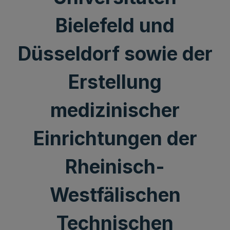
Bielefeld und
Düsseldorf sowie der
Erstellung
medizinischer
Einrichtungen der
Rheinisch-
Westfälischen
Technischen