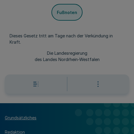
Fußnoten
Dieses Gesetz tritt am Tage nach der Verkündung in
Kraft.
Die Landesregierung
des Landes Nordrhein-Westfalen
Grundsätzliches
Redaktion