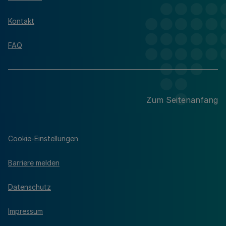
Kontakt
FAQ
Zum Seitenanfang
Cookie-Einstellungen
Barriere melden
Datenschutz
Impressum