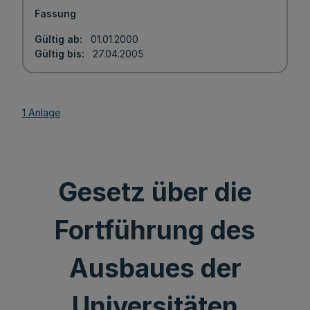
Fassung
Gültig ab
01.01.2000
Gültig bis
27.04.2005
1 Anlage
Gesetz über die
Fortführung des
Ausbaues der
Universitäten