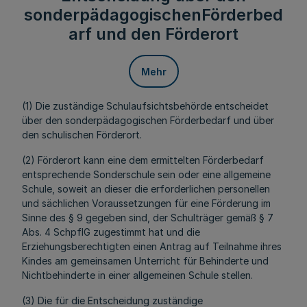
sonderpädagogischenFörderbed
arf und den Förderort
Mehr
(1) Die zuständige Schulaufsichtsbehörde entscheidet
über den sonderpädagogischen Förderbedarf und über
den schulischen Förderort.
(2) Förderort kann eine dem ermittelten Förderbedarf
entsprechende Sonderschule sein oder eine allgemeine
Schule, soweit an dieser die erforderlichen personellen
und sächlichen Voraussetzungen für eine Förderung im
Sinne des § 9 gegeben sind, der Schulträger gemäß § 7
Abs. 4 SchpflG zugestimmt hat und die
Erziehungsberechtigten einen Antrag auf Teilnahme ihres
Kindes am gemeinsamen Unterricht für Behinderte und
Nichtbehinderte in einer allgemeinen Schule stellen.
(3) Die für die Entscheidung zuständige