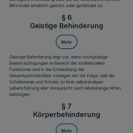
Mitschüler erheblich gestört oder gefährdet ist.
§ 6
Geistige Behinderung
Mehr
Geistige Behinderung liegt vor, wenn hochgradige
Beeinträchtigungen im Bereich der intellektuellen
Funktionen und in der Entwicklung der
Gesamtpersönlichkeit vorliegen mit der Folge, daß die
Schülerinnen und Schüler zu ihrer selbständigen
Lebensführung aller Voraussicht nach lebenslange Hilfen
benötigen.
§ 7
Körperbehinderung
Mehr