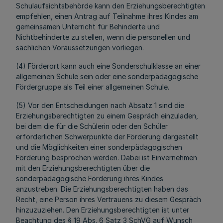
Schulaufsichtsbehörde kann den Erziehungsberechtigten
empfehlen, einen Antrag auf Teilnahme ihres Kindes am
gemeinsamen Unterricht für Behinderte und
Nichtbehinderte zu stellen, wenn die personellen und
sächlichen Voraussetzungen vorliegen.
(4) Förderort kann auch eine Sonderschulklasse an einer
allgemeinen Schule sein oder eine sonderpädagogische
Fördergruppe als Teil einer allgemeinen Schule.
(5) Vor den Entscheidungen nach Absatz 1 sind die
Erziehungsberechtigten zu einem Gespräch einzuladen,
bei dem die für die Schülerin oder den Schüler
erforderlichen Schwerpunkte der Förderung dargestellt
und die Möglichkeiten einer sonderpädagogischen
Förderung besprochen werden. Dabei ist Einvernehmen
mit den Erziehungsberechtigten über die
sonderpädagogische Förderung ihres Kindes
anzustreben. Die Erziehungsberechtigten haben das
Recht, eine Person ihres Vertrauens zu diesem Gespräch
hinzuzuziehen. Den Erziehungsberechtigten ist unter
Beachtung des § 19 Abs. 6 Satz 3 SchVG auf Wunsch