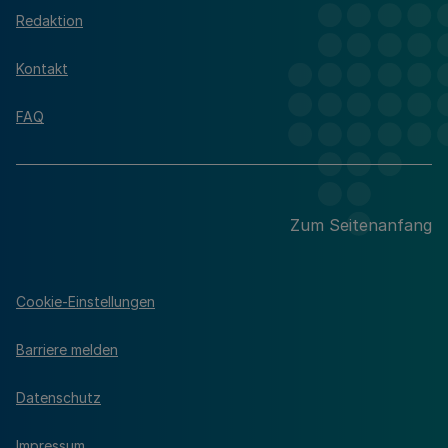
Redaktion
Kontakt
FAQ
Zum Seitenanfang
Cookie-Einstellungen
Barriere melden
Datenschutz
Impressum