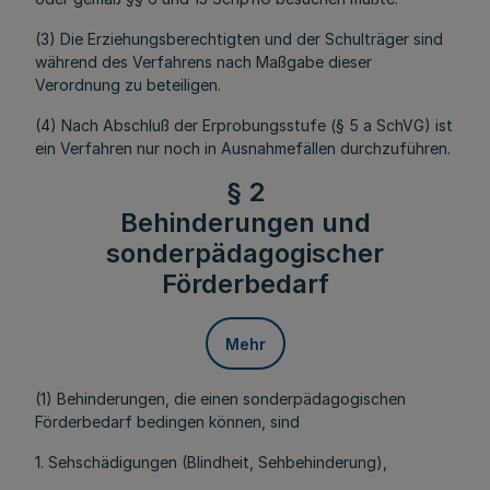
(3) Die Erziehungsberechtigten und der Schulträger sind
während des Verfahrens nach Maßgabe dieser
Verordnung zu beteiligen.
(4) Nach Abschluß der Erprobungsstufe (§ 5 a SchVG) ist
ein Verfahren nur noch in Ausnahmefällen durchzuführen.
§ 2
Behinderungen und
sonderpädagogischer
Förderbedarf
Mehr
(1) Behinderungen, die einen sonderpädagogischen
Förderbedarf bedingen können, sind
1. Sehschädigungen (Blindheit, Sehbehinderung),