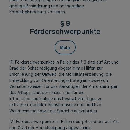
geistige Behinderung und hochgradige
Körperbehinderung vorliegen.
§ 9
Förderschwerpunkte
Mehr
(1) Förderschwerpunkte in Fällen des § 3 sind auf Art und
Grad der Sehschädigung abgestimmte Hilfen zur
Erschließung der Umwelt, die Mobilitätserziehung, die
Entwicklung von Orientierungsstrategien sowie von
Verhaltensweisen für das Bewältigen der Anforderungen
des Alltags. Darüber hinaus sind für die
Informationsaufnahme das Restsehvermögen zu
aktivieren, die taktil-kinästhetische und auditive
Wahrnehmung sowie die Sprache auszubilden.
(2) Förderschwerpunkte in Fällen des § 4 sind der auf Art
und Grad der Hörschädigung abgestimmte