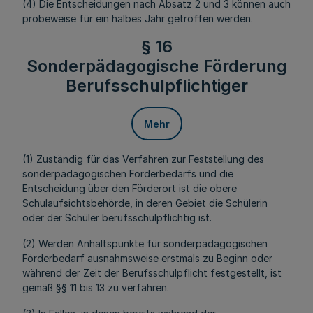
(4) Die Entscheidungen nach Absatz 2 und 3 können auch
probeweise für ein halbes Jahr getroffen werden.
§ 16
Sonderpädagogische Förderung
Berufsschulpflichtiger
Mehr
(1) Zuständig für das Verfahren zur Feststellung des
sonderpädagogischen Förderbedarfs und die
Entscheidung über den Förderort ist die obere
Schulaufsichtsbehörde, in deren Gebiet die Schülerin
oder der Schüler berufsschulpflichtig ist.
(2) Werden Anhaltspunkte für sonderpädagogischen
Förderbedarf ausnahmsweise erstmals zu Beginn oder
während der Zeit der Berufsschulpflicht festgestellt, ist
gemäß §§ 11 bis 13 zu verfahren.