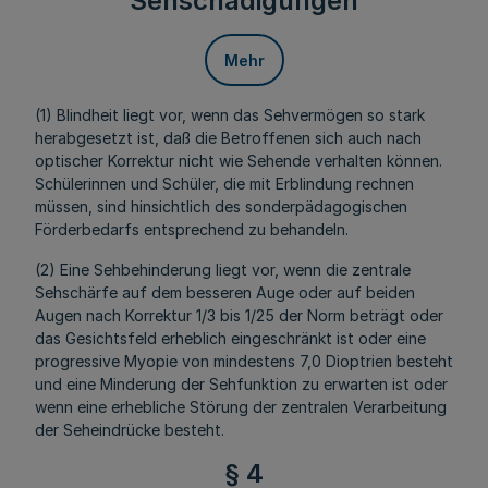
Sehschädigungen
Mehr
(1) Blindheit liegt vor, wenn das Sehvermögen so stark
herabgesetzt ist, daß die Betroffenen sich auch nach
optischer Korrektur nicht wie Sehende verhalten können.
Schülerinnen und Schüler, die mit Erblindung rechnen
müssen, sind hinsichtlich des sonderpädagogischen
Förderbedarfs entsprechend zu behandeln.
(2) Eine Sehbehinderung liegt vor, wenn die zentrale
Sehschärfe auf dem besseren Auge oder auf beiden
Augen nach Korrektur 1/3 bis 1/25 der Norm beträgt oder
das Gesichtsfeld erheblich eingeschränkt ist oder eine
progressive Myopie von mindestens 7,0 Dioptrien besteht
und eine Minderung der Sehfunktion zu erwarten ist oder
wenn eine erhebliche Störung der zentralen Verarbeitung
der Seheindrücke besteht.
§ 4