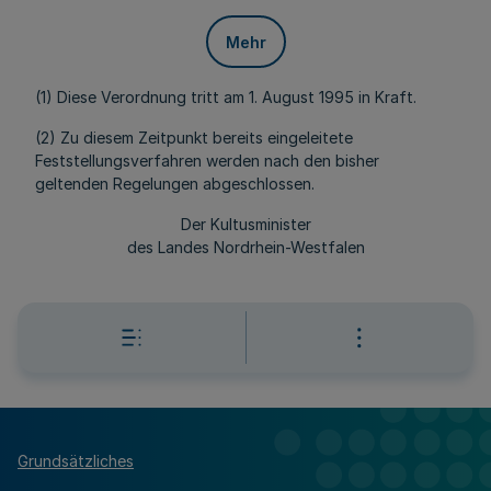
Mehr
(1) Diese Verordnung tritt am 1. August 1995 in Kraft.
(2) Zu diesem Zeitpunkt bereits eingeleitete
Feststellungsverfahren werden nach den bisher
geltenden Regelungen abgeschlossen.
Der Kultusminister
des Landes Nordrhein-Westfalen
Grundsätzliches