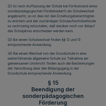
(2) Ist nach Auffassung der Schule bei Fortbestand eines
sonderpädagogischen Förderbedarfs ein Schulwechsel
angebracht, so ist dies mit den Erziehungsberechtigten
zu erörtern und der zuständigen Schulaufsichtsbehörde
so rechtzeitig mitzuteilen, daß darüber noch vor Ablauf
des Schuljahres entschieden werden kann.
(3) Bei einem Schulwechsel finden §§ 12 und 13
entsprechende Anwendung.
(4) Bei einem Wechsel von der Grundschule in eine
weiterführende allgemeine Schule zur Teilnahme am
gemeinsamen Unterricht finden auch die Bestimmungen
der Verordnung über den Bildungsgang in der
Grundschule entsprechende Anwendung.
§ 15
Beendigung der
sonderpädagogischen
Förderung