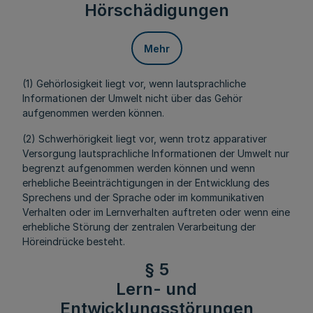
Hörschädigungen
Mehr
(1) Gehörlosigkeit liegt vor, wenn lautsprachliche
Informationen der Umwelt nicht über das Gehör
aufgenommen werden können.
(2) Schwerhörigkeit liegt vor, wenn trotz apparativer
Versorgung lautsprachliche Informationen der Umwelt nur
begrenzt aufgenommen werden können und wenn
erhebliche Beeinträchtigungen in der Entwicklung des
Sprechens und der Sprache oder im kommunikativen
Verhalten oder im Lernverhalten auftreten oder wenn eine
erhebliche Störung der zentralen Verarbeitung der
Höreindrücke besteht.
§ 5
Lern- und
Entwicklungsstörungen