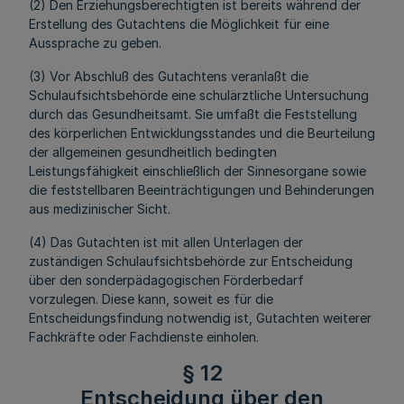
(2) Den Erziehungsberechtigten ist bereits während der
Erstellung des Gutachtens die Möglichkeit für eine
Aussprache zu geben.
(3) Vor Abschluß des Gutachtens veranlaßt die
Schulaufsichtsbehörde eine schulärztliche Untersuchung
durch das Gesundheitsamt. Sie umfaßt die Feststellung
des körperlichen Entwicklungsstandes und die Beurteilung
der allgemeinen gesundheitlich bedingten
Leistungsfähigkeit einschließlich der Sinnesorgane sowie
die feststellbaren Beeinträchtigungen und Behinderungen
aus medizinischer Sicht.
(4) Das Gutachten ist mit allen Unterlagen der
zuständigen Schulaufsichtsbehörde zur Entscheidung
über den sonderpädagogischen Förderbedarf
vorzulegen. Diese kann, soweit es für die
Entscheidungsfindung notwendig ist, Gutachten weiterer
Fachkräfte oder Fachdienste einholen.
§ 12
Entscheidung über den