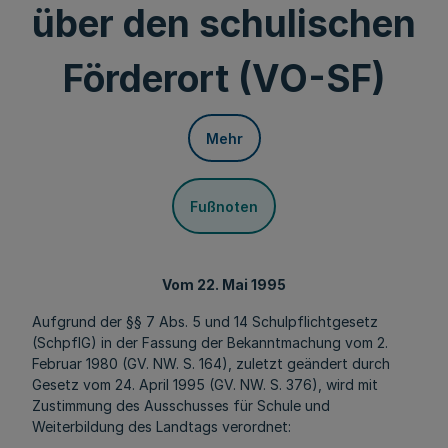
über den schulischen
Förderort (VO-SF)
Mehr
Fußnoten
Vom 22. Mai 1995
Aufgrund der §§ 7 Abs. 5 und 14 Schulpflichtgesetz
(SchpflG) in der Fassung der Bekanntmachung vom 2.
Februar 1980 (GV. NW. S. 164), zuletzt geändert durch
Gesetz vom 24. April 1995 (GV. NW. S. 376), wird mit
Zustimmung des Ausschusses für Schule und
Weiterbildung des Landtags verordnet: