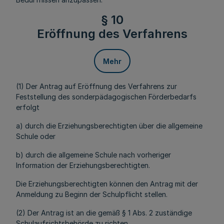
§ 10
Eröffnung des Verfahrens
Mehr
(1) Der Antrag auf Eröffnung des Verfahrens zur
Feststellung des sonderpädagogischen Förderbedarfs
erfolgt
a) durch die Erziehungsberechtigten über die allgemeine
Schule oder
b) durch die allgemeine Schule nach vorheriger
Information der Erziehungsberechtigten.
Die Erziehungsberechtigten können den Antrag mit der
Anmeldung zu Beginn der Schulpflicht stellen.
(2) Der Antrag ist an die gemäß § 1 Abs. 2 zuständige
Schulaufsichtsbehörde zu richten.