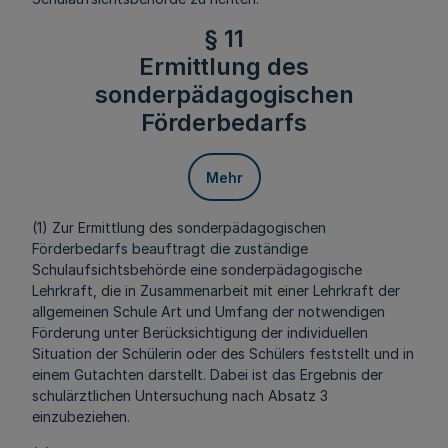
§ 11
Ermittlung des
sonderpädagogischen
Förderbedarfs
Mehr
(1) Zur Ermittlung des sonderpädagogischen
Förderbedarfs beauftragt die zuständige
Schulaufsichtsbehörde eine sonderpädagogische
Lehrkraft, die in Zusammenarbeit mit einer Lehrkraft der
allgemeinen Schule Art und Umfang der notwendigen
Förderung unter Berücksichtigung der individuellen
Situation der Schülerin oder des Schülers feststellt und in
einem Gutachten darstellt. Dabei ist das Ergebnis der
schulärztlichen Untersuchung nach Absatz 3
einzubeziehen.