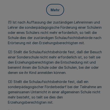
Mehr
(1) Ist nach Auffassung der zuständigen Lehrerinnen und
Lehrer die sonderpädagogische Förderung einer Schülerin
oder eines Schülers nicht mehr erforderlich, so teilt die
Schule dies der zuständigen Schulaufsichtsbehörde nach
Erörterung mit den Erziehungsberechtigten mit.
(2) Stellt die Schulaufsichtsbehörde fest, daß der Besuch
einer Sonderschule nicht mehr erforderlich ist, so teilt sie
den Erziehungsberechtigten die Entscheidung mit und
benennt ihnen die Schule oder die Schulen, bei der oder
denen sie ihr Kind anmelden können.
(3) Stellt die Schulaufsichtsbehörde fest, daß ein
sonderpädagogischer Förderbedarf bei der Teilnahme am
gemeinsamen Unterricht in einer allgemeinen Schule nicht
mehr besteht, so teilt sie dies den
Erziehungsberechtigten mit.