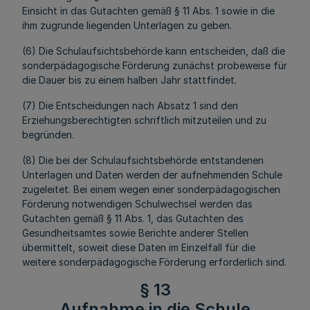
Einsicht in das Gutachten gemäß § 11 Abs. 1 sowie in die
ihm zugrunde liegenden Unterlagen zu geben.
(6) Die Schulaufsichtsbehörde kann entscheiden, daß die
sonderpädagogische Förderung zunächst probeweise für
die Dauer bis zu einem halben Jahr stattfindet.
(7) Die Entscheidungen nach Absatz 1 sind den
Erziehungsberechtigten schriftlich mitzuteilen und zu
begründen.
(8) Die bei der Schulaufsichtsbehörde entstandenen
Unterlagen und Daten werden der aufnehmenden Schule
zugeleitet. Bei einem wegen einer sonderpädagogischen
Förderung notwendigen Schulwechsel werden das
Gutachten gemäß § 11 Abs. 1, das Gutachten des
Gesundheitsamtes sowie Berichte anderer Stellen
übermittelt, soweit diese Daten im Einzelfall für die
weitere sonderpädagogische Förderung erforderlich sind.
§ 13
Aufnahme in die Schule