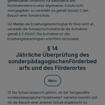
gemeinsamen Unterricht für Behinderte und
Nichtbehinderte in einer allgemeinen Schule nicht
stattgegeben, so veranlaßt sie gemäß Absatz 2 den
Besuch einer Sonderschule.
(4) Melden die Erziehungsberechtigten ihr Kind nicht an,
veranlaßt die Schulaufsichtsbehörde die Aufnahme
gemäß § 5 ASchO. Die Aufnahme ist den
Erziehungsberechtigten schriftlich mitzuteilen.
§ 14
Jährliche Überprüfung des
sonderpädagogischenFörderbed
arfs und des Förderortes
Mehr
(1) Die Schule überprüft jährlich, ob der festgestellte
sonderpädagogische Förderbedarf weiterhin besteht und
ob der Besuch einer anderen Schule angebracht ist.