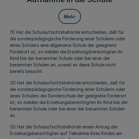
Mehr
(1) Hat die Schulaufsichtsbehörde entschieden, daß für
die sonderpädagogische Förderung einer Schülerin oder
eines Schülers eine allgemeine Schule der geeignete
Förderort ist, so melden die Erziehungsberechtigten ihr
Kind bei der benannten Schule oder bei einer der
benannten Schulen an, soweit es diese Schule nicht
bereits besucht.
(2) Hat die Schulaufsichtsbehörde entschieden, daß für
die sonderpädagogische Förderung einer Schülerin oder
eines Schülers die Sonderschule der geeignete Förderort
ist, so melden die Erziehungsberechtigten ihr Kind bei der
benannten Schule oder bei einer der benannten Schulen
an.
(3) Hat die Schulaufsichtsbehörde einem Antrag der
Erziehungsberechtigten auf Teilnahme ihres Kindes am