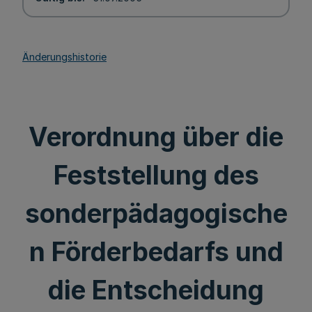
Änderungshistorie
Verordnung über die
Feststellung des
sonderpädagogische
n Förderbedarfs und
die Entscheidung