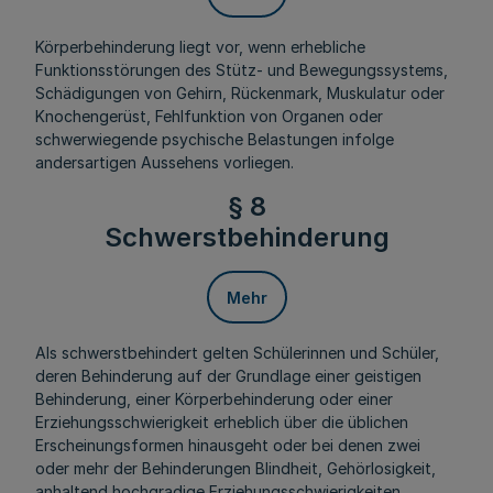
Körperbehinderung liegt vor, wenn erhebliche
Funktionsstörungen des Stütz- und Bewegungssystems,
Schädigungen von Gehirn, Rückenmark, Muskulatur oder
Knochengerüst, Fehlfunktion von Organen oder
schwerwiegende psychische Belastungen infolge
andersartigen Aussehens vorliegen.
§ 8
Schwerstbehinderung
Mehr
Als schwerstbehindert gelten Schülerinnen und Schüler,
deren Behinderung auf der Grundlage einer geistigen
Behinderung, einer Körperbehinderung oder einer
Erziehungsschwierigkeit erheblich über die üblichen
Erscheinungsformen hinausgeht oder bei denen zwei
oder mehr der Behinderungen Blindheit, Gehörlosigkeit,
anhaltend hochgradige Erziehungsschwierigkeiten,