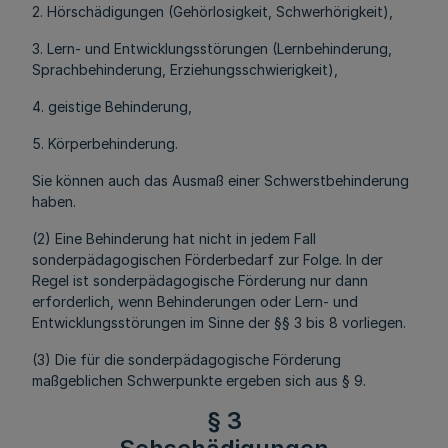
2. Hörschädigungen (Gehörlosigkeit, Schwerhörigkeit),
3. Lern- und Entwicklungsstörungen (Lernbehinderung,
Sprachbehinderung, Erziehungsschwierigkeit),
4. geistige Behinderung,
5. Körperbehinderung.
Sie können auch das Ausmaß einer Schwerstbehinderung
haben.
(2) Eine Behinderung hat nicht in jedem Fall
sonderpädagogischen Förderbedarf zur Folge. In der
Regel ist sonderpädagogische Förderung nur dann
erforderlich, wenn Behinderungen oder Lern- und
Entwicklungsstörungen im Sinne der §§ 3 bis 8 vorliegen.
(3) Die für die sonderpädagogische Förderung
maßgeblichen Schwerpunkte ergeben sich aus § 9.
§ 3