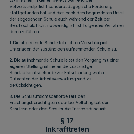
(3) In Fällen, in denen bereits während der
Vollzeitschulpflicht sonderpädagogische Förderung
stattgefunden hat und dies nach dem begründeten Urteil
der abgebenden Schule auch während der Zeit der
Berufsschulpflicht notwendig ist, ist folgendes Verfahren
durchzuführen:
1. Die abgebende Schule leitet ihren Vorschlag mit
Unterlagen der zuständigen aufnehmenden Schule zu.
2. Die aufnehmende Schule leitet den Vorgang mit einer
eigenen Stellungnahme an die zuständige
Schulaufsichtsbehörde zur Entscheidung weiter;
Gutachten der Arbeitsverwaltung sind zu
berücksichtigen.
3. Die Schulaufsichtsbehörde teilt den
Erziehungsberechtigten oder bei Volljährigkeit der
Schülerin oder dem Schüler die Entscheidung mit.
§ 17
Inkrafttreten