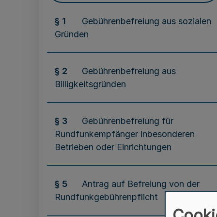
§ 1
Gebührenbefreiung aus sozialen
Gründen
§ 2
Gebührenbefreiung aus
Billigkeitsgründen
§ 3
Gebührenbefreiung für
Rundfunkempfänger inbesonderen
Betrieben oder Einrichtungen
§ 5
Antrag auf Befreiung von der
Rundfunkgebührenpflicht
Cooki