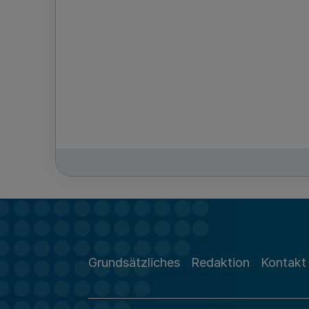
Grundsätzliches
Redaktion
Kontakt