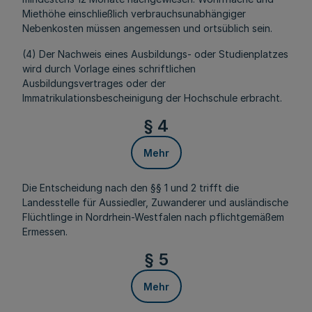
Miethöhe einschließlich verbrauchsunabhängiger
Nebenkosten müssen angemessen und ortsüblich sein.
(4) Der Nachweis eines Ausbildungs- oder Studienplatzes
wird durch Vorlage eines schriftlichen
Ausbildungsvertrages oder der
Immatrikulationsbescheinigung der Hochschule erbracht.
§ 4
Mehr
Die Entscheidung nach den §§ 1 und 2 trifft die
Landesstelle für Aussiedler, Zuwanderer und ausländische
Flüchtlinge in Nordrhein-Westfalen nach pflichtgemäßem
Ermessen.
§ 5
Mehr