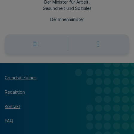
Der Minister für Arbeit,
Gesundheit und Soziales
Der Innenminister
Grundsätzliches
Redaktion
Kontakt
FAQ