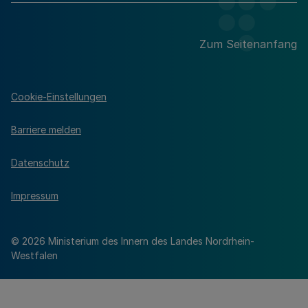
Zum Seitenanfang
Cookie-Einstellungen
Barriere melden
Datenschutz
Impressum
© 2026 Ministerium des Innern des Landes Nordrhein-
Westfalen