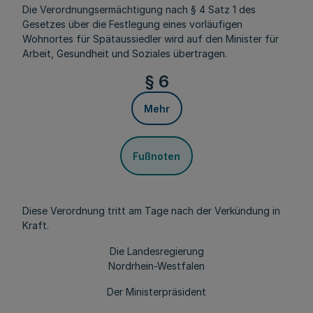
Die Verordnungsermächtigung nach § 4 Satz 1 des
Gesetzes über die Festlegung eines vorläufigen
Wohnortes für Spätaussiedler wird auf den Minister für
Arbeit, Gesundheit und Soziales übertragen.
§ 6
Mehr
Fußnoten
Diese Verordnung tritt am Tage nach der Verkündung in
Kraft.
Die Landesregierung
Nordrhein-Westfalen
Der Ministerpräsident