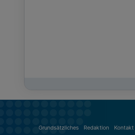
Grundsätzliches
Redaktion
Kontakt