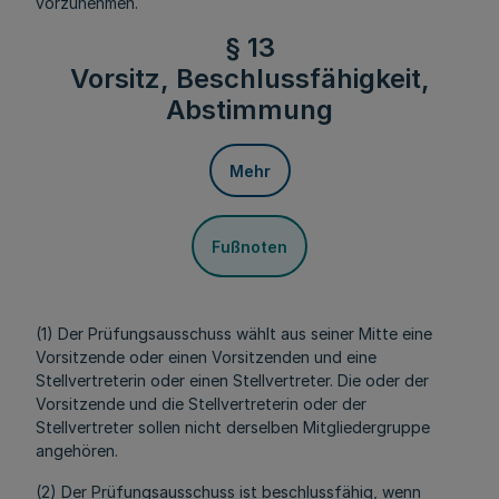
vorzunehmen.
§ 13
Vorsitz, Beschlussfähigkeit,
Abstimmung
Mehr
Fußnoten
(1) Der Prüfungsausschuss wählt aus seiner Mitte eine
Vorsitzende oder einen Vorsitzenden und eine
Stellvertreterin oder einen Stellvertreter. Die oder der
Vorsitzende und die Stellvertreterin oder der
Stellvertreter sollen nicht derselben Mitgliedergruppe
angehören.
(2) Der Prüfungsausschuss ist beschlussfähig, wenn