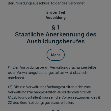
Berufsbildungsausschuss folgendes verordnet:
Erster Teil
Ausbildung
§ 1
Staatliche Anerkennung des
Ausbildungsberufes
Mehr
(1) Der Ausbildungsberuf Verwaltungsfachangestellte
oder Verwaltungsfachangestellter wird staatlich
anerkannt.
(2) Die zur Verwaltungsfachangestellten oder zum
Verwaltungsfachangestellten ausbildenden Stellen
(Ausbildungsstellen) müssen die Voraussetzungen des §
22 des Berufsbildungsgesetzes erfüllen.