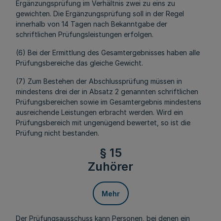
Ergänzungsprüfung im Verhältnis zwei zu eins zu
gewichten. Die Ergänzungsprüfung soll in der Regel
innerhalb von 14 Tagen nach Bekanntgabe der
schriftlichen Prüfungsleistungen erfolgen.
(6) Bei der Ermittlung des Gesamtergebnisses haben alle
Prüfungsbereiche das gleiche Gewicht.
(7) Zum Bestehen der Abschlussprüfung müssen in
mindestens drei der in Absatz 2 genannten schriftlichen
Prüfungsbereichen sowie im Gesamtergebnis mindestens
ausreichende Leistungen erbracht werden. Wird ein
Prüfungsbereich mit ungenügend bewertet, so ist die
Prüfung nicht bestanden.
§ 15
Zuhörer
Mehr
Der Prüfungsausschuss kann Personen, bei denen ein