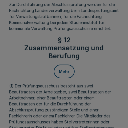
Zur Durchführung der Abschlussprüfung werden für die
Fachrichtung Landesverwaltung beim Landesprüfungsamt
für Verwaltungslaufbahnen, für die Fachrichtung
Kommunalverwaltung bei jedem Studieninstitut für
kommunale Verwaltung Prüfungsausschüsse errichtet.
§ 12
Zusammensetzung und
Berufung
Mehr
(1) Der Prüfungsausschuss besteht aus zwei
Beauftragten der Arbeitgeber, zwei Beauftragten der
Arbeitnehmer, einer Beauftragten oder einem
Beauftragten der für die Durchführung der
Abschlussprüfung zuständigen Stelle und einer
Fachlehrerin oder einem Fachlehrer. Die Mitglieder des
Prüfungsausschusses haben Stellvertreterinnen oder
Stellvertreter. Die Mitglieder und ihre Stellvertreterinnen