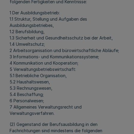
folgenden Fertigkeiten und Kenntnisse:
1 Der Ausbildungsbetrieb:
1.1 Struktur, Stellung und Aufgaben des
Ausbildungsbetriebes,
1.2 Berufsbildung,
1.3 Sicherheit und Gesundheitsschutz bei der Arbeit,
1.4 Umweltschutz;
2 Arbeitsorganisation und bürowirtschaftliche Abläufe;
3 Informations- und Kommunikationssysteme;
4 Kommunikation und Kooperation;
5 Verwaltungsbetriebswirtschaft:
5.1 Betriebliche Organisation,
5.2 Haushaltswesen,
5.3 Rechnungswesen,
5.4 Beschaffung;
6 Personalwesen;
7 Allgemeines Verwaltungsrecht und
Verwaltungsverfahren.
(2) Gegenstand der Berufsausbildung in den
Fachrichtungen sind mindestens die folgenden