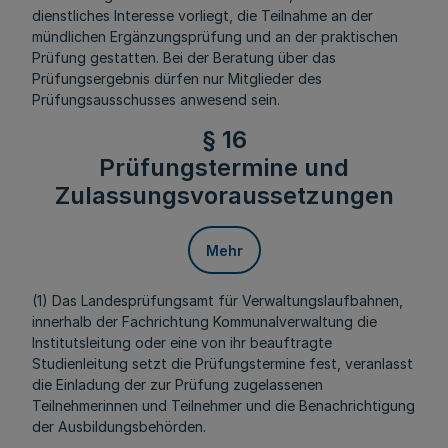
dienstliches Interesse vorliegt, die Teilnahme an der
mündlichen Ergänzungsprüfung und an der praktischen
Prüfung gestatten. Bei der Beratung über das
Prüfungsergebnis dürfen nur Mitglieder des
Prüfungsausschusses anwesend sein.
§ 16
Prüfungstermine und
Zulassungsvoraussetzungen
Mehr
(1) Das Landesprüfungsamt für Verwaltungslaufbahnen,
innerhalb der Fachrichtung Kommunalverwaltung die
Institutsleitung oder eine von ihr beauftragte
Studienleitung setzt die Prüfungstermine fest, veranlasst
die Einladung der zur Prüfung zugelassenen
Teilnehmerinnen und Teilnehmer und die Benachrichtigung
der Ausbildungsbehörden.