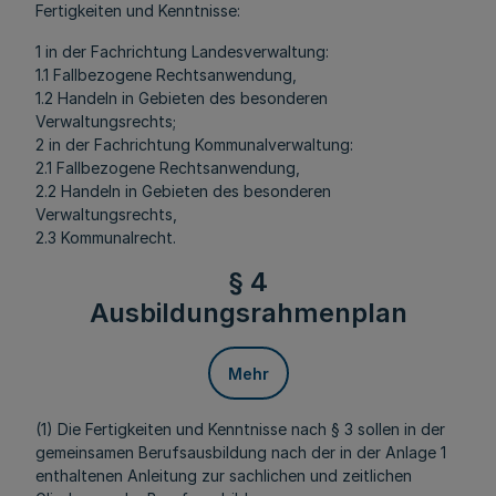
Fertigkeiten und Kenntnisse:
1 in der Fachrichtung Landesverwaltung:
1.1 Fallbezogene Rechtsanwendung,
1.2 Handeln in Gebieten des besonderen
Verwaltungsrechts;
2 in der Fachrichtung Kommunalverwaltung:
2.1 Fallbezogene Rechtsanwendung,
2.2 Handeln in Gebieten des besonderen
Verwaltungsrechts,
2.3 Kommunalrecht.
§ 4
Ausbildungsrahmenplan
Mehr
(1) Die Fertigkeiten und Kenntnisse nach § 3 sollen in der
gemeinsamen Berufsausbildung nach der in der Anlage 1
enthaltenen Anleitung zur sachlichen und zeitlichen