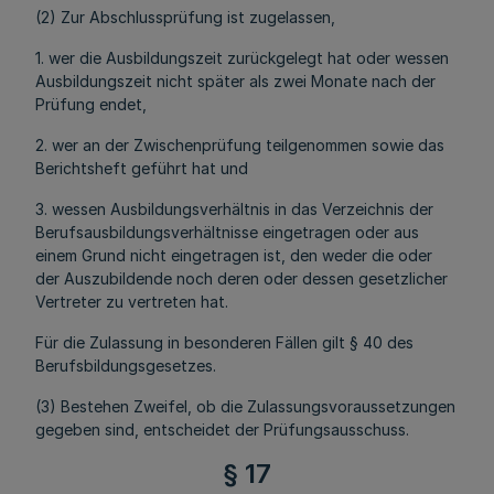
(2) Zur Abschlussprüfung ist zugelassen,
1. wer die Ausbildungszeit zurückgelegt hat oder wessen
Ausbildungszeit nicht später als zwei Monate nach der
Prüfung endet,
2. wer an der Zwischenprüfung teilgenommen sowie das
Berichtsheft geführt hat und
3. wessen Ausbildungsverhältnis in das Verzeichnis der
Berufsausbildungsverhältnisse eingetragen oder aus
einem Grund nicht eingetragen ist, den weder die oder
der Auszubildende noch deren oder dessen gesetzlicher
Vertreter zu vertreten hat.
Für die Zulassung in besonderen Fällen gilt § 40 des
Berufsbildungsgesetzes.
(3) Bestehen Zweifel, ob die Zulassungsvoraussetzungen
gegeben sind, entscheidet der Prüfungsausschuss.
§ 17