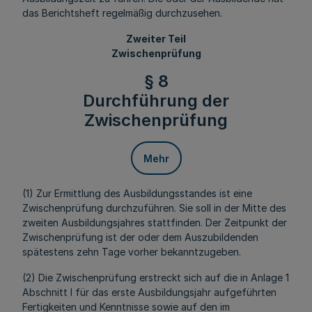
das Berichtsheft regelmäßig durchzusehen.
Zweiter Teil
Zwischenprüfung
§ 8
Durchführung der
Zwischenprüfung
Mehr
(1) Zur Ermittlung des Ausbildungsstandes ist eine
Zwischenprüfung durchzuführen. Sie soll in der Mitte des
zweiten Ausbildungsjahres stattfinden. Der Zeitpunkt der
Zwischenprüfung ist der oder dem Auszubildenden
spätestens zehn Tage vorher bekanntzugeben.
(2) Die Zwischenprüfung erstreckt sich auf die in Anlage 1
Abschnitt I für das erste Ausbildungsjahr aufgeführten
Fertigkeiten und Kenntnisse sowie auf den im