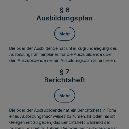
§ 6
Ausbildungsplan
Mehr
Die oder der Ausbildende hat unter Zugrundelegung des
Ausbildungsrahmenplanes für die Auszubildende oder
den Auszubildenden einen Ausbildungsplan zu erstellen.
§ 7
Berichtsheft
Mehr
Die oder der Auszubildende hat ein Berichtsheft in Form
eines Ausbildungsnachweises zu führen. Ihr oder ihm ist
Gelegenheit zu geben, das Berichtsheft während der
Ausbildungszeit zu führen. Die oder der Ausbildende hat