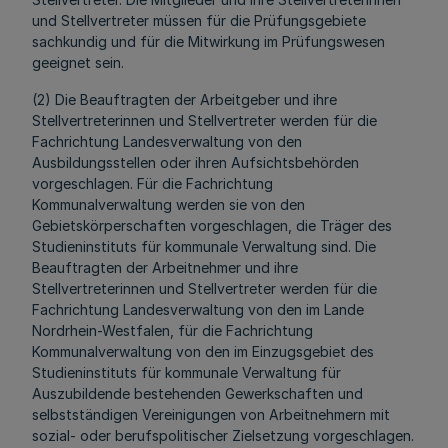
und Stellvertreter müssen für die Prüfungsgebiete
sachkundig und für die Mitwirkung im Prüfungswesen
geeignet sein.
(2) Die Beauftragten der Arbeitgeber und ihre
Stellvertreterinnen und Stellvertreter werden für die
Fachrichtung Landesverwaltung von den
Ausbildungsstellen oder ihren Aufsichtsbehörden
vorgeschlagen. Für die Fachrichtung
Kommunalverwaltung werden sie von den
Gebietskörperschaften vorgeschlagen, die Träger des
Studieninstituts für kommunale Verwaltung sind. Die
Beauftragten der Arbeitnehmer und ihre
Stellvertreterinnen und Stellvertreter werden für die
Fachrichtung Landesverwaltung von den im Lande
Nordrhein-Westfalen, für die Fachrichtung
Kommunalverwaltung von den im Einzugsgebiet des
Studieninstituts für kommunale Verwaltung für
Auszubildende bestehenden Gewerkschaften und
selbstständigen Vereinigungen von Arbeitnehmern mit
sozial- oder berufspolitischer Zielsetzung vorgeschlagen.