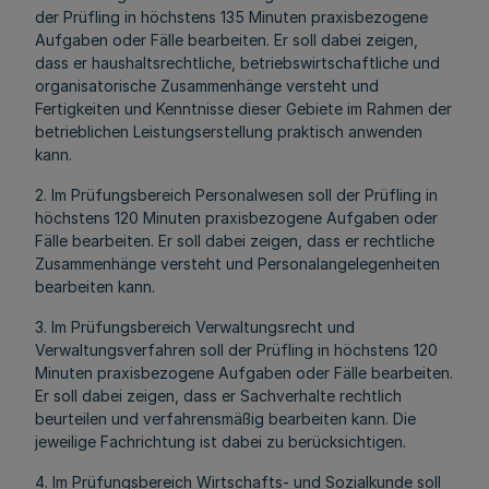
der Prüfling in höchstens 135 Minuten praxisbezogene
Aufgaben oder Fälle bearbeiten. Er soll dabei zeigen,
dass er haushaltsrechtliche, betriebswirtschaftliche und
organisatorische Zusammenhänge versteht und
Fertigkeiten und Kenntnisse dieser Gebiete im Rahmen der
betrieblichen Leistungserstellung praktisch anwenden
kann.
2. Im Prüfungsbereich Personalwesen soll der Prüfling in
höchstens 120 Minuten praxisbezogene Aufgaben oder
Fälle bearbeiten. Er soll dabei zeigen, dass er rechtliche
Zusammenhänge versteht und Personalangelegenheiten
bearbeiten kann.
3. Im Prüfungsbereich Verwaltungsrecht und
Verwaltungsverfahren soll der Prüfling in höchstens 120
Minuten praxisbezogene Aufgaben oder Fälle bearbeiten.
Er soll dabei zeigen, dass er Sachverhalte rechtlich
beurteilen und verfahrensmäßig bearbeiten kann. Die
jeweilige Fachrichtung ist dabei zu berücksichtigen.
4. Im Prüfungsbereich Wirtschafts- und Sozialkunde soll