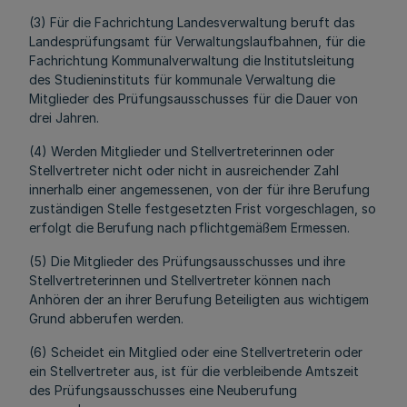
(3) Für die Fachrichtung Landesverwaltung beruft das
Landesprüfungsamt für Verwaltungslaufbahnen, für die
Fachrichtung Kommunalverwaltung die Institutsleitung
des Studieninstituts für kommunale Verwaltung die
Mitglieder des Prüfungsausschusses für die Dauer von
drei Jahren.
(4) Werden Mitglieder und Stellvertreterinnen oder
Stellvertreter nicht oder nicht in ausreichender Zahl
innerhalb einer angemessenen, von der für ihre Berufung
zuständigen Stelle festgesetzten Frist vorgeschlagen, so
erfolgt die Berufung nach pflichtgemäßem Ermessen.
(5) Die Mitglieder des Prüfungsausschusses und ihre
Stellvertreterinnen und Stellvertreter können nach
Anhören der an ihrer Berufung Beteiligten aus wichtigem
Grund abberufen werden.
(6) Scheidet ein Mitglied oder eine Stellvertreterin oder
ein Stellvertreter aus, ist für die verbleibende Amtszeit
des Prüfungsausschusses eine Neuberufung