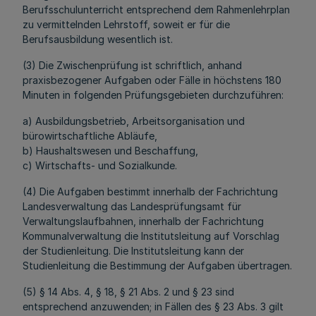
Berufsschulunterricht entsprechend dem Rahmenlehrplan
zu vermittelnden Lehrstoff, soweit er für die
Berufsausbildung wesentlich ist.
(3) Die Zwischenprüfung ist schriftlich, anhand
praxisbezogener Aufgaben oder Fälle in höchstens 180
Minuten in folgenden Prüfungsgebieten durchzuführen:
a) Ausbildungsbetrieb, Arbeitsorganisation und
bürowirtschaftliche Abläufe,
b) Haushaltswesen und Beschaffung,
c) Wirtschafts- und Sozialkunde.
(4) Die Aufgaben bestimmt innerhalb der Fachrichtung
Landesverwaltung das Landesprüfungsamt für
Verwaltungslaufbahnen, innerhalb der Fachrichtung
Kommunalverwaltung die Institutsleitung auf Vorschlag
der Studienleitung. Die Institutsleitung kann der
Studienleitung die Bestimmung der Aufgaben übertragen.
(5) § 14 Abs. 4, § 18, § 21 Abs. 2 und § 23 sind
entsprechend anzuwenden; in Fällen des § 23 Abs. 3 gilt