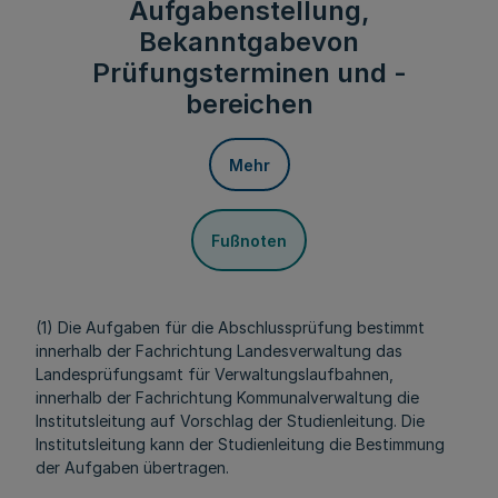
Aufgabenstellung,
Bekanntgabevon
Prüfungsterminen und -
bereichen
Mehr
Fußnoten
(1) Die Aufgaben für die Abschlussprüfung bestimmt
innerhalb der Fachrichtung Landesverwaltung das
Landesprüfungsamt für Verwaltungslaufbahnen,
innerhalb der Fachrichtung Kommunalverwaltung die
Institutsleitung auf Vorschlag der Studienleitung. Die
Institutsleitung kann der Studienleitung die Bestimmung
der Aufgaben übertragen.