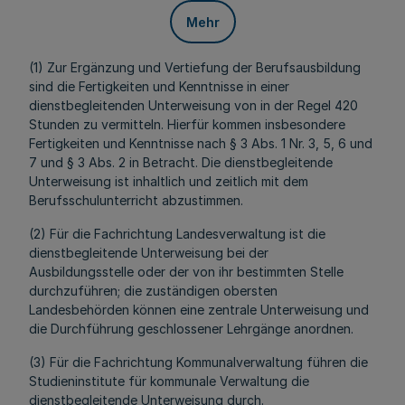
Mehr
(1) Zur Ergänzung und Vertiefung der Berufsausbildung
sind die Fertigkeiten und Kenntnisse in einer
dienstbegleitenden Unterweisung von in der Regel 420
Stunden zu vermitteln. Hierfür kommen insbesondere
Fertigkeiten und Kenntnisse nach § 3 Abs. 1 Nr. 3, 5, 6 und
7 und § 3 Abs. 2 in Betracht. Die dienstbegleitende
Unterweisung ist inhaltlich und zeitlich mit dem
Berufsschulunterricht abzustimmen.
(2) Für die Fachrichtung Landesverwaltung ist die
dienstbegleitende Unterweisung bei der
Ausbildungsstelle oder der von ihr bestimmten Stelle
durchzuführen; die zuständigen obersten
Landesbehörden können eine zentrale Unterweisung und
die Durchführung geschlossener Lehrgänge anordnen.
(3) Für die Fachrichtung Kommunalverwaltung führen die
Studieninstitute für kommunale Verwaltung die
dienstbegleitende Unterweisung durch.