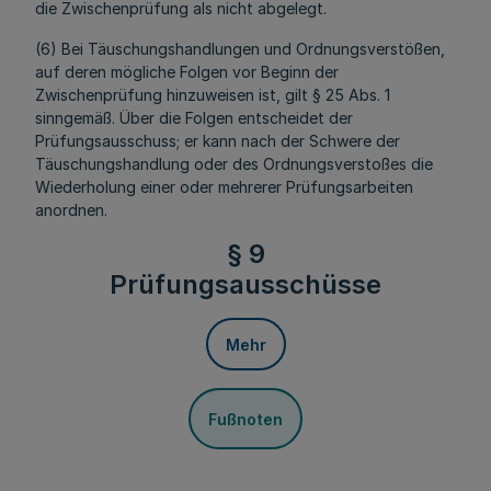
die Zwischenprüfung als nicht abgelegt.
(6) Bei Täuschungshandlungen und Ordnungsverstößen,
auf deren mögliche Folgen vor Beginn der
Zwischenprüfung hinzuweisen ist, gilt § 25 Abs. 1
sinngemäß. Über die Folgen entscheidet der
Prüfungsausschuss; er kann nach der Schwere der
Täuschungshandlung oder des Ordnungsverstoßes die
Wiederholung einer oder mehrerer Prüfungsarbeiten
anordnen.
§ 9
Prüfungsausschüsse
Mehr
Fußnoten