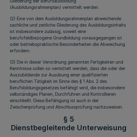
Gliederung der Berufsausbildung
(Ausbildungsrahmenplan) vermittelt werden.
(2) Eine von dem Ausbildungsrahmenplan abweichende
sachliche und zeitliche Gliederung des Ausbildungsinhalts
ist insbesondere zulässig, soweit eine
berufsfeldbezogene Grundbildung vorausgegangen ist
oder betriebspraktische Besonderheiten die Abweichung
erfordern.
(3) Die in dieser Verordnung genannten Fertigkeiten und
Kenntnisse sollen so vermittelt werden, dass die oder der
Auszubildende zur Ausübung einer qualifizierten
beruflichen Tätigkeit im Sinne des § 1 Abs. 2 des
Berufsbildungsgesetzes befähigt wird, die insbesondere
selbständiges Planen, Durchführen und Kontrollieren
einschließt. Diese Befähigung ist auch in der
Zwischenprüfung und Abschlussprüfung nachzuweisen.
§ 5
Dienstbegleitende Unterweisung