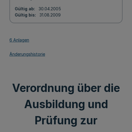
Gültig ab
30.04.2005
Gültig bis
31.08.2009
6 Anlagen
Änderungshistorie
Verordnung über die
Ausbildung und
Prüfung zur