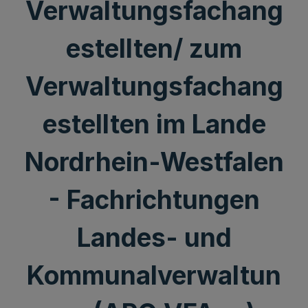
Verwaltungsfachang
estellten/ zum
Verwaltungsfachang
estellten im Lande
Nordrhein-Westfalen
- Fachrichtungen
Landes- und
Kommunalverwaltun