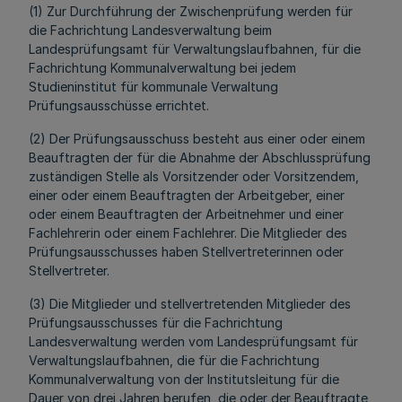
(1) Zur Durchführung der Zwischenprüfung werden für
die Fachrichtung Landesverwaltung beim
Landesprüfungsamt für Verwaltungslaufbahnen, für die
Fachrichtung Kommunalverwaltung bei jedem
Studieninstitut für kommunale Verwaltung
Prüfungsausschüsse errichtet.
(2) Der Prüfungsausschuss besteht aus einer oder einem
Beauftragten der für die Abnahme der Abschlussprüfung
zuständigen Stelle als Vorsitzender oder Vorsitzendem,
einer oder einem Beauftragten der Arbeitgeber, einer
oder einem Beauftragten der Arbeitnehmer und einer
Fachlehrerin oder einem Fachlehrer. Die Mitglieder des
Prüfungsausschusses haben Stellvertreterinnen oder
Stellvertreter.
(3) Die Mitglieder und stellvertretenden Mitglieder des
Prüfungsausschusses für die Fachrichtung
Landesverwaltung werden vom Landesprüfungsamt für
Verwaltungslaufbahnen, die für die Fachrichtung
Kommunalverwaltung von der Institutsleitung für die
Dauer von drei Jahren berufen, die oder der Beauftragte