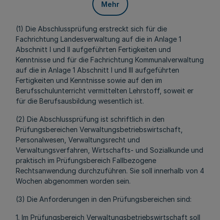
Mehr
(1) Die Abschlussprüfung erstreckt sich für die
Fachrichtung Landesverwaltung auf die in Anlage 1
Abschnitt I und II aufgeführten Fertigkeiten und
Kenntnisse und für die Fachrichtung Kommunalverwaltung
auf die in Anlage 1 Abschnitt I und III aufgeführten
Fertigkeiten und Kenntnisse sowie auf den im
Berufsschulunterricht vermittelten Lehrstoff, soweit er
für die Berufsausbildung wesentlich ist.
(2) Die Abschlussprüfung ist schriftlich in den
Prüfungsbereichen Verwaltungsbetriebswirtschaft,
Personalwesen, Verwaltungsrecht und
Verwaltungsverfahren, Wirtschafts- und Sozialkunde und
praktisch im Prüfungsbereich Fallbezogene
Rechtsanwendung durchzuführen. Sie soll innerhalb von 4
Wochen abgenommen worden sein.
(3) Die Anforderungen in den Prüfungsbereichen sind:
1. Im Prüfungsbereich Verwaltungsbetriebswirtschaft soll