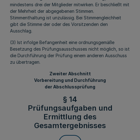
mindestens drei der Mitglieder mitwirken. Er beschließt mit
der Mehrheit der abgegebenen Stimmen.
Stimmenthaltung ist unzulässig. Bei Stimmengleichheit
gibt die Stimme der oder des Vorsitzenden den
Ausschlag.
(3) Ist infolge Befangenheit eine ordnungsgemäße
Besetzung des Prüfungsausschusses nicht möglich, so ist
die Durchführung der Prüfung einem anderen Ausschuss
zu übertragen.
Zweiter Abschnitt
Vorbereitung und Durchführung
der Abschlussprüfung
§ 14
Prüfungsaufgaben und
Ermittlung des
Gesamtergebnisses