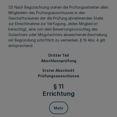
(3) Nach Begutachtung stehen die Prüfungsarbeiten allen
Mitgliedern des Prüfungsausschusses in den
Geschäftsräumen der die Prüfung abnehmenden Stelle
zur Einsichtnahme zur Verfügung. Jedes Mitglied ist
berechtigt, eine von dem Bewertungsvorschlag des
Gutachters oder Mitgutachters abweichende Beurteilung
mit Begründung schriftlich zu vermerken. § 19 Abs. 4 gilt
entsprechend.
Dritter Teil
Abschlussprüfung
Erster Abschnitt
Prüfungsausschüsse
§ 11
Errichtung
Mehr