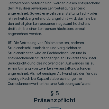
Lehrpersonen beteiligt sind, werden diesen entsprechend
dem Maß ihrer jeweiligen Lehrbeteiligung anteilig
angerechnet. Soweit eine Lehrveranstaltung fach- oder
lehreinheitübergreifend durchgeführt wird, darf sie bei
den beteiligten Lehrpersonen insgesamt höchstens
dreifach, bei einer Lehrperson höchstens einmal
angerechnet werden.
(5) Die Betreuung von Diplomarbeiten, anderen
Studienabschlussarbeiten und vergleichbaren
Studienarbeiten wird an Fachhochschulen und in
entsprechenden Studiengängen an Universitäten unter
Berücksichtigung des notwendigen Aufwandes bis zu
einem Umfang von zwei Lehrveranstaltungsstunden
angerechnet. Als notwendiger Aufwand gilt der für das
jeweilige Fach bei Kapazitätsberechnungen im
Curricularnormwert enthaltene Betreuungsaufwand.
§ 5
Präsenzpflicht