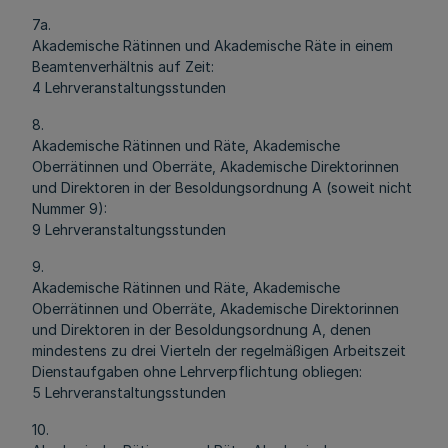
7a.
Akademische Rätinnen und Akademische Räte in einem
Beamtenverhältnis auf Zeit:
4 Lehrveranstaltungsstunden
8.
Akademische Rätinnen und Räte, Akademische
Oberrätinnen und Oberräte, Akademische Direktorinnen
und Direktoren in der Besoldungsordnung A (soweit nicht
Nummer 9):
9 Lehrveranstaltungsstunden
9.
Akademische Rätinnen und Räte, Akademische
Oberrätinnen und Oberräte, Akademische Direktorinnen
und Direktoren in der Besoldungsordnung A, denen
mindestens zu drei Vierteln der regelmäßigen Arbeitszeit
Dienstaufgaben ohne Lehrverpflichtung obliegen:
5 Lehrveranstaltungsstunden
10.