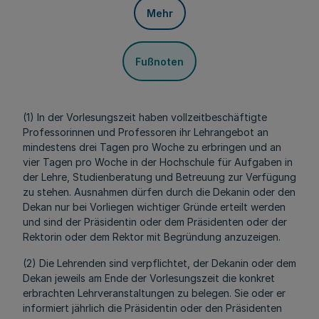
Mehr
Fußnoten
(1) In der Vorlesungszeit haben vollzeitbeschäftigte
Professorinnen und Professoren ihr Lehrangebot an
mindestens drei Tagen pro Woche zu erbringen und an
vier Tagen pro Woche in der Hochschule für Aufgaben in
der Lehre, Studienberatung und Betreuung zur Verfügung
zu stehen. Ausnahmen dürfen durch die Dekanin oder den
Dekan nur bei Vorliegen wichtiger Gründe erteilt werden
und sind der Präsidentin oder dem Präsidenten oder der
Rektorin oder dem Rektor mit Begründung anzuzeigen.
(2) Die Lehrenden sind verpflichtet, der Dekanin oder dem
Dekan jeweils am Ende der Vorlesungszeit die konkret
erbrachten Lehrveranstaltungen zu belegen. Sie oder er
informiert jährlich die Präsidentin oder den Präsidenten