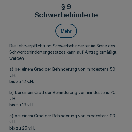
§ 9
Schwerbehinderte
Mehr
Die Lehrverpflichtung Schwerbehinderter im Sinne des
Schwerbehindertengesetzes kann auf Antrag ermäßigt
werden
a) bei einem Grad der Behinderung von mindestens 50
v.H.
bis zu 12 v.H.
b) bei einem Grad der Behinderung von mindestens 70
v.H.
bis zu 18 v.H.
c) bei einem Grad der Behinderung von mindestens 90
v.H.
bis zu 25 v.H.