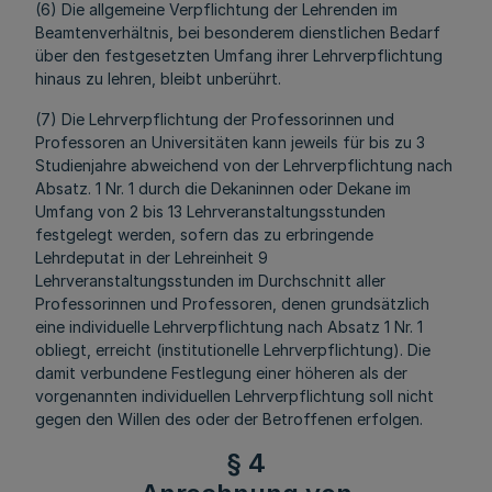
(6) Die allgemeine Verpflichtung der Lehrenden im
Beamtenverhältnis, bei besonderem dienstlichen Bedarf
über den festgesetzten Umfang ihrer Lehrverpflichtung
hinaus zu lehren, bleibt unberührt.
(7) Die Lehrverpflichtung der Professorinnen und
Professoren an Universitäten kann jeweils für bis zu 3
Studienjahre abweichend von der Lehrverpflichtung nach
Absatz. 1 Nr. 1 durch die Dekaninnen oder Dekane im
Umfang von 2 bis 13 Lehrveranstaltungsstunden
festgelegt werden, sofern das zu erbringende
Lehrdeputat in der Lehreinheit 9
Lehrveranstaltungsstunden im Durchschnitt aller
Professorinnen und Professoren, denen grundsätzlich
eine individuelle Lehrverpflichtung nach Absatz 1 Nr. 1
obliegt, erreicht (institutionelle Lehrverpflichtung). Die
damit verbundene Festlegung einer höheren als der
vorgenannten individuellen Lehrverpflichtung soll nicht
gegen den Willen des oder der Betroffenen erfolgen.
§ 4