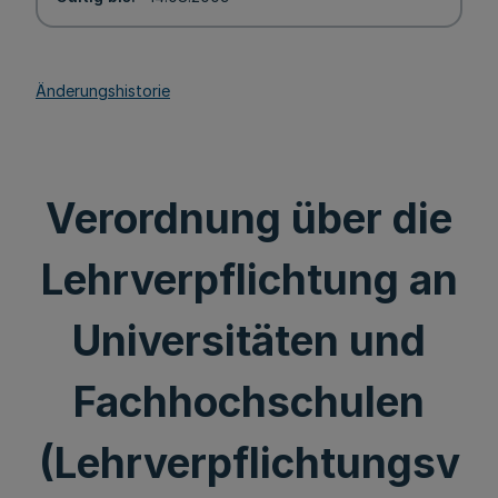
Änderungshistorie
Verordnung über die
Lehrverpflichtung an
Universitäten und
Fachhochschulen
(Lehrverpflichtungsv