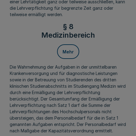
einer Lehrtätigkeit ganz oder teilweise ausschließen, kann
die Lehrverpflichtung für begrenzte Zeit ganz oder
teilweise ermäßigt werden.
§ 8
Medizinbereich
Mehr
Die Wahrnehmung der Aufgaben in der unmittelbaren
Krankenversorgung und für diagnostische Leistungen
sowie in der Betreuung von Studierenden des dritten
klinischen Studienabschnitts im Studiengang Medizin wird
durch eine Ermäßigung der Lehrverpflichtung
berücksichtigt. Der Gesamtumfang der Ermäßigung der
Lehrverpflichtung nach Satz 1 darf die Summe der
Lehrverpflichtungen des Hochschulpersonals nicht
übersteigen, das dem Personalbedarf für die in Satz 1
genannten Aufgaben entspricht. Der Personalbedarf wird
nach Maßgabe der Kapazitätsverordnung ermittelt.