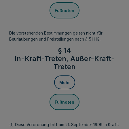
Fußnoten
Die vorstehenden Bestimmungen gelten nicht für
Beurlaubungen und Freistellungen nach § 51 HG.
§ 14
In-Kraft-Treten, Außer-Kraft-
Treten
Mehr
Fußnoten
(1) Diese Verordnung tritt am 21. September 1999 in Kraft.