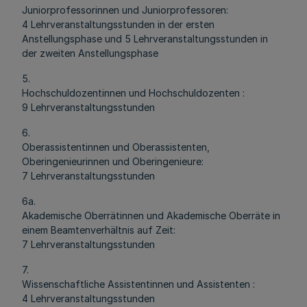
Juniorprofessorinnen und Juniorprofessoren:
4 Lehrveranstaltungsstunden in der ersten
Anstellungsphase und 5 Lehrveranstaltungsstunden in
der zweiten Anstellungsphase
5.
Hochschuldozentinnen und Hochschuldozenten :
9 Lehrveranstaltungsstunden
6.
Oberassistentinnen und Oberassistenten,
Oberingenieurinnen und Oberingenieure:
7 Lehrveranstaltungsstunden
6a.
Akademische Oberrätinnen und Akademische Oberräte in
einem Beamtenverhältnis auf Zeit:
7 Lehrveranstaltungsstunden
7.
Wissenschaftliche Assistentinnen und Assistenten :
4 Lehrveranstaltungsstunden