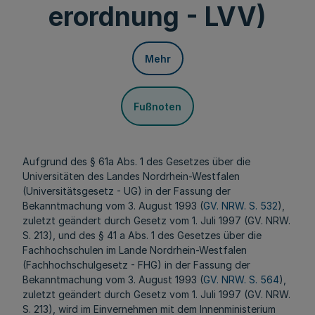
erordnung - LVV)
Mehr
Fußnoten
Aufgrund des § 61a Abs. 1 des Gesetzes über die
Universitäten des Landes Nordrhein-Westfalen
(Universitätsgesetz - UG) in der Fassung der
Bekanntmachung vom 3. August 1993 (
GV. NRW. S. 532
),
zuletzt geändert durch Gesetz vom 1. Juli 1997 (GV. NRW.
S. 213), und des § 41 a Abs. 1 des Gesetzes über die
Fachhochschulen im Lande Nordrhein-Westfalen
(Fachhochschulgesetz - FHG) in der Fassung der
Bekanntmachung vom 3. August 1993 (
GV. NRW. S. 564
),
zuletzt geändert durch Gesetz vom 1. Juli 1997 (GV. NRW.
S. 213), wird im Einvernehmen mit dem Innenministerium