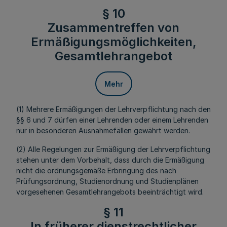
§ 10
Zusammentreffen von
Ermäßigungsmöglichkeiten,
Gesamtlehrangebot
Mehr
(1) Mehrere Ermäßigungen der Lehrverpflichtung nach den
§§ 6 und 7 dürfen einer Lehrenden oder einem Lehrenden
nur in besonderen Ausnahmefällen gewährt werden.
(2) Alle Regelungen zur Ermäßigung der Lehrverpflichtung
stehen unter dem Vorbehalt, dass durch die Ermäßigung
nicht die ordnungsgemäße Erbringung des nach
Prüfungsordnung, Studienordnung und Studienplänen
vorgesehenen Gesamtlehrangebots beeinträchtigt wird.
§ 11
In früherer dienstrechtlicher