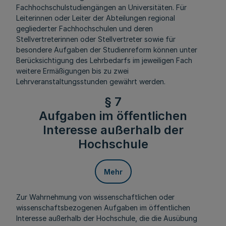
Fachhochschulstudiengängen an Universitäten. Für
Leiterinnen oder Leiter der Abteilungen regional
gegliederter Fachhochschulen und deren
Stellvertreterinnen oder Stellvertreter sowie für
besondere Aufgaben der Studienreform können unter
Berücksichtigung des Lehrbedarfs im jeweiligen Fach
weitere Ermäßigungen bis zu zwei
Lehrveranstaltungsstunden gewährt werden.
§ 7
Aufgaben im öffentlichen
Interesse außerhalb der
Hochschule
Mehr
Zur Wahrnehmung von wissenschaftlichen oder
wissenschaftsbezogenen Aufgaben im öffentlichen
Interesse außerhalb der Hochschule, die die Ausübung