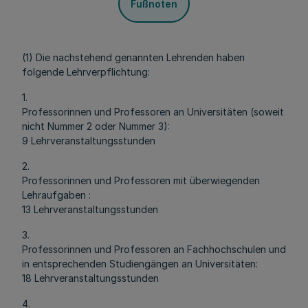
Fußnoten
(1) Die nachstehend genannten Lehrenden haben
folgende Lehrverpflichtung:
1.
Professorinnen und Professoren an Universitäten (soweit
nicht Nummer 2 oder Nummer 3):
9 Lehrveranstaltungsstunden
2.
Professorinnen und Professoren mit überwiegenden
Lehraufgaben :
13 Lehrveranstaltungsstunden
3.
Professorinnen und Professoren an Fachhochschulen und
in entsprechenden Studiengängen an Universitäten:
18 Lehrveranstaltungsstunden
4.