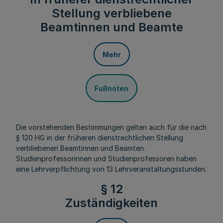
Stellung verbliebene
Beamtinnen und Beamte
Mehr
Fußnoten
Die vorstehenden Bestimmungen gelten auch für die nach
§ 120 HG in der früheren dienstrechtlichen Stellung
verbliebenen Beamtinnen und Beamten.
Studienprofessorinnen und Studienprofessoren haben
eine Lehrverpflichtung von 13 Lehrveranstaltungsstunden.
§ 12
Zuständigkeiten