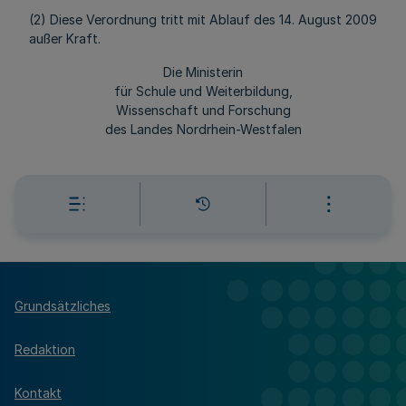
(2) Diese Verordnung tritt mit Ablauf des 14. August 2009
außer Kraft.
Die Ministerin
für Schule und Weiterbildung,
Wissenschaft und Forschung
des Landes Nordrhein-Westfalen
Grundsätzliches
Redaktion
Kontakt