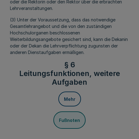
oder die Rektorin oder den Rektor über die erbrachten
Lehrveranstaltungen.
(3) Unter der Voraussetzung, dass das notwendige
Gesamtlehrangebot und die von den zuständigen
Hochschulorganen beschlossenen
Weiterbildungsangebote gesichert sind, kann die Dekanin
oder der Dekan die Lehrverpflichtung zugunsten der
anderen Dienstaufgaben ermäßigen.
§ 6
Leitungsfunktionen, weitere
Aufgaben
Mehr
Fußnoten