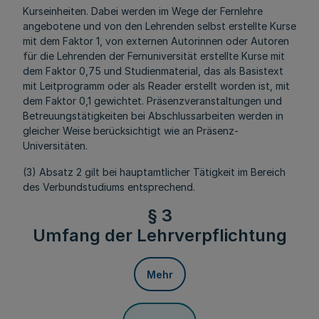
Kurseinheiten. Dabei werden im Wege der Fernlehre
angebotene und von den Lehrenden selbst erstellte Kurse
mit dem Faktor 1, von externen Autorinnen oder Autoren
für die Lehrenden der Fernuniversität erstellte Kurse mit
dem Faktor 0,75 und Studienmaterial, das als Basistext
mit Leitprogramm oder als Reader erstellt worden ist, mit
dem Faktor 0,1 gewichtet. Präsenzveranstaltungen und
Betreuungstätigkeiten bei Abschlussarbeiten werden in
gleicher Weise berücksichtigt wie an Präsenz-
Universitäten.
(3) Absatz 2 gilt bei hauptamtlicher Tätigkeit im Bereich
des Verbundstudiums entsprechend.
§ 3
Umfang der Lehrverpflichtung
Mehr