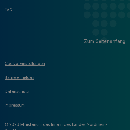
FAQ
Zum Seitenanfang
Cookie-Einstellungen
Barriere melden
Datenschutz
Impressum
© 2026 Ministerium des Innern des Landes Nordrhein-