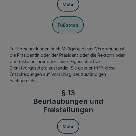
Mehr
Fußnoten
Für Entscheidungen nach Maßgabe dieser Verordnung ist
die Präsidentin oder der Präsident oder die Rektorin oder
der Rektor in ihrer oder seiner Eigenschaft als
Dienstvorgesetzte zuständig. Sie oder er trifft diese
Entscheidungen auf Vorschlag des zuständigen
Fachbereichs.
§ 13
Beurlaubungen und
Freistellungen
Mehr