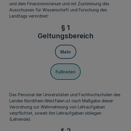
und dem Finanzministerium und mit Zustimmung des
Ausschusses für Wissenschaft und Forschung des
Landtags verordnet:
§ 1
Geltungsbereich
Mehr
Fußnoten
Das Personal der Universitäten und Fachhochschulen des
Landes Nordrhein-Westfalen ist nach Maßgabe dieser
Verordnung zur Wahrnehmung von Lehraufgaben
verpflichtet, soweit ihm Lehraufgaben obliegen
(Lehrende).
§ 2