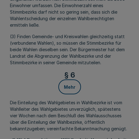
Einwohner umfassen. Die Einwohnerzahl eines
Stimmbezirks darf nicht so gering sein, dass sich die
Wahlentscheidung der einzelnen Wahlberechtigten
ermitteln ließe.
(3) Finden Gemeinde- und Kreiswahlen gleichzeitig statt
(verbundene Wahlen), so müssen die Stimmbezirke für
beide Wahlen dieselben sein. Der Bürgermeister hat dem
Landrat die Abgrenzung der Wahlbezirke und der
Stimmbezirke in seiner Gemeinde mitzuteilen.
§ 6
Mehr
Die Einteilung des Wahlgebietes in Wahlbezirke ist vom
Wahlleiter des Wahlgebietes unverzüglich, spätestens
vier Wochen nach dem Beschluß des Wahlausschusses
über die Einteilung der Wahlbezirke, öffentlich
bekanntzugeben; vereinfachte Bekanntmachung genügt.