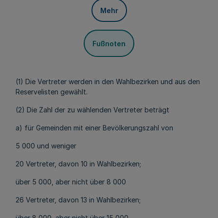
Mehr
Fußnoten
(1) Die Vertreter werden in den Wahlbezirken und aus den
Reservelisten gewählt.
(2) Die Zahl der zu wählenden Vertreter beträgt
a) für Gemeinden mit einer Bevölkerungszahl von
5 000 und weniger
20 Vertreter, davon 10 in Wahlbezirken;
über 5 000, aber nicht über 8 000
26 Vertreter, davon 13 in Wahlbezirken;
über 8 000, aber nicht über 15 000