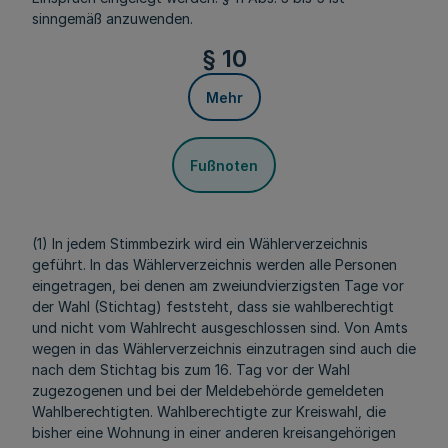
sinngemäß anzuwenden.
§ 10
Mehr
Fußnoten
(1) In jedem Stimmbezirk wird ein Wählerverzeichnis
geführt. In das Wählerverzeichnis werden alle Personen
eingetragen, bei denen am zweiundvierzigsten Tage vor
der Wahl (Stichtag) feststeht, dass sie wahlberechtigt
und nicht vom Wahlrecht ausgeschlossen sind. Von Amts
wegen in das Wählerverzeichnis einzutragen sind auch die
nach dem Stichtag bis zum 16. Tag vor der Wahl
zugezogenen und bei der Meldebehörde gemeldeten
Wahlberechtigten. Wahlberechtigte zur Kreiswahl, die
bisher eine Wohnung in einer anderen kreisangehörigen