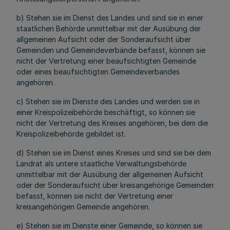
b) Stehen sie im Dienst des Landes und sind sie in einer
staatlichen Behörde unmittelbar mit der Ausübung der
allgemeinen Aufsicht oder der Sonderaufsicht über
Gemeinden und Gemeindeverbände befasst, können sie
nicht der Vertretung einer beaufsichtigten Gemeinde
oder eines beaufsichtigten Gemeindeverbandes
angehören.
c) Stehen sie im Dienste des Landes und werden sie in
einer Kreispolizeibehörde beschäftigt, so können sie
nicht der Vertretung des Kreises angehören, bei dem die
Kreispolizeibehörde gebildet ist.
d) Stehen sie im Dienst eines Kreises und sind sie bei dem
Landrat als untere staatliche Verwaltungsbehörde
unmittelbar mit der Ausübung der allgemeinen Aufsicht
oder der Sonderaufsicht über kreisangehörige Gemeinden
befasst, können sie nicht der Vertretung einer
kreisangehörigen Gemeinde angehören.
e) Stehen sie im Dienste einer Gemeinde, so können sie