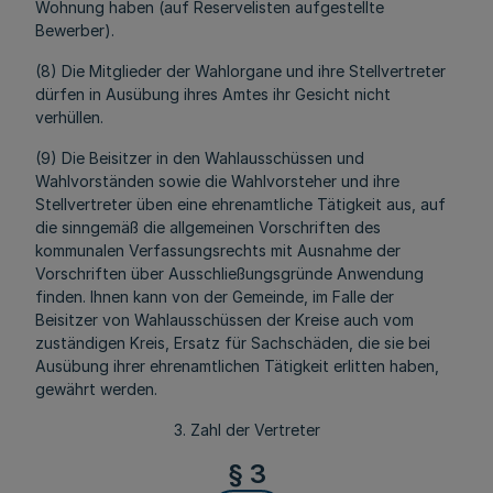
Wohnung haben (auf Reservelisten aufgestellte
Bewerber).
(8) Die Mitglieder der Wahlorgane und ihre Stellvertreter
dürfen in Ausübung ihres Amtes ihr Gesicht nicht
verhüllen.
(9) Die Beisitzer in den Wahlausschüssen und
Wahlvorständen sowie die Wahlvorsteher und ihre
Stellvertreter üben eine ehrenamtliche Tätigkeit aus, auf
die sinngemäß die allgemeinen Vorschriften des
kommunalen Verfassungsrechts mit Ausnahme der
Vorschriften über Ausschließungsgründe Anwendung
finden. Ihnen kann von der Gemeinde, im Falle der
Beisitzer von Wahlausschüssen der Kreise auch vom
zuständigen Kreis, Ersatz für Sachschäden, die sie bei
Ausübung ihrer ehrenamtlichen Tätigkeit erlitten haben,
gewährt werden.
3. Zahl der Vertreter
§ 3