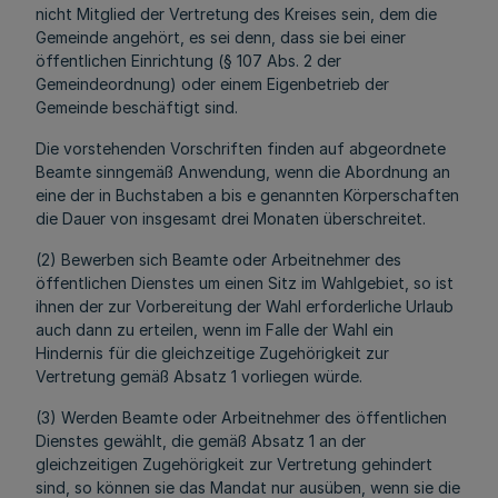
nicht Mitglied der Vertretung des Kreises sein, dem die
Gemeinde angehört, es sei denn, dass sie bei einer
öffentlichen Einrichtung (§ 107 Abs. 2 der
Gemeindeordnung) oder einem Eigenbetrieb der
Gemeinde beschäftigt sind.
Die vorstehenden Vorschriften finden auf abgeordnete
Beamte sinngemäß Anwendung, wenn die Abordnung an
eine der in Buchstaben a bis e genannten Körperschaften
die Dauer von insgesamt drei Monaten überschreitet.
(2) Bewerben sich Beamte oder Arbeitnehmer des
öffentlichen Dienstes um einen Sitz im Wahlgebiet, so ist
ihnen der zur Vorbereitung der Wahl erforderliche Urlaub
auch dann zu erteilen, wenn im Falle der Wahl ein
Hindernis für die gleichzeitige Zugehörigkeit zur
Vertretung gemäß Absatz 1 vorliegen würde.
(3) Werden Beamte oder Arbeitnehmer des öffentlichen
Dienstes gewählt, die gemäß Absatz 1 an der
gleichzeitigen Zugehörigkeit zur Vertretung gehindert
sind, so können sie das Mandat nur ausüben, wenn sie die