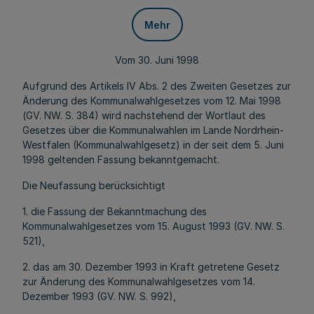
Mehr
Vom 30. Juni 1998
Aufgrund des Artikels IV Abs. 2 des Zweiten Gesetzes zur
Änderung des Kommunalwahlgesetzes vom 12. Mai 1998
(GV. NW. S. 384) wird nachstehend der Wortlaut des
Gesetzes über die Kommunalwahlen im Lande Nordrhein-
Westfalen (Kommunalwahlgesetz) in der seit dem 5. Juni
1998 geltenden Fassung bekanntgemacht.
Die Neufassung berücksichtigt
1. die Fassung der Bekanntmachung des
Kommunalwahlgesetzes vom 15. August 1993 (GV. NW. S.
521),
2. das am 30. Dezember 1993 in Kraft getretene Gesetz
zur Änderung des Kommunalwahlgesetzes vom 14.
Dezember 1993 (GV. NW. S. 992),