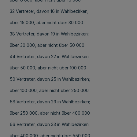
32 Vertreter, davon 16 in Wahlbezirken;
über 15 000, aber nicht über 30 000
38 Vertreter, davon 19 in Wahlbezirken;
über 30 000, aber nicht über 50 000
44 Vertreter, davon 22 in Wahlbezirken;
über 50 000, aber nicht über 100 000
50 Vertreter, davon 25 in Wahlbezirken;
über 100 000, aber nicht über 250 000
58 Vertreter, davon 29 in Wahlbezirken;
über 250 000, aber nicht über 400 000
66 Vertreter, davon 33 in Wahlbezirken;
über 400 000, aber nicht über 550 000