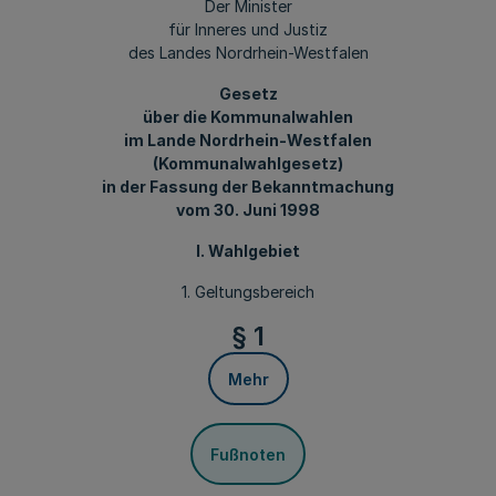
Der Minister
für Inneres und Justiz
des Landes Nordrhein-Westfalen
Gesetz
über die Kommunalwahlen
im Lande Nordrhein-Westfalen
(Kommunalwahlgesetz)
in der Fassung der Bekanntmachung
vom 30. Juni 1998
I. Wahlgebiet
1. Geltungsbereich
§ 1
Mehr
Fußnoten