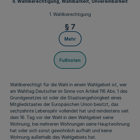
II. Wahlberechtigung, Wählbarkeit, Unvereinbarkeit
1. Wahlberechtigung
§ 7
Mehr
Fußnoten
Wahlberechtigt für die Wahl in einem Wahlgebiet ist, wer
am Wahltag Deutscher im Sinne von Artikel 116 Abs. 1 des
Grundgesetzes ist oder die Staatsangehörigkeit eines
Mitgliedstaates der Europäischen Union besitzt, das
sechzehnte Lebensjahr vollendet hat und mindestens seit
dem 16. Tag vor der Wahl in dem Wahlgebiet seine
Wohnung, bei mehreren Wohnungen seine Hauptwohnung
hat oder sich sonst gewöhnlich aufhält und keine
Wohnung außerhalb des Wahlgebiets hat.