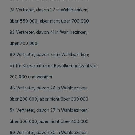
74 Vertreter, davon 37 in Wahlbezirken;
über 550 000, aber nicht über 700 000
82 Vertreter, davon 41 in Wahlbezirken;
über 700 000
90 Vertreter, davon 45 in Wahlbezirken;
b) für Kreise mit einer Bevölkerungszahl von
200 000 und weniger
48 Vertreter, davon 24 in Wahlbezirken;
über 200 000, aber nicht über 300 000
54 Vertreter, davon 27 in Wahlbezirken;
über 300 000, aber nicht über 400 000
60 Vertreter, davon 30 in Wahlbezirken;