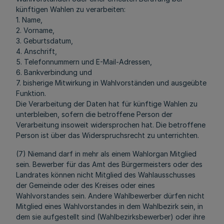
künftigen Wahlen zu verarbeiten:
1. Name,
2. Vorname,
3. Geburtsdatum,
4. Anschrift,
5. Telefonnummern und E-Mail-Adressen,
6. Bankverbindung und
7. bisherige Mitwirkung in Wahlvorständen und ausgeübte
Funktion.
Die Verarbeitung der Daten hat für künftige Wahlen zu
unterbleiben, sofern die betroffene Person der
Verarbeitung insoweit widersprochen hat. Die betroffene
Person ist über das Widerspruchsrecht zu unterrichten.
(7) Niemand darf in mehr als einem Wahlorgan Mitglied
sein. Bewerber für das Amt des Bürgermeisters oder des
Landrates können nicht Mitglied des Wahlausschusses
der Gemeinde oder des Kreises oder eines
Wahlvorstandes sein. Andere Wahlbewerber dürfen nicht
Mitglied eines Wahlvorstandes in dem Wahlbezirk sein, in
dem sie aufgestellt sind (Wahlbezirksbewerber) oder ihre