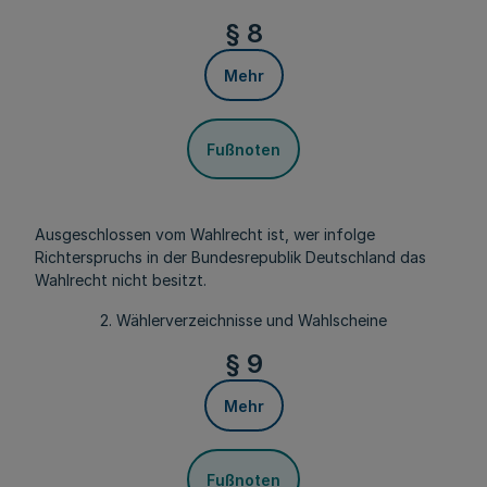
§ 8
Mehr
Fußnoten
Ausgeschlossen vom Wahlrecht ist, wer infolge
Richterspruchs in der Bundesrepublik Deutschland das
Wahlrecht nicht besitzt.
2. Wählerverzeichnisse und Wahlscheine
§ 9
Mehr
Fußnoten