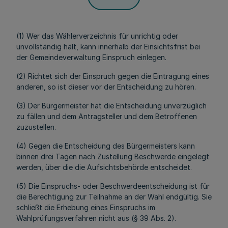
(1) Wer das Wählerverzeichnis für unrichtig oder
unvollständig hält, kann innerhalb der Einsichtsfrist bei
der Gemeindeverwaltung Einspruch einlegen.
(2) Richtet sich der Einspruch gegen die Eintragung eines
anderen, so ist dieser vor der Entscheidung zu hören.
(3) Der Bürgermeister hat die Entscheidung unverzüglich
zu fällen und dem Antragsteller und dem Betroffenen
zuzustellen.
(4) Gegen die Entscheidung des Bürgermeisters kann
binnen drei Tagen nach Zustellung Beschwerde eingelegt
werden, über die die Aufsichtsbehörde entscheidet.
(5) Die Einspruchs- oder Beschwerdeentscheidung ist für
die Berechtigung zur Teilnahme an der Wahl endgültig. Sie
schließt die Erhebung eines Einspruchs im
Wahlprüfungsverfahren nicht aus (§ 39 Abs. 2).