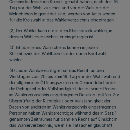
Gemeinde desselben Kreises gehabt haben, nach dem 16.
Tag vor der Wahl zuziehen und vor der Wahl bei der
Meldebehörde gemeldet sind, werden von Amts wegen
für die Kreiswahl in das Wählerverzeichnis eingetragen.
(2) Der Wähler kann nur in dem Stimmbezirk wählen, in
dessen Wählerverzeichnis er eingetragen ist.
(3) Inhaber eines Wahlscheins können in jedem
Stimmbezirk des Wahlbezirks oder durch Briefwahl
wählen.
(4) Jeder Wahlberechtigte hat das Recht, an den
Werktagen vom 20. bis zum 16. Tag vor der Wahl während
der allgemeinen Öffnungszeiten der Gemeindebehörde
die Richtigkeit oder Vollständigkeit der zu seiner Person
im Wählerverzeichnis eingetragenen Daten zu prüfen. Zur
Überprüfung der Richtigkeit oder Vollständigkeit der
Daten von anderen im Wählerverzeichnis eingetragenen
Personen haben Wahlberechtigte während des in Satz 1
genannten Zeitraumes nur dann ein Recht auf Einsicht in
das Wählerverzeichnis, wenn sie Tatsachen glaubhaft