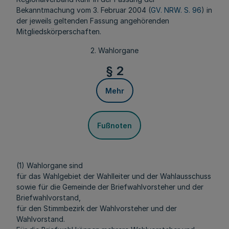
Bekanntmachung vom 3. Februar 2004 (
GV. NRW. S. 96
) in
der jeweils geltenden Fassung angehörenden
Mitgliedskörperschaften.
2. Wahlorgane
§ 2
Mehr
Fußnoten
(1) Wahlorgane sind
für das Wahlgebiet der Wahlleiter und der Wahlausschuss
sowie für die Gemeinde der Briefwahlvorsteher und der
Briefwahlvorstand,
für den Stimmbezirk der Wahlvorsteher und der
Wahlvorstand.