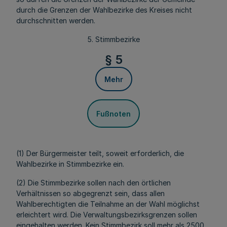
durch die Grenzen der Wahlbezirke des Kreises nicht
durchschnitten werden.
5. Stimmbezirke
§ 5
Mehr
Fußnoten
(1) Der Bürgermeister teilt, soweit erforderlich, die
Wahlbezirke in Stimmbezirke ein.
(2) Die Stimmbezirke sollen nach den örtlichen
Verhältnissen so abgegrenzt sein, dass allen
Wahlberechtigten die Teilnahme an der Wahl möglichst
erleichtert wird. Die Verwaltungsbezirksgrenzen sollen
eingehalten werden. Kein Stimmbezirk soll mehr als 2500