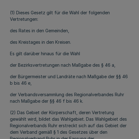
(1) Dieses Gesetz gilt für die Wahl der folgenden
Vertretungen:
des Rates in den Gemeinden,
des Kreistages in den Kreisen.
Es gilt darüber hinaus für die Wahl
der Bezirksvertretungen nach Maßgabe des § 46 a,
der Bürgermeister und Landräte nach Maßgabe der §§ 46
b bis 46 e,
der Verbandsversammlung des Regionalverbandes Ruhr
nach Maßgabe der §§ 46 f bis 46 k.
(2) Das Gebiet der Körperschaft, deren Vertretung
gewählt wird, bildet das Wahlgebiet. Das Wahlgebiet des
Regionalverbands Ruhr erstreckt sich auf das Gebiet der
dem Verband gemäß § 1 des Gesetzes über den
Regionalverband Ruhr in der Fassung der