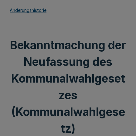
Änderungshistorie
Bekanntmachung der
Neufassung des
Kommunalwahlgeset
zes
(Kommunalwahlgese
tz)