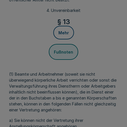
4. Unvereinbarkeit
§ 13
Mehr
Fußnoten
(1) Beamte und Arbeitnehmer (soweit sie nicht
überwiegend körperliche Arbeit verrichten oder sonst die
Verwaltungsführung ihres Dienstherrn oder Arbeitgebers
inhaltlich nicht beeinflussen können), die im Dienst einer
der in den Buchstaben a bis e genannten Körperschaften
stehen, können in den folgenden Fällen nicht gleichzeitig
einer Vertretung angehören:
a) Sie können nicht der Vertretung ihrer
Anstellungskörperschaft angehören.